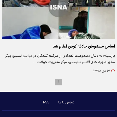
اسامی مصدومان حادثه کرمان اعلام شد
پارسینه: به دنبال مصدومیت تعدادی از شرکت کنندگان در مراسم تشییع پیکر
مطهر شهید حاج قاسم سلیمانی، مرکز مدیریت حوادث…
۱۷ دی ۱۳۹۸
۱
تماس با ما
RSS