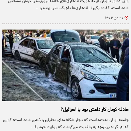
وزیر کشور با بیان اینکه هویت انتحاری‌های حادثه تروریستی کرمان مشخص
شده است، گفت: یکی از انتحاری‌ها تاجیکستانی بوده و…
۲۰ دی ۱۴۰۲
حادثه کرمان کار داعش بود یا اسرائیل؟
جامعه ایران مدت‌هاست که دچار شکاف‌های تحلیلی و ذهنی شده است؛ گویی
که هر گروه بی‌توجه به واقعیت می‌کوشد که روایت خود را…