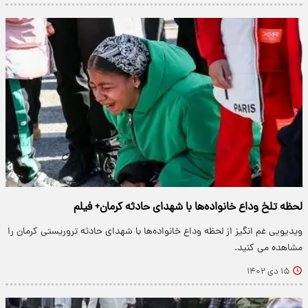
لحظه تلخ وداع خانواده‌ها با شهدای حادثه کرمان+ فیلم
ویدیویی غم انگیز از لحظه وداع خانواده‌ها با شهدای حادثه تروریستی کرمان را
مشاهده می کنید.
۱۵ دی ۱۴۰۲