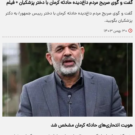
گفت و گوی صریح مردم داغ‌دیده حادثه کرمان با دختر پزشکیان + فیلم
گفت و گوی صریح مردم داغ‌دیده حادثه کرمان با دختر رییس جمهور/ به دکتر
پزشکیان بگویید.
۳۰ بهمن ۱۴۰۳
هویت انتحاری‌های حادثه کرمان مشخص شد