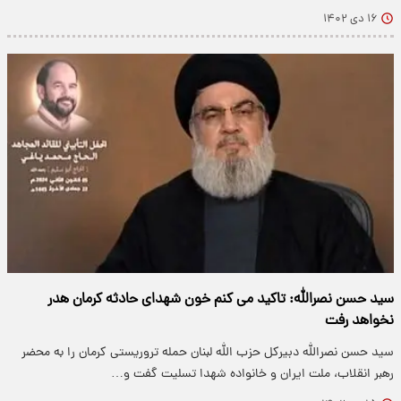
۱۶ دی ۱۴۰۲
سید حسن نصرالله: تاکید می کنم خون شهدای حادثه کرمان هدر
نخواهد رفت
سید حسن نصرالله دبیرکل حزب الله لبنان حمله تروریستی کرمان را به محضر
رهبر انقلاب، ملت ایران و خانواده شهدا تسلیت گفت و…