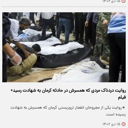
۱۵ دی ۱۴۰۲
روایت دردناک مردی که همسرش در حادثه کرمان به شهادت رسید+
فیلم
🔸روایت یکی از مجروحان انفجار تروریستی کرمان که همسرش به شهادت
رسیده است.
۱۵ دی ۱۴۰۲