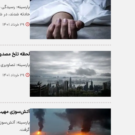
پارسینه: رسیدگی به
حادثه شدند، در 
۲۹ خرداد ۱۴۰۱
لحظه تلخ مصدوم
پارسینه: تصاویری 
۲۹ خرداد ۱۴۰۱
آتش‌سوزی مهیب د
پارسینه: آتش‌سوز
گرفت.