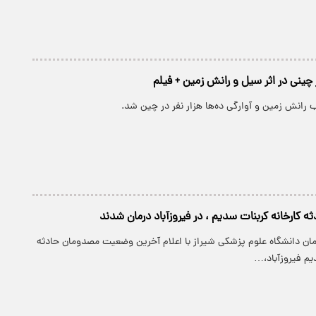
ر چینی در اثر سیل و رانش زمین + فیلم
رانش زمین و آوارگی ده‌ها هزار نفر در چین شد.
رمان دانشگاه علوم پزشکی شیراز با اعلام آخرین وضعیت مصدومان حادثه
یم فیروزآباد،…