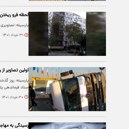
لحظه فرو ریختن 
پارسینه: تصاویری 
۳۱ خرداد ۱۴۰۱
اولین تصاویر از 
پارسینه: روز گذشت
ستاد فرماندهی پ
۳۰ خرداد ۱۴۰۱
رسیدگی به مهاجرت