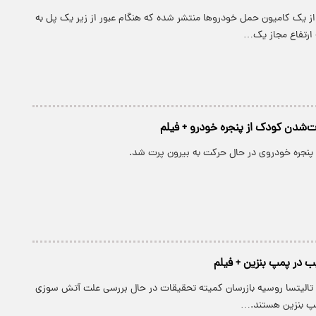
از یک کامیون حمل خودرو‌ها منتشر شده که هنگام عبور از زیر یک پل به
 ارتفاع مجاز یک…
‌شدن کودک از پنجره خودرو + فیلم
ز پنجره خودروی در حال حرکت به بیرون پرت شد.
ب در پمپ بنزین + فیلم
ه تالیتسا روسیه بازرسان کمیته تحقیقات در حال بررسی علت آتش سوزی
مپ بنزین هستند.…