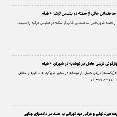
ساختمانی خالی از سکنه در بتلیس ترکیه + فیلم
از لحظه فروریختن ساختمانی خالی از سکنه در بتلیس ترکیه را ببینید.
واژگونی تریلی حامل بار نوشابه در شهرکرد + فیلم
ه(یکشنبه) تریلی حامل بار نوشابه در محور شهرکرد به منظریه و مقابل
لیس راه چهارمحال…
 غیرقانونی و مرگبار مرد تهرانی به هلند در دادسرای جنایی