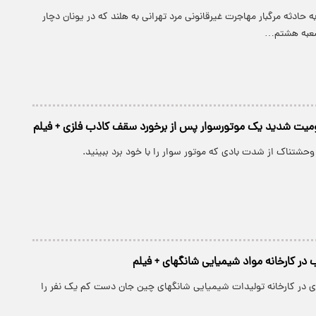
 حادثه مرگبار مهاجرت غیرقانونی مرد تهرانی به هلند که در یونان دچار
شعبه هشتم…
یت شدید یک موتورسوار پس از برخورد سقف کاذب فلزی + فیلم
وحشتناک از شدت بادی که موتور سوار را با خود برد ببینید.
ر کارخانه مواد شیمیایی شانگهای + فیلم
ی در کارخانه تولیدات شیمیایی شانگهای چین جان دست کم یک نفر را