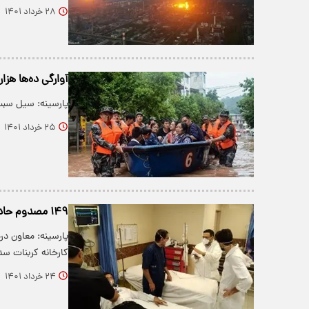
۲۸ خرداد ۱۴۰۱
آوارگی ده‌ها هزا
پارسینه: سیل سبب 
۲۵ خرداد ۱۴۰۱
۱۴۹ مصدوم حادثه کارخانه کربنات سدیم ، در فیروزآباد درمان شدند
پارسینه: معاون د
کارخانه کربنات سد
۲۴ خرداد ۱۴۰۱