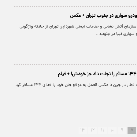
خودرو سواری در جنوب تهران + عکس
سازمان آتش نشانی و خدمات ایمنی شهرداری تهران از حادثه واژگونی
 سواری تیبا در جنوب…
م
طار در چین با عکس العمل به موقع جان خود را فدای ۱۴۴ مسافر کرد.
۱۳
۱۲
۱۱
۱۰
۹
۸