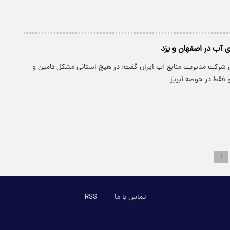
ی آب در اصفهان و یزد
ل شرکت مدیریت منابع آب ایران گفت: در هیچ استانی مشکل تامین و
 و فقط در حوضه آبریز…
۱
تماس با ما
RSS