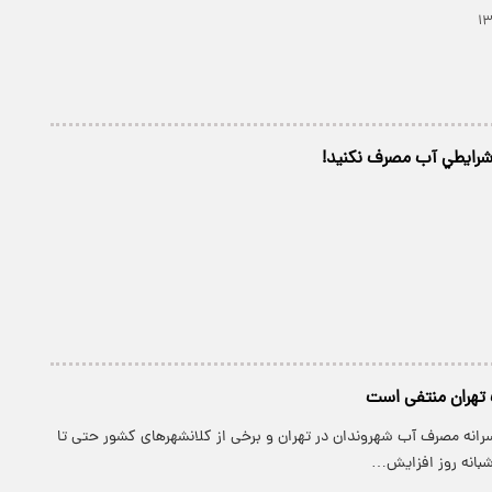
رايطي آب مصرف نكنيد!
تهران منتفی است
رانه مصرف آب شهروندان در تهران و برخی از کلانشهرهای کشور حتی تا