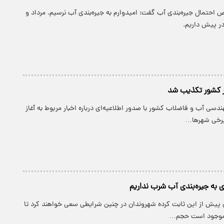
 احتمال جیره‌بندی آب گفت: امیدوارم به جیره‌بندی آب نرسیم. مرداد و
ر پیش داریم.
ر کشور تکذیب شد
دسی آب و فاضلاب کشور با صدور اطلاعیه‌ای درباره اخبار مربوط به آغاز
برخی شهرها…
دی به جیره‌بندی آب شرب نداریم
ی پیش از این ثابت کرده شهروندان در چنین شرایطی سعی خواهند کرد تا
 موجود است حجم…