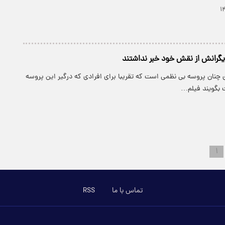
زیگرانش از نقش خود خبر نداشتند
 چنان پروسه بی نظمی است که تقریبا برای افرادی که درگیر این پروسه
 بگویند فیلم…
۱
تماس با ما
RSS