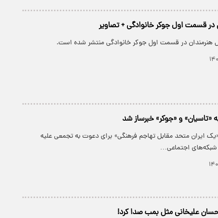
 در قسمت اول جوکر خانوادگی + تصاویر
ل هنرمندان در قسمت اول جوکر خانوادگی منتشر شده است.
 «تاسیان» و «جوکر» خبرساز شد
«یک ایران متحد مقابل تهاجم فرهنگی» برای دعوت به تجمعی علیه
 شبکه‌های اجتماعی…
حسان علیخانی مثل بمب صدا کرد!