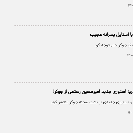
ا استایل پسرانه عجیب
گر جوکر جلب‌توجه کرد.
 استوری جدید امیرحسین رستمی از جوکر!
، استوری جدیدی از پشت صحنه جوکر منتشر کرد.