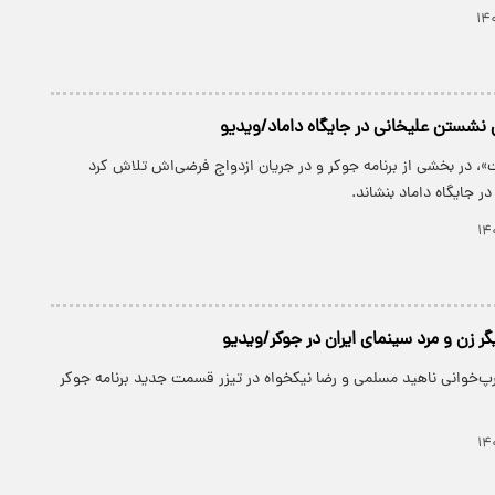
 نشستن علیخانی در جایگاه داماد/ویدیو
، در بخشی از برنامه جوکر و در جریان ازدواج فرضی‌اش تلاش کرد
ر جایگاه داماد بنشاند.
گر زن و مرد سینمای ایران در جوکر/ویدیو
پ‌خوانی ناهید مسلمی و رضا نیکخواه در تیزر قسمت جدید برنامه جوکر