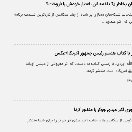
ان بخاطر یک لقمه نان، اعتبار خودش را فروخت؟
صفحات شبکه‌های مجازی پر شده از چند سکانس از تازه‌ترین قسمت برنامه
 که اکبر عبدی،…
 با کتابِ همسر رئیس جمهور آمریکا!+عکس
لله ایزدی، با ژستی کتاب به دست، که اثر معروفی از میشل اوباما
ق آمریکا» است منتشر کرده…
 اکبر عبدی جوکر را منفجر کرد!
ئویی از سکانس‌های جالب اکبر عبدی در جوکر را برای شما منتشر