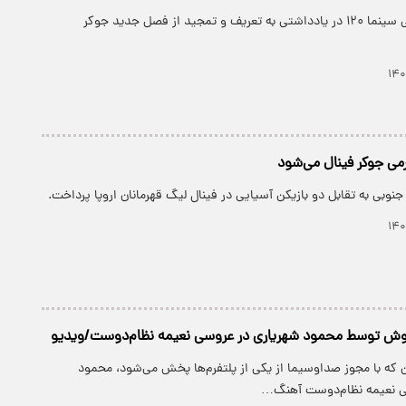
​صفحه اینستاگرامی سینما ۱۲۰ در یادداشتی به تعریف و تمجید از فصل جدید جوکر
رمی جوکر فینال می‌شود
نوبی به تقابل دو بازیکن آسیایی در فینال لیگ قهرمانان اروپا پرداخت.
وش توسط محمود شهریاری در عروسی نعیمه نظام‌دوست/ویدیو
ان که با مجوز صداوسیما از یکی از پلتفرم‌ها پخش می‌شود، محمود
ی نعیمه نظام‌دوست آهنگ…