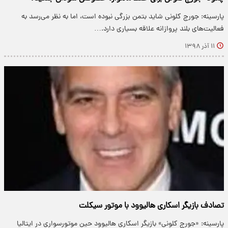
پارسینه: جورج کلونی شاید بتمن بزرگی نبوده است، اما به نظر می‌رسد به
فعالیت‌های بلند پروازانه علاقه بسیاری دارد.…
۱۱ آذر ۱۳۹۸
تصادف بازیگر اسکاری هالیوود با موتور سیکلت
پارسینه: «جورج کلونی» بازیگر اسکاری هالیوود حین موتورسواری در ایتالیا