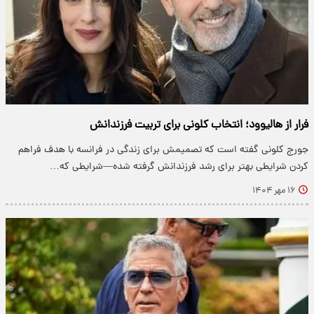
فرار از هالیوود؛ انتخاب کلونی برای تربیت فرزندانش
جورج کلونی گفته است که تصمیمش برای زندگی در فرانسه با هدف فراهم
کردن شرایطی بهتر برای رشد فرزندانش گرفته شده—شرایطی که…
۱۶ مهر ۱۴۰۴