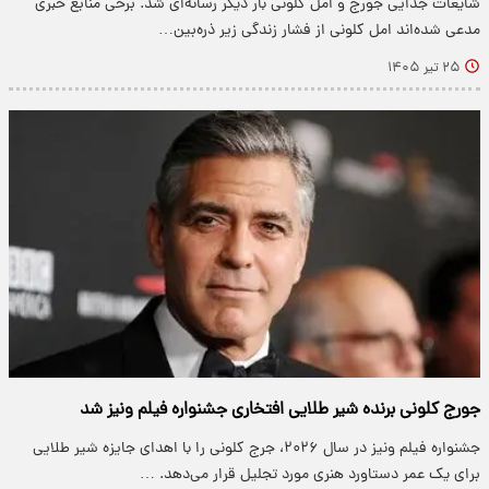
شایعات جدایی جورج و امل کلونی بار دیگر رسانه‌ای شد. برخی منابع خبری
مدعی شده‌اند امل کلونی از فشار زندگی زیر ذره‌بین…
۲۵ تیر ۱۴۰۵
جورج کلونی برنده شیر طلایی افتخاری جشنواره فیلم ونیز شد
جشنواره فیلم ونیز در سال ۲۰۲۶، جرج کلونی را با اهدای جایزه شیر طلایی
برای یک عمر دستاورد هنری مورد تجلیل قرار می‌دهد. …