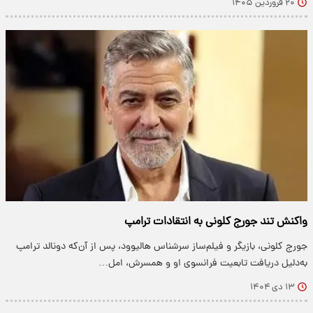
۲۰ فروردین ۱۴۰۵
واکنش تند جورج کلونی به انتقادات ترامپ
جورج کلونی، بازیگر و فیلم‌ساز سرشناس هالیوود، پس از آن‌که دونالد ترامپ
به‌دلیل دریافت تابعیت فرانسوی او و همسرش، امل…
۱۳ دی ۱۴۰۴