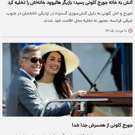
آتش به خانه جورج کلونی رسید؛ بازیگر هالیوود خانه‌اش را تخلیه کرد
جورج و امل کلونی به دلیل آتش‌سوزی گسترده در نزدیکی خانه‌شان در جنوب
شرقی فرانسه، مجبور به تخلیه محل اقامت خود شدند.
۱۰ مرداد ۱۴۰۵
جورج کلونی از همسرش جدا شد!