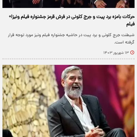
حرکات بامزه برد پیت و جرج کلونی در فرش قرمز جشنواره فیلم ونیز!+
فیلم
شیطنت جرج کلونی و برد پیت در حاشیه جشنواره فیلم ونیز مورد توجه قرار
گرفته است.
۱۳ شهریور ۱۴۰۳