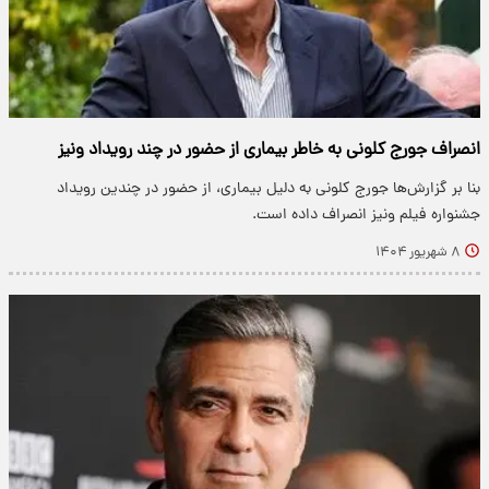
انصراف جورج کلونی به خاطر بیماری از حضور در چند رویداد ونیز
بنا بر گزارش‌ها جورج کلونی به دلیل بیماری، از حضور در چندین رویداد
جشنواره فیلم ونیز انصراف داده است.
۸ شهریور ۱۴۰۴