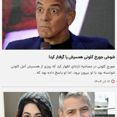
شوخی جورج کلونی همسرش را گرفتار کرد!
جورج کلونی در مصاحبه تازه‌ای اظهار کرد که روزی از همسرش آمل کلونی
خواسته بود با او بیرون برود، اما او پاسخ داده بود که…
۱۶ آذر ۱۴۰۴