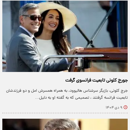
جورج کلونی‌ تابعیت فرانسوی گرفت
جرج کلونی، بازیگر سرشناس هالیوود، به همراه همسرش امل و دو فرزندشان
تابعیت فرانسه گرفتند ، تصمیمی که به گفته او به دلیل…
۹ دی ۱۴۰۴