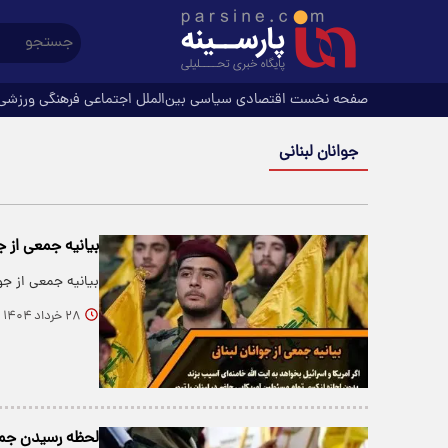
صفحه نخست
اقتصادی
سیاسی
بین‌الملل
اجتماعی
فرهنگی
ورزشی
جوانان لبنانی
بیانیه جمعی از جو
بیانیه جمعی از جو
۲۸ خرداد ۱۴۰۴
لحظه رسیدن جمعی