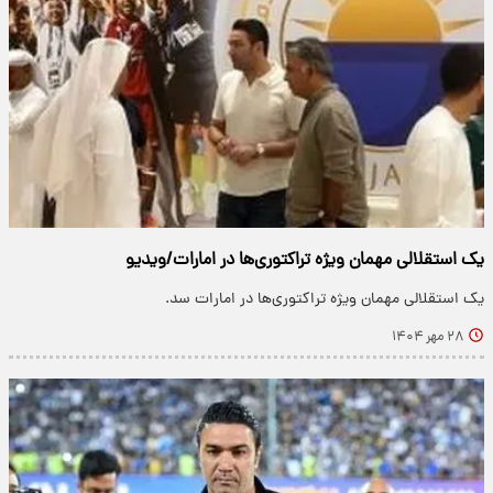
یک استقلالی مهمان ویژه تراکتوری‌ها در امارات/ویدیو
یک استقلالی مهمان ویژه تراکتوری‌ها در امارات سد.
۲۸ مهر ۱۴۰۴