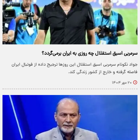
سرمربی اسبق استقلال چه روزی به ایران برمی‌گردد؟
جواد نکونام سرمربی اسبق استقلال این روزها ترجیح داده از فوتبال ایران
فاصله گرفته و خارج از کشور زندگی کند.
۲۰ مهر ۱۴۰۴