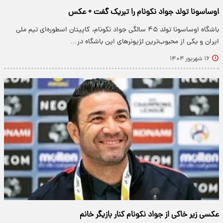
اوساسونا تولد جواد نکونام را تبریک گفت + عکس
باشگاه اوساسونا تولد ۴۵ سالگی جواد نکونام، کاپیتان اسطوره‌ای تیم ملی
ایران و یکی از محبوب‌ترین لژیونرهای این باشگاه در…
۱۶ شهریور ۱۴۰۴
عکسی زیر خاکی از جواد نکونام کنار بازیگر خانم