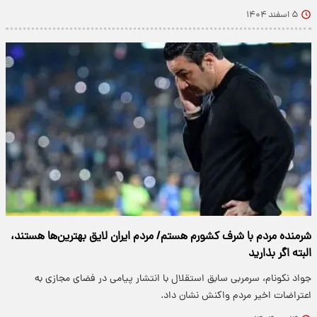
۵ اسفند ۱۴۰۴
شرمنده مردم با شرف کشورم هستم/ مردم ایران لایق بهترین‌ها هستند،
البته اگر بذارید
جواد نکونام، سرمربی سابق استقلال با انتشار پیامی در فضای مجازی به
اعتراضات اخیر مردم واکنش نشان داد.