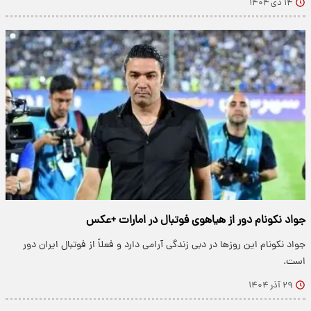
۱۴ دی ۱۴۰۴
جواد نکونام دور از هیاهوی فوتبال در امارات +عکس
جواد نکونام این روزها در دبی زندگی آرامی دارد و فعلاً از فوتبال ایران دور
است.
۲۹ آذر ۱۴۰۴