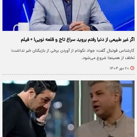
اگر غیر طبیعی از دنیا رفتم بروید سراغ تاج و قلعه نویی! + فیلم
کارشناس فوتبال گفت: جواد نکونام از آوردن برخی از بازیکنان خبر نداشت؛
تخلف از همینجا شروع می‌شود.
۲۰ مهر ۱۴۰۴