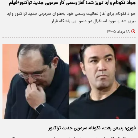
جواد نکونام وارد تبریز شد؛ آغاز رسمی کار سرمربی جدید تراکتور+فیلم
جواد نکونام برای آغاز فعالیت رسمی خود به‌عنوان سرمربی جدید تراکتور وارد
تبریز شد و مورد استقبال دو عضو این باشگاه قرار …
۱۸ مرداد ۱۴۰۵
فوری: ربیعی رفت، نکونام سرمربی جدید تراکتور