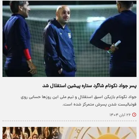
پسر جواد نکونام شاگرد ستاره پیشین استقلال شد
جواد نکونام بازیکن اسبق استقلال و تیم ملی این روزها حسابی روی
فوتبالیست شدن پسرش متمرکز شده است.
۲۶ آبان ۱۴۰۴