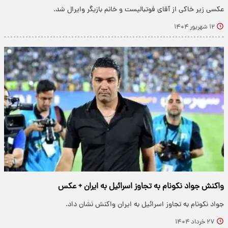
عکسی زیر خاکی از آقای فوتبالیست و خانم بازیگر وایرال شد.
۱۲ شهریور ۱۴۰۴
واکنش جواد نکونام به تجاوز اسرائیل به ایران + عکس
جواد نکونام به تجاوز اسرائیل به ایران واکنش نشان داد.
۲۷ خرداد ۱۴۰۴