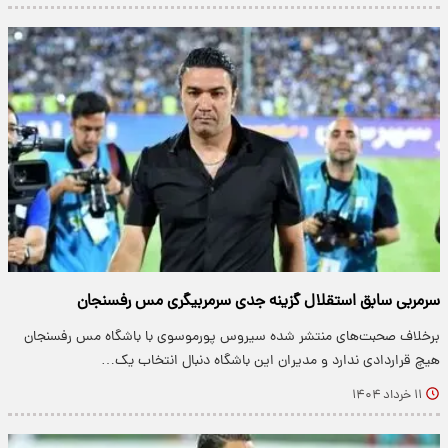
سرمربی سابق استقلال گزینه جدی سرمربیگری مس رفسنجان
برخلاف صحبت‌های منتشر شده سیروس پورموسوی با باشگاه مس رفسنجان
هیچ قراردادی ندارد و مدیران این باشگاه دنبال انتخاب یک…
۱۱ خرداد ۱۴۰۴