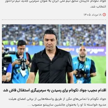
جواد نکونام کاپیتان سابق تیم ملی ایران به عنوان سرمربی جدید تیم تراکتور
انتخاب شد.
۱۸ مرداد ۱۴۰۵
اقدام عجیب جواد نکونام برای رسیدن به سرمربیگری استقلال فاش شد
جواد نکونام با تماس‌های مکرر از طریق واسطه‌هایی از برخی اعضای هیئت
مدیره خواسته تا او را به‌عنوان جانشین ساپینتو منصوب …