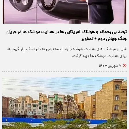
ترفند بی رحمانه و هولناک آمریکایی ها در هدایت موشک ها در جریان
جنگ جهانی دوم + تصاویر
قبل از موشک های هدایت شونده با رادار، مخترعی به نام اسکینر از کبوترها،
برای هدایت موشک ها بهره گرفت.
۷ شهریور ۱۴۰۳