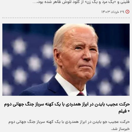
فلینی و «یک مرد و یک زن» از کلود للوش ظاهر شده بود،…
۲۹ خرداد ۱۴۰۳
حرکت عجیب بایدن در ابراز همدردی با یک کهنه سرباز جنگ جهانی دوم
+ فیلم
حرکت عجیب جو بایدن در ابراز همدردی با یک کهنه سرباز جنگ جهانی دوم
خبرساز شد.