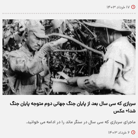
۱۷ خرداد ۱۴۰۳
سربازی که سی سال بعد از پایان جنگ جهانی دوم متوجه پایان جنگ
شد!+ عکس
ماجرای سربازی که سی سال در سنگر ماند را در ادامه می خوانید.
۶ خرداد ۱۴۰۳