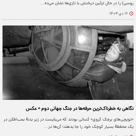
روسی) را در حال تزئین درختش با نازی‌ها نشان می‌ده…
۱۶ دی ۱۴۰۴
نگاهی به خطرناک‌ترین حرفه‌ها در جنگ جهانی دوم + عکس
«توپچی‌های برجک کروی» کسانی بودند که می‌بایست در زیر بدنۀ بمب‌افکن در
یک محفظۀ بسیار کوچک خود را جا بدهند؛ آن‌ها در…