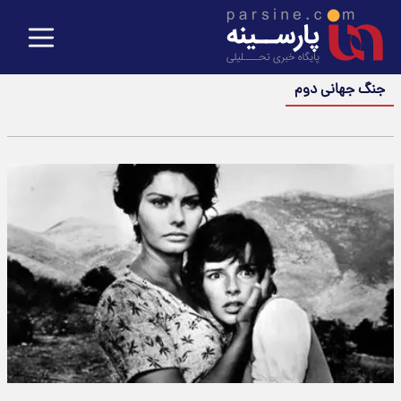
جنگ جهانی دوم