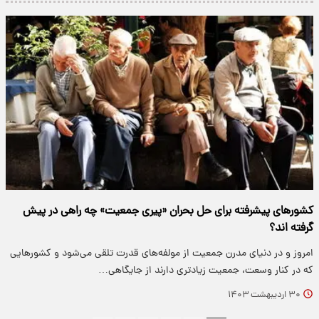
کشورهای پیشرفته برای حل بحران «پیری جمعیت» چه راهی در پیش
گرفته اند؟
امروز و در دنیای مدرن جمعیت از مولفه‌های قدرت تلقی می‌شود و کشورهایی
که در کنار وسعت، جمعیت زیادتری دارند از جایگاهی…
۳۰ اردیبهشت ۱۴۰۳