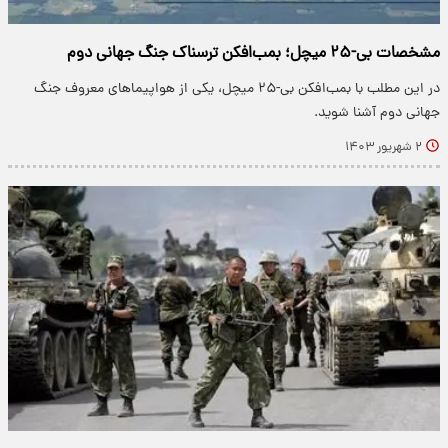
مشخصات بی-۲۵ میچل؛ بمب‌افکن ترسناک جنگ جهانی دوم
در این مطلب با بمب‌افکن بی-۲۵ میچل، یکی از هواپیماهای معروف جنگ
جهانی دوم آشنا شوید.
۲ شهریور ۱۴۰۳