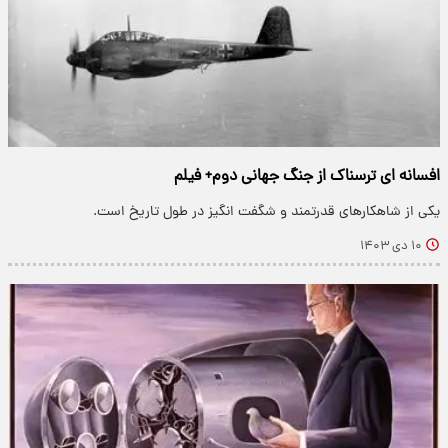
افسانه ای ترسناک از جنگ جهانی دوم+ فیلم
یکی از شاهکارهای قدرتمند و شگفت انگیز در طول تاریخ است.
۱۰ دی ۱۴۰۳