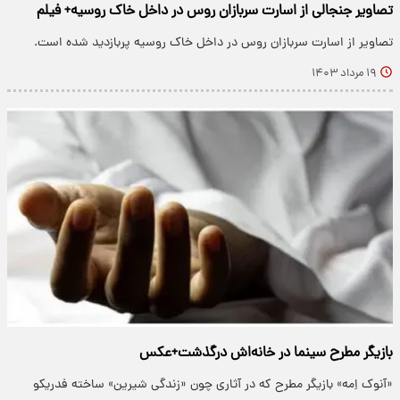
تصاویر جنجالی از اسارت سربازان روس در داخل خاک روسیه+ فیلم
تصاویر از اسارت سربازان روس در داخل خاک روسیه پربازدید شده است.
۱۹ مرداد ۱۴۰۳
بازیگر مطرح سینما در خانه‌اش درگذشت+عکس
«آنوک اِمه» بازیگر مطرح که در آثاری چون «زندگی شیرین» ساخته فدریکو