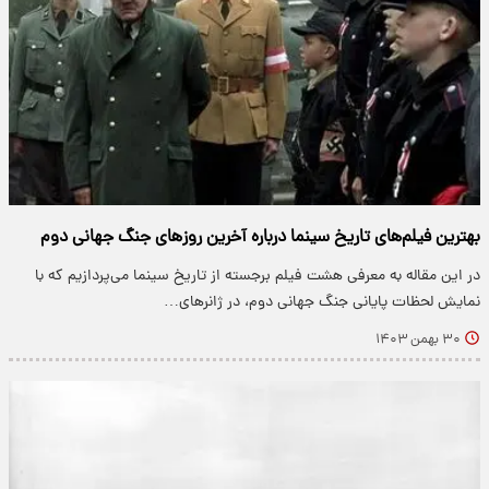
بهترین فیلم‌های تاریخ سینما درباره آخرین روزهای جنگ جهانی دوم
در این مقاله به معرفی هشت فیلم برجسته از تاریخ سینما می‌پردازیم که با
نمایش لحظات پایانی جنگ جهانی دوم، در ژانرهای…
۳۰ بهمن ۱۴۰۳