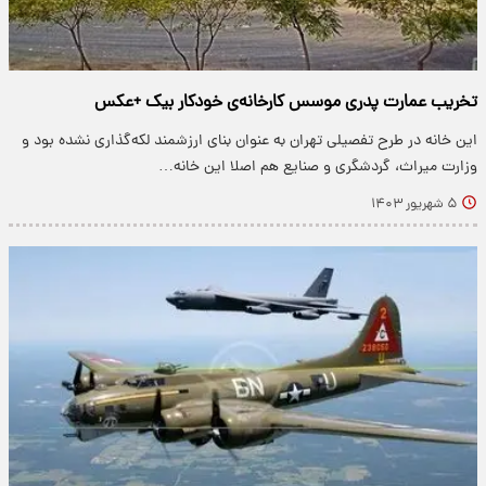
تخریب عمارت پدری موسس کارخانه‌ی خودکار بیک +عکس
این خانه در طرح تفصیلی تهران به عنوان بنای ارزشمند لکه‌گذاری نشده بود و
وزارت میراث، گردشگری و صنایع هم اصلا این خانه…
۵ شهریور ۱۴۰۳