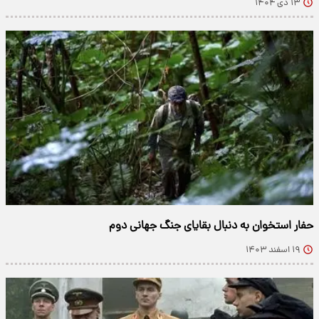
۱۳ دی ۱۴۰۴
حفار استخوان به دنبال بقایای جنگ جهانی دوم
۱۹ اسفند ۱۴۰۳