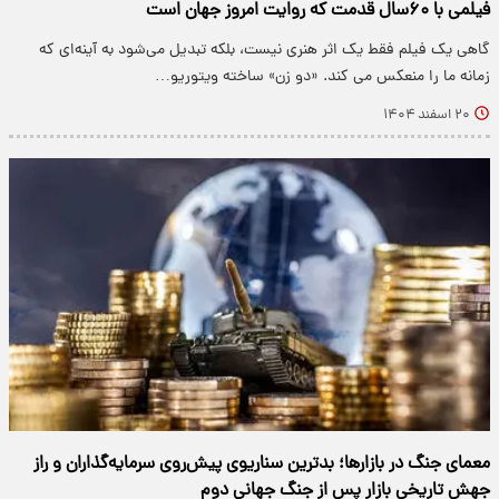
فیلمی با ۶۰سال قدمت که روایت امروز جهان است
گاهی یک فیلم فقط یک اثر هنری نیست، بلکه تبدیل می‌شود به آینه‌ای که
زمانه ما را منعکس می کند. «دو زن» ساخته ویتوریو…
۲۰ اسفند ۱۴۰۴
معمای جنگ در بازارها؛ بدترین سناریوی پیش‌روی سرمایه‌گذاران و راز
جهش تاریخی بازار پس از جنگ جهانی دوم