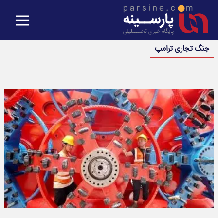
جنگ تجاری ترامپ