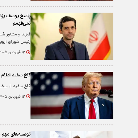
پاسخ یوسف پزشکی
نمی‌فهمم
فرزند و مشاور رئی
رئیس شورای اروپ
۱۲ فروردین ۱۴۰۵
کاخ سفید اعلام 
کاخ سفید از سخنرا
۱۲ فروردین ۱۴۰۵
توصیه‌های مهم در