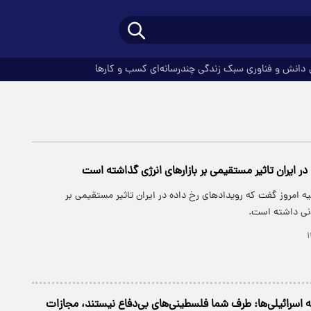
دانش و فناوری
سبک زندگی
چندرسانه‌ای
کسب و کارها
در ایران تاثیر مستقیمی بر بازارهای انرژی گذاشته است
 امروز گفت که رویدادهای رخ داده در ایران تاثیر مستقیمی بر
انی داشته است.
 اسرائیلی‌ها: طرف شما فلسطینی‌های بی‌دفاع نیستند، مجازات