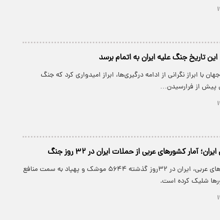
 این تاریخ جنگ علیه ایران به اتمام برسد
هان با ابراز نگرانی از ادامه درگیری‌ها، ابراز امیدواری کرد که جنگ
ن پیش از فرارسیدن…
ن؛ آمار کشورهای عربی از حملات ایران در ۳۲ روز جنگ
طبق گزارش کشورهای عربی، ایران در ۳۲روز گذشته ۵۶۴۴ موشک و پهپاد به سمت منافع
ورها شلیک کرده است.