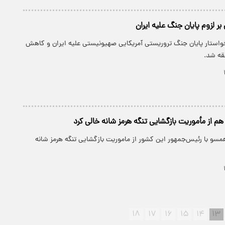
 بر لزوم پایان جنگ علیه ایران
خواستار پایان جنگ تروریستی آمریکایی صهیونیستی علیه ایران و کاهش
قه شد.
هم از مأموریت بازگشایی تنگه هرمز شانه خالی کرد
مسو با رئیس‌جمهور این کشور از ماموریت بازگشایی تنگه هرمز شانه
۱۸
۱۷
۱۶
۱۵
۱۴
۱۳