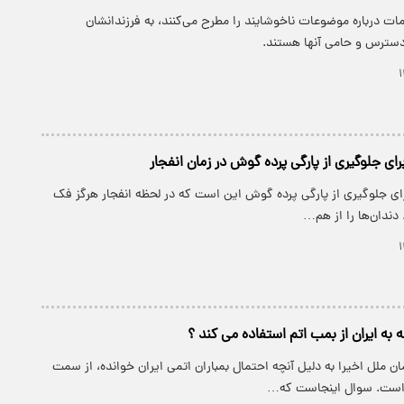
ات درباره موضوعات ناخوشایند را مطرح می‌کنند، به فرزندانشان
 دسترس و حامی آنها هستند.
ای جلوگیری از پارگی پرده گوش در زمان انفجار
ای جلوگیری از پارگی پرده گوش این است که در لحظه‌ انفجار هرگز فک
 دندان‌ها را از هم…
ه به ایران از بمب اتم استفاده می کند ؟
 ملل اخیرا به دلیل آنچه احتمال بمباران اتمی ایران خوانده، از سمت
 است. سوال اینجاست که…