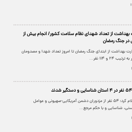
ت بهداشت از تعداد شهدای نظام سلامت کشور/ انجام بیش از
ارت بهداشت از ابتدای جنگ رمضان تا امروز تعداد شهدا و مصدومان
 ۲۴ و ۱۱۴ نفر…
وزارت اطلاعات اعلام کرد: ۵۴ نفر از مزدوران دشمن آمریکایی-صهیونی و عوامل
ستی، شناسایی و با حکم مرجع…