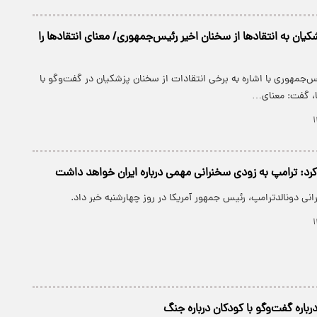
ان به انتقادها از سخنان اخیر رئیس‌جمهوری/ معنای انتقادها را
س‌جمهوری با اشاره به برخی انتقادات از سخنان پزشکیان در گفت‌وگو با
ا، گفت: معنای…
کرد: ترامپ به زودی سخنرانی مهمی درباره ایران خواهد داشت
نی دونالدترامپ، رئیس جمهور آمریکا در روز چهارشنبه خبر داد.
باره گفت‌و‌گو با کودکان درباره جنگ