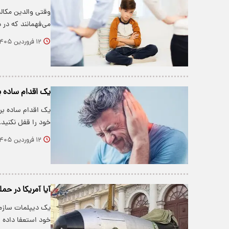
وقتی والدین مکالم
می‌فهمانند که در
۱۲ فروردین ۱۴۰۵
یک اقدام ساده بر
یک اقدام ساده بر
خود را قفل نکنید.
۱۲ فروردین ۱۴۰۵
آیا آمریکا در حمل
یک دیپلمات سازمان
خود استعفا داده