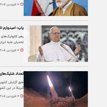
۱۲ فروردین ۱۴۰۵
پاپ: امیدوارم تا
رهبر کاتولیک‌های ج
تحمیلی علیه ایرا
۱۲ فروردین ۱۴۰۵
تعداد شلیک‌های ایرا
آمریکا در این کش
۱۲ فروردین ۱۴۰۵