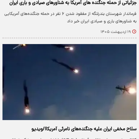
جزئیاتی از حمله جنگنده های آمریکا به شناورهای صیادی و باری ایران
فرماندار شهرستان بندرلنگه از مفقود شدن ۶ نفر در حمله جنگنده‌های آمریکایی
به شناورهای باری و صیادی ایران خبر داد
۱۹ اردیبهشت ۱۴۰۵
سلاح مخفی ایران علیه جنگنده‌های نامرئی‌ آمریکا!/ویدیو