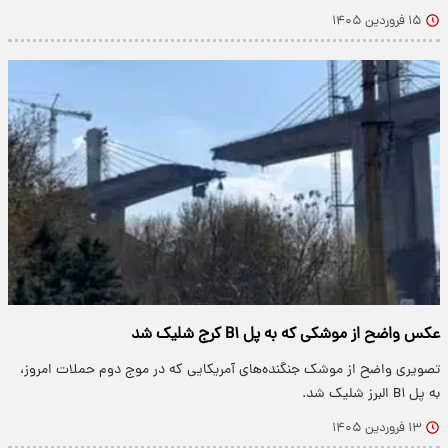
۱۵ فروردین ۱۴۰۵
عکس واضح از موشکی که به پل B۱ کرج شلیک شد
تصویری واضح از موشک جنگنده‌های آمریکایی که در موج دوم حملات امروز،
به پل B۱ البرز شلیک شد.
۱۳ فروردین ۱۴۰۵