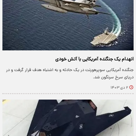
انهدام یک جنگنده آمریکایی با آتش خودی
جنگنده آمریکایی سوپرهورنت در یک حادثه و به اشتباه هدف قرار گرفت و در
دریای سرخ سرنگون شد.
۲ دی ۱۴۰۳