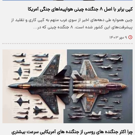
کپی برابر با اصل ۸ جنگنده چینی هواپیماهای جنگی آمریکا
چین همواره طی دهه‌های اخیر از سوی غرب متهم به کپی کاری و تقلید از
پیشرفت‌های این کشور شده است. ۸ جنگنده چینی که در…
۹ مهر ۱۴۰۳
چرا اکثر جنگنده های روسی از جنگنده های آمریکایی سرعت بیشتری