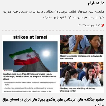
دارند+ فیلم
مقایسه بین جت‌های نظامی روسی و آمریکایی می‌تواند در چندین جنبه صورت
گیرد از جمله طراحی، عملکرد، تکنولوژی، وظایف…
۷ اردیبهشت ۱۴۰۳
حضور جنگنده های آمریکایی برای رهگیری پهپادهای ایران در آسمان عراق
و اردن