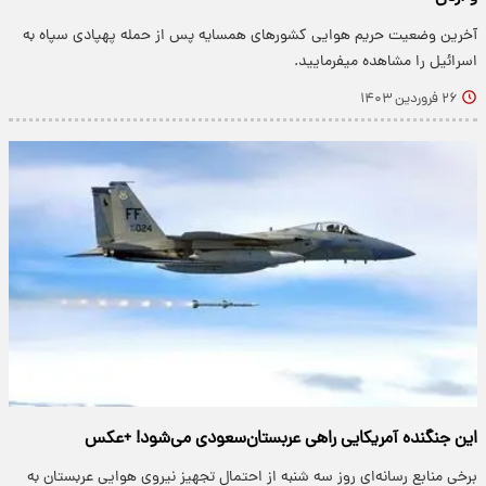
آخرین وضعیت حریم هوایی کشورهای همسایه پس از حمله پهپادی سپاه به
اسرائیل را مشاهده میفرمایید.
۲۶ فروردین ۱۴۰۳
این جنگنده آمریکایی راهی عربستان‌سعودی می‌شود! +عکس
برخی منابع رسانه‌ای روز سه شنبه از احتمال تجهیز نیروی هوایی عربستان به