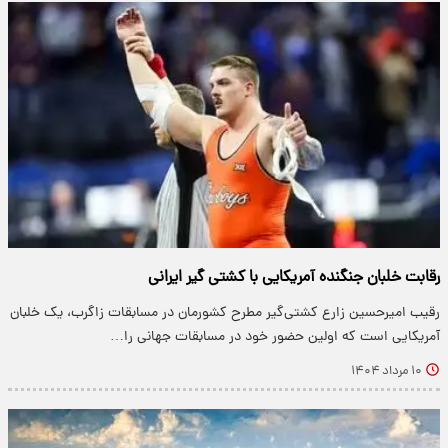
رقابت خلبان جنگنده آمریکایی با کشتی گیر ایرانی
رقیب امیرحسین زارع کشتی‌گیر مطرح کشورمان در مسابقات زاگرب، یک خلبان
آمریکایی است که اولین حضور خود در مسابقات جهانی را…
۱۰ مرداد ۱۴۰۴