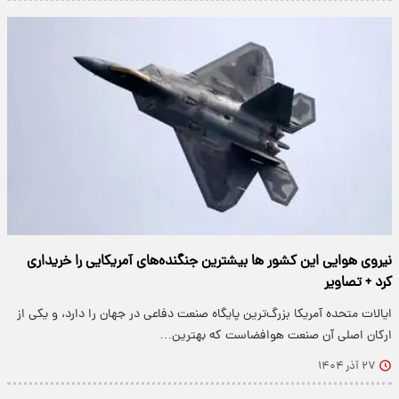
نیروی هوایی این کشور ها بیشترین جنگنده‌های آمریکایی را خریداری
کرد + تصاویر
ایالات متحده آمریکا بزرگ‌ترین پایگاه صنعت دفاعی در جهان را دارد، و یکی از
ارکان اصلی آن صنعت هوافضاست که بهترین…
۲۷ آذر ۱۴۰۴