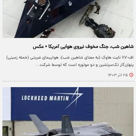
شاهین شب، جنگ مخوف نیروی هوایی آمریکا + عکس
اف-۱۱۷ نایت هاوک (به معنای شاهین شب)، هواپیمای ضربتی (حمله زمینی)
پنهان‌کار تک‌سرنشین و دو موتوره است که توسط شرکت…
۲۵ آذر ۱۴۰۳