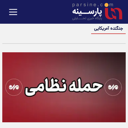
جنگنده آمریکایی