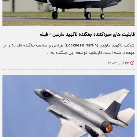
قابلیت های خیره‌کننده جنگنده لاکهید مارتین + فیلم
شرکت لاکهید مارتین (Lockheed Martin) طراحی و ساخت جنگنده اف 35 را بر
عهده داشته است. تاریخچه توسعه این جنگنده به…
۲۲ آبان ۱۴۰۳