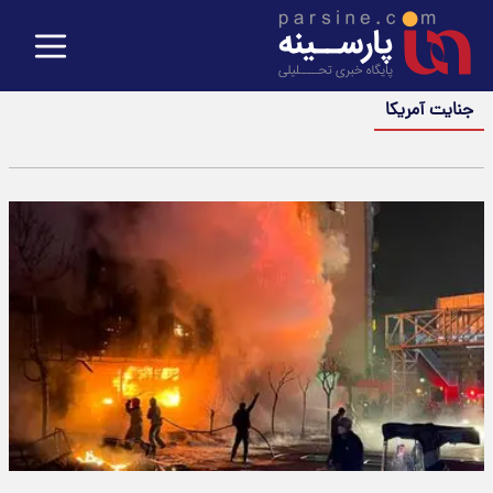
جنایت آمریکا