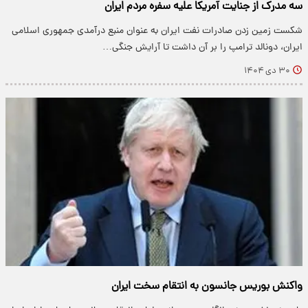
سه مدرک از جنایت آمریکا علیه سفره مردم ایران
شکست زمین زدن صادرات نفت ایران به عنوان منبع درآمدی جمهوری اسلامی
ایران، دونالد ترامپ را بر آن داشت تا آرایش جنگی…
۳۰ دی ۱۴۰۴
واکنش بوریس جانسون به انتقام سخت ایران