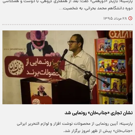
پارسینه: بازیگر «دورهمی» گفت: بعد از همفکری‌ گروهی، با دوست و همکلاسی
دوره دانشگاهم محمد بحرانی، به شخصیت…
۲۸ مرداد ۱۳۹۵
نشان تجاری «جناب‌خان» رونمایی شد
پارسینه: آیین رونمایی از محصولات نوشت افزار و لوازم التحریر ایرانی
«جناب‌خان» پیش از ظهر امروز برگزار شد.