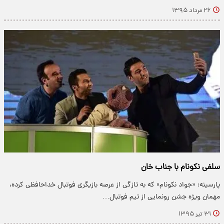
۲۶ مرداد ۱۳۹۵
سلفی نکونام با جناب خان
پارسینه: «جواد نکونام» که به تازگی از عرصه بازیگری فوتبال خداحافظی کرده،
مهمان ویژه جشن رونمایی از تیم فوتبال…
۳۱ تیر ۱۳۹۵