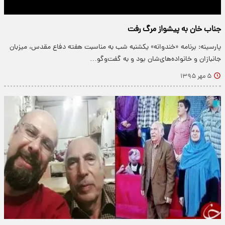
جناب خان به پیشواز مرگ رفت
پارسینه: برنامه «خندوانه» یکشنبه شب به مناسبت هفته دفاع مقدس، میزبان
جانبازان و خانواده‌های‌شان بود و به گفت‌و‌گو…
۵ مهر ۱۳۹۵