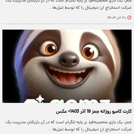
جمز، یک بازی منحصربه‌فرد بر پایه تلگرام است که در آن بازیکنان مدیریت یک
شرکت استخراج ارز دیجیتال را که توسط تنبل‌ها…
۲۰ آذر ۱۴۰۳
کارت کامبو روزانه جمز 19 آذر 1403+ عکس
جمز، یک بازی منحصربه‌فرد بر پایه تلگرام است که در آن بازیکنان مدیریت یک
شرکت استخراج ارز دیجیتال را که توسط تنبل‌ها…