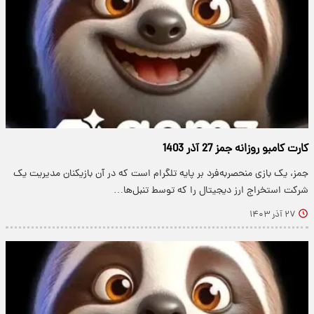
کارت کامبو روزانه جمز 27 آذر 1403
جمز، یک بازی منحصربه‌فرد بر پایه تلگرام است که در آن بازیکنان مدیریت یک
شرکت استخراج ارز دیجیتال را که توسط تنبل‌ها…
۲۷ آذر ۱۴۰۳