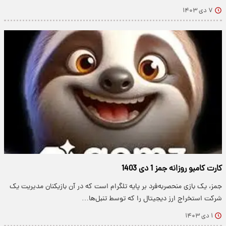
۷ دی ۱۴۰۳
کارت کامبو روزانه جمز 1 دی 1403
جمز، یک بازی منحصربه‌فرد بر پایه تلگرام است که در آن بازیکنان مدیریت یک
شرکت استخراج ارز دیجیتال را که توسط تنبل‌ها…
۱ دی ۱۴۰۳