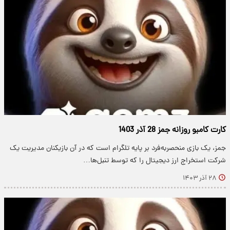
کارت کامبو روزانه جمز 28 آذر 1403
جمز، یک بازی منحصربه‌فرد بر پایه تلگرام است که در آن بازیکنان مدیریت یک
شرکت استخراج ارز دیجیتال را که توسط تنبل‌ها…
۲۸ آذر ۱۴۰۳