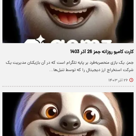
کارت کامبو روزانه جمز 26 آذر 1403
جمز، یک بازی منحصربه‌فرد بر پایه تلگرام است که در آن بازیکنان مدیریت یک
شرکت استخراج ارز دیجیتال را که توسط تنبل‌ها…
۲۶ آذر ۱۴۰۳