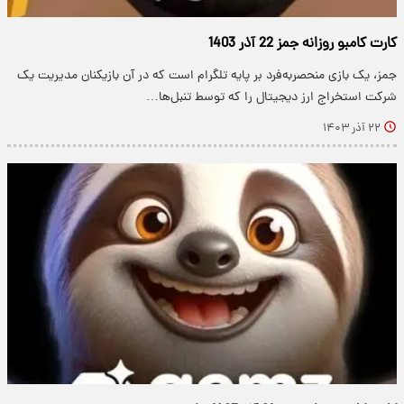
کارت کامبو روزانه جمز 22 آذر 1403
جمز، یک بازی منحصربه‌فرد بر پایه تلگرام است که در آن بازیکنان مدیریت یک
شرکت استخراج ارز دیجیتال را که توسط تنبل‌ها…
۲۲ آذر ۱۴۰۳