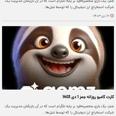
جمز، یک بازی منحصربه‌فرد بر پایه تلگرام است که در آن بازیکنان مدیریت یک
شرکت استخراج ارز دیجیتال را که توسط تنبل‌ها…
۱۲ دی ۱۴۰۳
کارت کامبو روزانه جمز 1 دی 1403
جمز، یک بازی منحصربه‌فرد بر پایه تلگرام است که در آن بازیکنان مدیریت یک
شرکت استخراج ارز دیجیتال را که توسط تنبل‌ها…