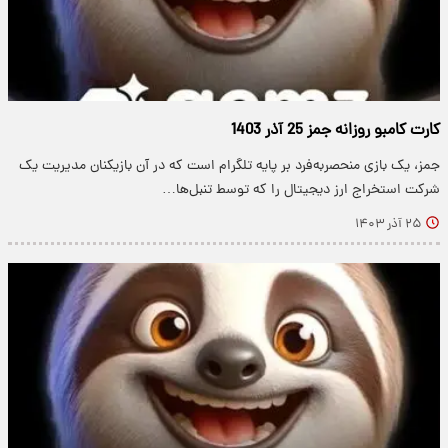
کارت کامبو روزانه جمز 25 آذر 1403
جمز، یک بازی منحصربه‌فرد بر پایه تلگرام است که در آن بازیکنان مدیریت یک
شرکت استخراج ارز دیجیتال را که توسط تنبل‌ها…
۲۵ آذر ۱۴۰۳