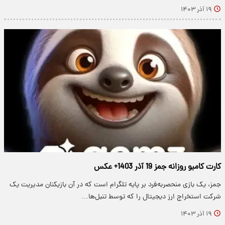
۱۹ آذر ۱۴۰۳
کارت کامبو روزانه جمز 19 آذر 1403+ عکس
جمز، یک بازی منحصربه‌فرد بر پایه تلگرام است که در آن بازیکنان مدیریت یک
شرکت استخراج ارز دیجیتال را که توسط تنبل‌ها…
۱۹ آذر ۱۴۰۳