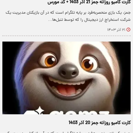
کارت کامبو روزانه جمز 21 آذر 1403 + کد مورس
جمز، یک بازی منحصربه‌فرد بر پایه تلگرام است که در آن بازیکنان مدیریت یک
شرکت استخراج ارز دیجیتال را که توسط تنبل‌ها…
۲۱ آذر ۱۴۰۳
کارت کامبو روزانه جمز 20 آذر 1403