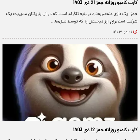
کارت کامبو روزانه جمز 21 دی 1403
جمز، یک بازی منحصربه‌فرد بر پایه تلگرام است که در آن بازیکنان مدیریت یک
شرکت استخراج ارز دیجیتال را که توسط تنبل‌ها…
۲۱ دی ۱۴۰۳
کارت کامبو روزانه جمز 12 دی 1403