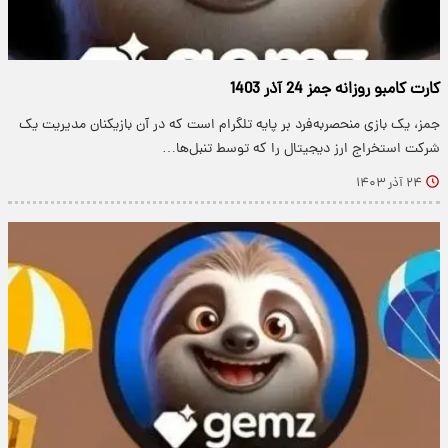
کارت کامبو روزانه جمز 24 آذر 1403
جمز، یک بازی منحصربه‌فرد بر پایه تلگرام است که در آن بازیکنان مدیریت یک
شرکت استخراج ارز دیجیتال را که توسط تنبل‌ها…
۲۴ آذر ۱۴۰۳