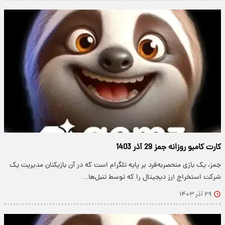
کارت کامبو روزانه جمز 29 آذر 1403
جمز، یک بازی منحصربه‌فرد بر پایه تلگرام است که در آن بازیکنان مدیریت یک
شرکت استخراج ارز دیجیتال را که توسط تنبل‌ها…
۲۹ آذر ۱۴۰۳