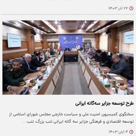
۲۶ آذر ۱۴۰۳
طرح توسعه جزایر سه‌گانه ایرانی
سخنگوی کمیسیون امنیت ملی و سیاست خارجی مجلس شورای اسلامی از
توسعه اقتصادی و فرهنگی جزایر سه گانه ایرانی تنب بزرگ، تنب…
۴ آبان ۱۴۰۳