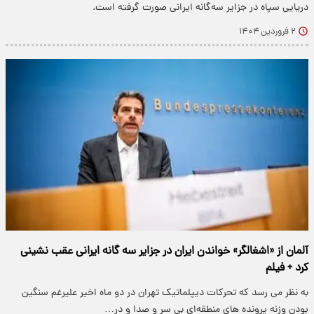
دریایی سپاه در جزایر سه‌گانه ایرانی صورت گرفته است.
۲ فروردین ۱۴۰۴
آلمان از «اشغالگر» خواندن ایران در جزایر سه گانه ایرانی عقب نشینی
کرد + فیلم
به نظر می رسد که تحرکات دیپلماتیک تهران در دو ماه اخیر علیرغم سنگین
بودن وزنه پرونده های منطقه‌ای بی سر و صدا و در…