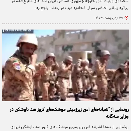
سخنگوی وزارت امور خارجه جمهوری اسلامی ایران ادعاهای مطرح‌شده در
بیانیه پایانی اجلاس سران اتحادیه عرب در بغداد، راجع به…
۲۹ اردیبهشت ۱۴۰۴
رونمایی از آشیانه‌های امن زیرزمینی موشک‌های کروز ضد ناوشکن در
جزایر سه‌گانه
رونمایی از ده‌ها آشیانه امن زیرزمینی موشک‌های کروز ضد ناوشکن نیروی