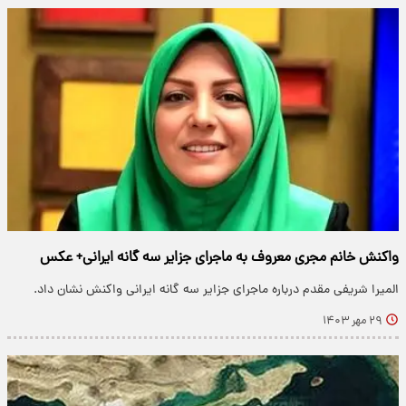
واکنش خانم مجری معروف به ماجرای جزایر سه گانه ایرانی+ عکس
المیرا شریفی مقدم درباره ماجرای جزایر سه گانه ایرانی واکنش نشان داد.
۲۹ مهر ۱۴۰۳