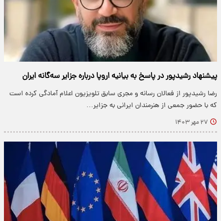
پیشنهاد رشیدپور در پاسخ به بیانیه اروپا درباره جزایر سه‌گانه ایران
رضا رشیدپور از فعالان رسانه و مجری سابق تلویزیون اعلام آمادگی کرده است
که با حضور جمعی از هنرمندان ایرانی به جزایر…
۲۷ مهر ۱۴۰۳