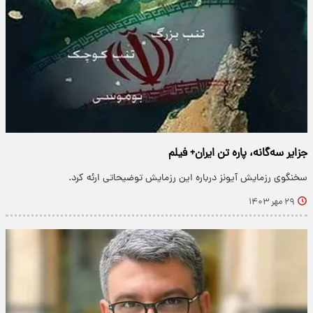
جزایر سه‌گانه، پاره تن ایران+ فیلم
سخنگوی رزمایش آیونز درباره این رزمایش توضیحاتی ارئه کرد.
۲۹ مهر ۱۴۰۳