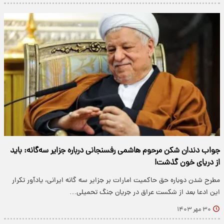
جواب دندان شکن مرحوم هاشمی رفسنجانی درباره جزایر سه‌گانه: باید
از دریای خون گذشت!
مطرح شدن دوباره حق حاکمیت امارات بر جزایر سه گانه ایرانی، یادآور تکرار
این ادعا بعد از شکست عراق در جریان جنگ تحمیلی…
۳۰ مهر ۱۴۰۳