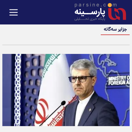
جزایر سه‌گانه