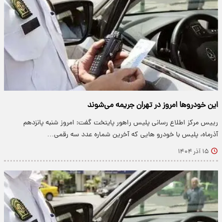
این خودروها امروز در تهران جریمه می‌شوند
رییس مرکز اطلاع رسانی پلیس راهور پایتخت گفت: امروز شنبه پانزدهم
آذرماه، پلیس با خودرو هایی که آخرین شماره عدد سه رقمی…
۱۵ آذر ۱۴۰۴