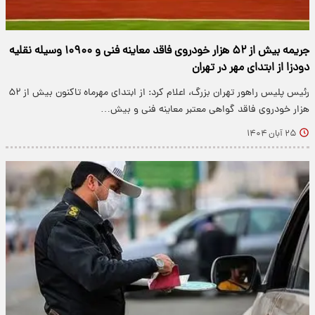
جریمه بیش از ۵۲ هزار خودروی فاقد معاینه فنی و ۱۰۹۰۰ وسیله نقلیه
دودزا از ابتدای مهر در تهران
رئیس پلیس راهور تهران بزرگ، اعلام کرد: از ابتدای مهرماه تاکنون بیش از ۵۲
هزار خودروی فاقد گواهی معتبر معاینه فنی و بیش…
۲۵ آبان ۱۴۰۴