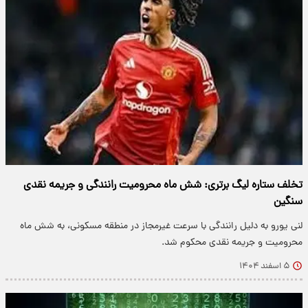
تخلف ستاره لیگ برتری: شش ماه محرومیت رانندگی و جریمه نقدی
سنگین
لنی یورو به دلیل رانندگی با سرعت غیرمجاز در منطقه مسکونی، به شش ماه
محرومیت و جریمه نقدی محکوم شد.
۵ اسفند ۱۴۰۴