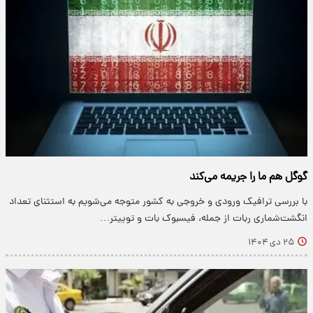
گوگل هم ما را جریمه می‌کند
با بررسی ترافیک ورودی و خروجی به کشور متوجه می‌شویم به استثنای تعداد
انگشت‌شماری ربات از جمله، فیسبوک بات و توییتر…
۲۵ دی ۱۴۰۴