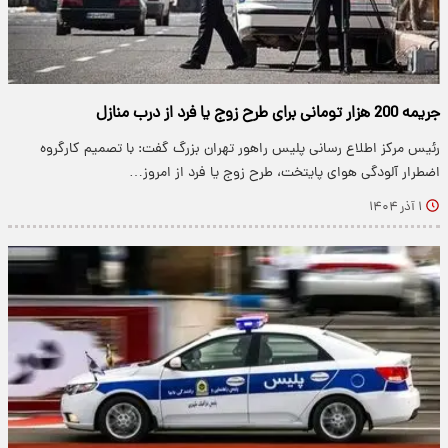
جریمه 200 هزار تومانی برای طرح زوج یا فرد از درب منازل
رئیس مرکز اطلاع رسانی پلیس راهور تهران بزرگ گفت: با تصمیم کارگروه
اضطرار آلودگی هوای پایتخت، طرح زوج یا فرد از امروز…
۱ آذر ۱۴۰۴