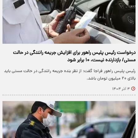
درخواست رئیس پلیس راهور برای افزایش جریمه رانندگی در حالت
مستی/ بازدارنده نیست، ۱۰ برابر شود
رئیس پلیس راهور فراجا گفت: از نظر بنده جریمه رانندگی در حالت مستی باید
بالای ۲۰ میلیون تومان باشد.
۴ آذر ۱۴۰۴