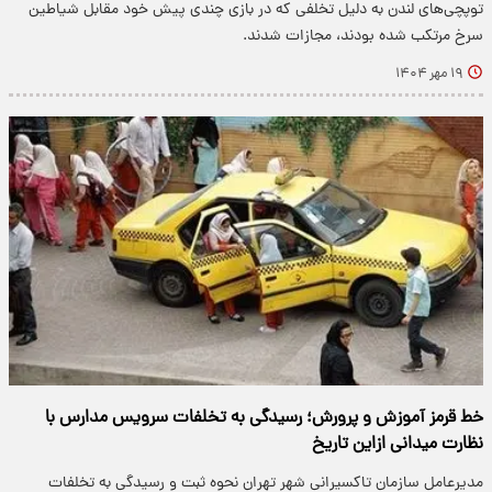
توپچی‌های لندن به دلیل تخلفی که در بازی چندی پیش خود مقابل شیاطین
سرخ مرتکب شده بودند، مجازات شدند.
۱۹ مهر ۱۴۰۴
خط قرمز آموزش و پرورش؛ رسیدگی به تخلفات سرویس مدارس با
نظارت میدانی ازاین تاریخ
مدیرعامل سازمان تاکسیرانی شهر تهران نحوه ثبت و رسیدگی به تخلفات