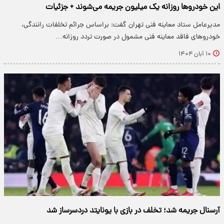
این خودروها روزانه یک میلیون جریمه می‌شوند + جزئیات
مدیرعامل ستاد معاینه فنی تهران گفت: براساس جرائم تخلفات رانندگی،
خودروهای فاقد معاینه فنی مشمول در صورت تردد روزانه…
۱۰ آبان ۱۴۰۴
آرسنال جریمه شد؛ تخلف در بازی با یونایتد دردسرساز شد