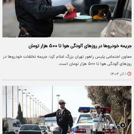
جریمه خودرو‌ها در روز‌های آلودگی هوا تا ۵۰۰ هزار تومان
معاون اجتماعی پلیس راهور تهران بزرگ اعلام کرد: جریمه تخلفات خودرو‌ها در
روز‌های آلودگی هوا تا ۵۰۰ هزار تومان است.
۱ آذر ۱۴۰۴