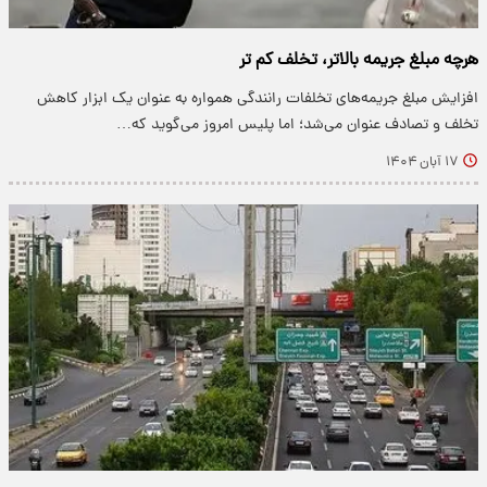
هرچه مبلغ جریمه بالاتر، تخلف کم تر
افزایش مبلغ جریمه‌های تخلفات رانندگی همواره به عنوان یک ابزار کاهش
تخلف و تصادف عنوان می‌شد؛ اما پلیس امروز می‌گوید که…
۱۷ آبان ۱۴۰۴