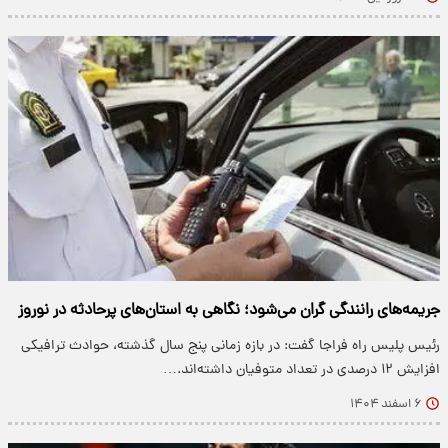
جریمه‌های رانندگی گران می‌شود؛ نگاهی به استان‌های پرحادثه در نوروز
رئیس پلیس راه فراجا گفت: در بازه زمانی پنج سال گذشته، حوادث ترافیکی
افزایش ۱۲ درصدی در تعداد متوفیان داشته‌اند.…
۶ اسفند ۱۴۰۴