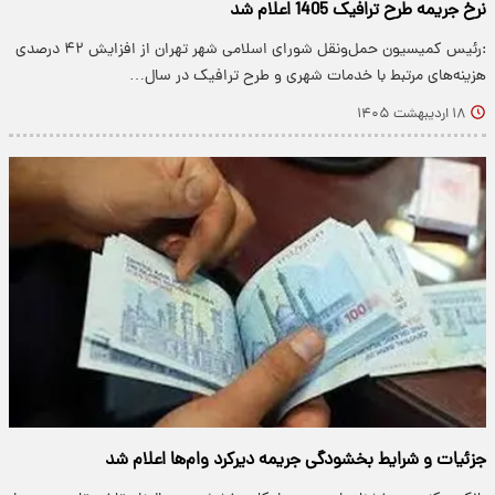
نرخ جریمه طرح ترافیک 1405 اعلام شد
:رئیس کمیسیون حمل‌ونقل شورای اسلامی شهر تهران از افزایش ۴۲ درصدی
هزینه‌های مرتبط با خدمات شهری و طرح ترافیک در سال…
۱۸ اردیبهشت ۱۴۰۵
جزئیات و شرایط بخشودگی جریمه دیرکرد وام‌ها اعلام شد