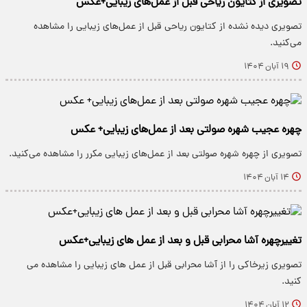
تصویری از کتایون ریاحی قبل از عمل‌های زیبایی+عکس
تصویری دیده نشده از کتایون ریاحی قبل از عمل‌های زیبایی را مشاهده
می‌کنید.
۱۹ آبان ۱۴۰۴
چهره عجیب شهره صولتی بعد از عمل‌های زیبایی+ عکس
تصویری از چهره شهره صولتی بعد از عمل‌های زیبایی مکرر را مشاهده می‌کنید.
۱۴ آبان ۱۴۰۴
تغییرچهره آشا محرابی قبل و بعد از عمل های زیبایی+عکس
تصویری زیرخاکی را از آشا محرابی قبل از عمل های زیبایی را مشاهده می
کنید.
۱۲ آبان ۱۴۰۴