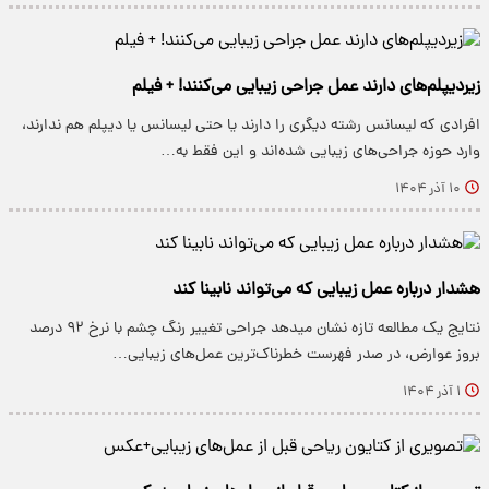
زیردیپلم‌های دارند عمل جراحی زیبایی می‌کنند! + فیلم
افرادی که لیسانس رشته دیگری را دارند یا حتی لیسانس یا دیپلم هم ندارند،
وارد حوزه جراحی‌های زیبایی شده‌اند و این فقط به…
۱۰ آذر ۱۴۰۴
هشدار درباره عمل زیبایی که می‌تواند نابینا کند
نتایج یک مطالعه تازه نشان میدهد جراحی تغییر رنگ چشم با نرخ ۹۲ درصد
بروز عوارض، در صدر فهرست خطرناک‌ترین عمل‌های زیبایی…
۱ آذر ۱۴۰۴