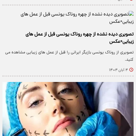
تصویری دیده نشده از چهره روناک یونسی قبل از عمل های
زیبایی+عکس
تصویری از روناک یونسی بازیگر ایرانی را قبل از عمل های زیبایی مشاهده می
کنید.
۴ آبان ۱۴۰۴