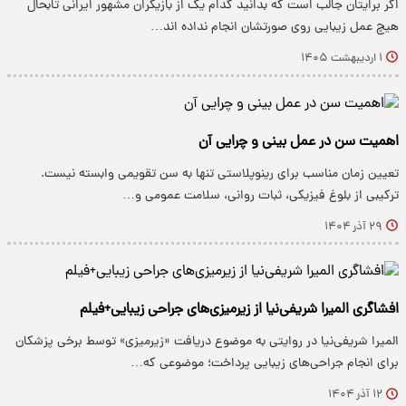
اگر برایتان جالب است که بدانید کدام یک از بازیگران مشهور ایرانی تابحال
هیچ عمل زیبایی روی صورتشان انجام نداده اند…
۱ اردیبهشت ۱۴۰۵
اهمیت سن در عمل بینی و چرایی آن
تعیین زمان مناسب برای رینوپلاستی تنها به سن تقویمی وابسته نیست.
ترکیبی از بلوغ فیزیکی، ثبات روانی، سلامت عمومی و…
۲۹ آذر ۱۴۰۴
افشاگری المیرا شریفی‌نیا از زیرمیزی‌های جراحی زیبایی+فیلم
المیرا شریفی‌نیا در روایتی به موضوع دریافت «زیرمیزی» توسط برخی پزشکان
برای انجام جراحی‌های زیبایی پرداخت؛ موضوعی که…
۱۲ آذر ۱۴۰۴