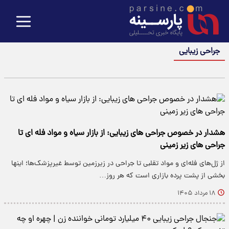
جراحی زیبایی
هشدار در خصوص جراحی های زیبایی: از بازار سیاه و مواد فله ای تا
جراحی های زیر زمینی
از ژل‌های فله‌ای و مواد تقلبی تا جراحی در زیرزمین توسط غیرپزشک‌ها؛ اینها
بخشی از پشت پرده بازاری است که هر روز…
۱۸ مرداد ۱۴۰۵