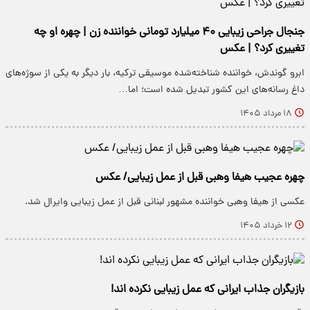
جنجال جراحی زیبایی ۴۰ میلیارد تومانی خواننده زن | چهره او چه
تغییری کرد؟ | عکس
ابرو گوندش، خواننده شناخته‌شده موسیقی ترکیه، بار دیگر به یکی از سوژه‌های
داغ رسانه‌های این کشور تبدیل شده است؛ اما…
۱۸ مرداد ۱۴۰۵
چهره عجیب هیفا وهبی قبل از عمل زیبایی/ عکس
عکسی از هیفا وهبی خواننده مشهور لبنانی قبل از عمل زیبایی وایرال شد.
۱۲ خرداد ۱۴۰۵
بازیگران جذاب ایرانی که عمل زیبایی نکرده اند!