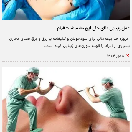
عمل زیبایی بلای جان این خانم شد+ فیلم
امروزه جذابیت مالی برای سودجویان و تبلیغات پر زرق و برق فضای مجازی
بسیاری از افراد را آلوده سوزن‌های زیبایی کرده است.…
۸ مهر ۱۴۰۴