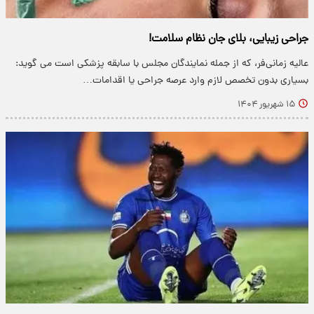
جراحی زیبایی، بلای جان نظام سلامت!
عالیه زمانی‌فر، که از جمله نمایندگان مجلس با سابقه پزشکی است می گوید:
بسیاری بدون تخصص لازم وارد عرصه جراحی یا اقدامات…
۱۵ شهریور ۱۴۰۴