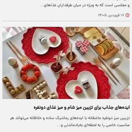
و مجلسی است که به ویژه در میان طرفداران غذاهای…
۱۷ فروردین ۱۴۰۵
ایده‌های جذاب برای تزیین میز شام و میز غذای دونفره
تزیین میز دونفره عاشقانه با ایده‌های رمانتیک ساده و خلاقانه می‌تواند هر
مناسبت خاصی را به لحظه‌ای به‌یادماندنی و…