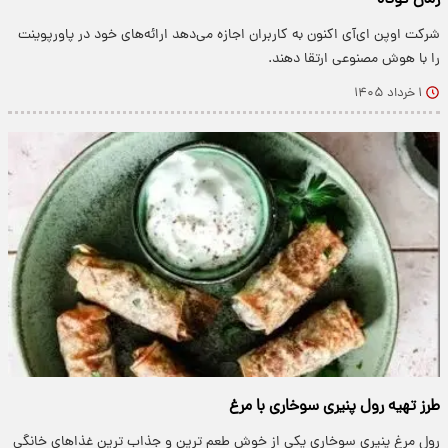
زمان کوتاه
شرکت اوپن‌ ای‌آی اکنون به کاربران اجازه می‌دهد ارائه‌های خود در پاورپوینت
را با هوش مصنوعی ارتقا دهند.
۱ خرداد ۱۴۰۵
طرز تهیه رول پنیری سوخاری با مرغ
رول مرغ پنیری سوخاری یکی از خوش طعم ترین و جذاب ترین غذاهای خانگی