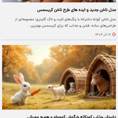
مدل ناخن جدید و ایده های طرح ناخن کریسمس
مدل ناخن کوتاه دخترانه با رنگ‌های لایت و لاک گلیتری؛ مجموعه‌ای از
طراحی‌های ساده، فشن و جذاب که برای کریسمس بهترین…
۱۶ آذر ۱۴۰۴
داستان جذاب کودکانه خرگوش کوچولو و هویج مهربانی