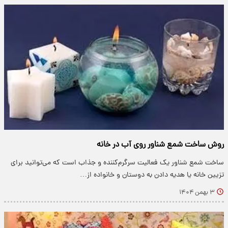
روش ساخت شمع شناور روی آب در خانه
ساخت شمع شناور یک فعالیت سرگرم‌کننده و جذاب است که می‌توانید برای
تزیین خانه یا هدیه دادن به دوستان و خانواده از…
۳ بهمن ۱۴۰۴