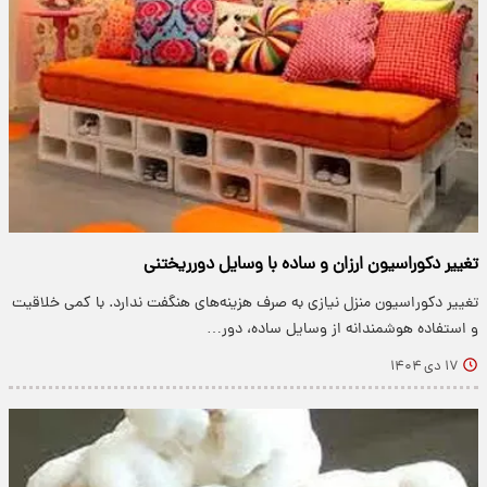
تغییر دکوراسیون ارزان و ساده با وسایل دورریختنی
تغییر دکوراسیون منزل نیازی به صرف هزینه‌های هنگفت ندارد. با کمی خلاقیت
و استفاده هوشمندانه از وسایل ساده، دور…
۱۷ دی ۱۴۰۴