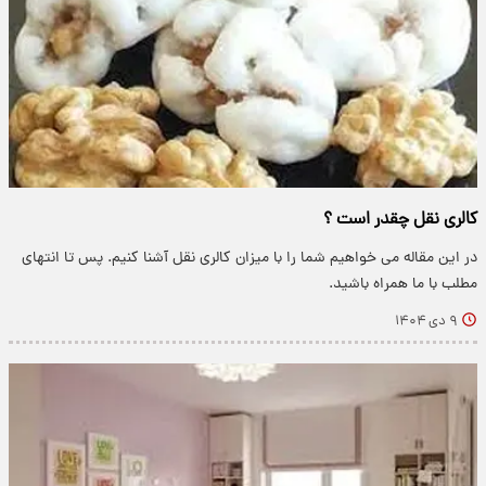
کالری نقل چقدر است ؟
در این مقاله می خواهیم شما را با میزان کالری نقل آشنا کنیم. پس تا انتهای
مطلب با ما همراه باشید.
۹ دی ۱۴۰۴