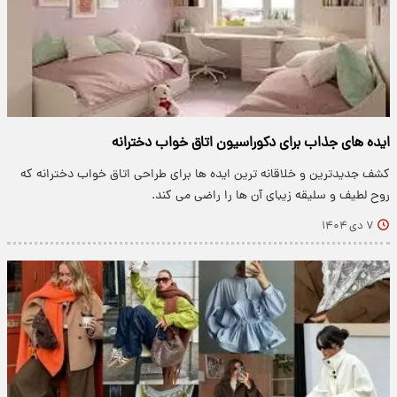
ایده های جذاب برای دکوراسیون اتاق خواب دخترانه
کشف جدیدترین و خلاقانه ترین ایده ها برای طراحی اتاق خواب دخترانه که
روح لطیف و سلیقه زیبای آن ها را راضی می کند.
۷ دی ۱۴۰۴