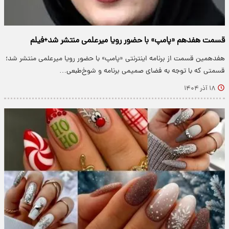
قسمت هفدهم «پامپ» با حضور رویا میرعلمی منتشر شد+فیلم
هفدهمین قسمت از برنامه اینترنتی «پامپ» با حضور رویا میرعلمی منتشر شد؛
قسمتی که با توجه به فضای صمیمی برنامه و شوخ‌طبعی…
۱۸ آذر ۱۴۰۴