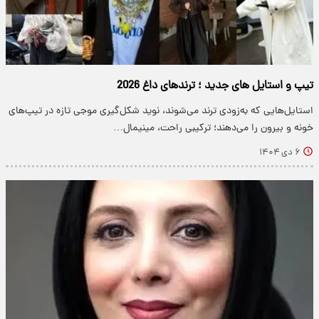
تیپ و استایل های جدید ؛ ترندهای داغ 2026
استایل‌هایی که به‌زودی ترند می‌شوند، نوید شکل‌گیری موجی تازه در تیپ‌های
خونه و بیرون را می‌دهند؛ ترکیبی راحت، مینیمال…
۶ دی ۱۴۰۴