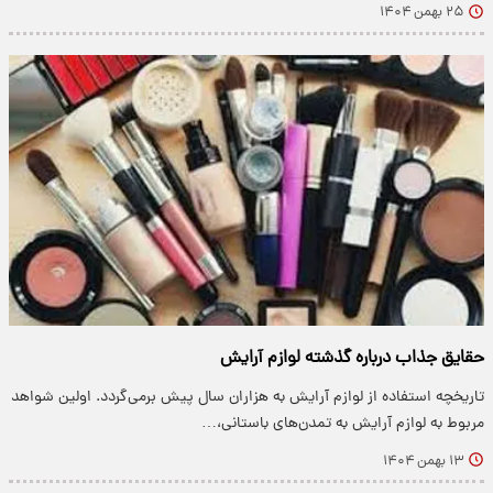
۲۵ بهمن ۱۴۰۴
حقایق جذاب درباره گذشته لوازم آرایش
تاریخچه استفاده از لوازم آرایش به هزاران سال پیش برمی‌گردد. اولین شواهد
مربوط به لوازم آرایش به تمدن‌های باستانی،…
۱۳ بهمن ۱۴۰۴