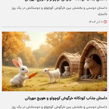
داستان دوستی و بخشش بین خرگوش کوچولو و دوستانش در یک روز
پاییزی.
۱۱ آذر ۱۴۰۴
داستان جذاب کودکانه خرگوش کوچولو و هویج مهربانی
داستان دوستی و بخشش بین خرگوش کوچولو و دوستانش در یک روز