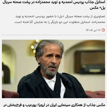
استایل جذاب پردیس احمدیه و نوید محمدزاده در پشت صحنه سریال
یل+ عکس
تصاویری از پشت صحنه سریال «یل» با حضور پردیس احمدیه و نوید
محمدزاده، استایل متفاوت این دو بازیگر را به نمایش گذاشته است.
۱۷ تیر ۱۴۰۵
عکس جذاب از همکاری سینمایی ایران در اروپا؛ پورعرب و فرح‌بخش در