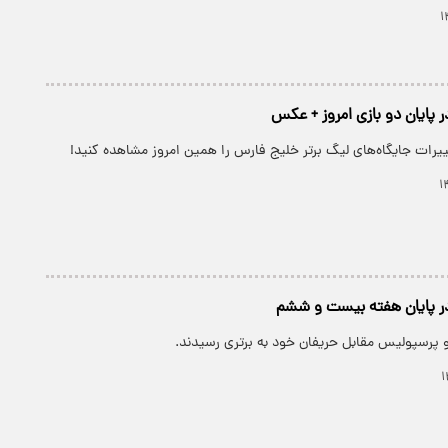
 پایان دو بازی امروز + عکس
یرات جایگاه‌های لیگ برتر خلیج فارس را همین امروز مشاهده کنید!
در پایان هفته بیست و ششم
 پرسپولیس مقابل حریفان خود به برتری رسیدند.