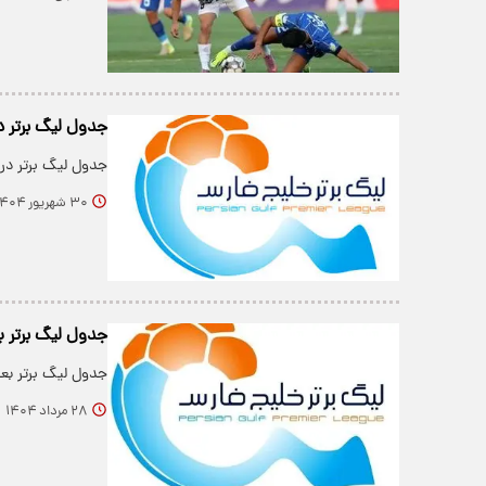
جدول لیگ برتر د
جدول لیگ برتر در 
۳۰ شهریور ۱۴۰۴
جدول لیگ برتر ب
جدول لیگ برتر بعد
۲۸ مرداد ۱۴۰۴