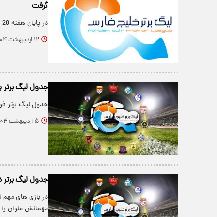
گرفت
در پایان هفته 28 لیگ برتر خلیج فارس قهرمان این دوره مشخص شد.
۱۲ اردیبهشت ۱۴۰۴
جدول لیگ برتر پس
جدول لیگ برتر فوتب
۵ اردیبهشت ۱۴۰۴
جدول لیگ برتر د
در بازی های مهم ا
مهمانش ملوان را 