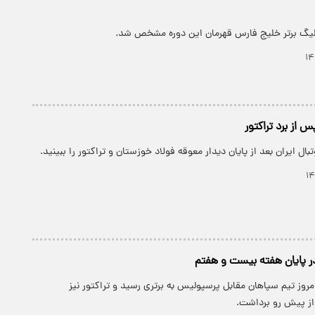
 از برد تراکتور
ال ایران بعد از پایان دیدار معوقه فولاد خوزستان و تراکتور را ببینید.
ر پایان هفته بیست و هفتم
مروز تیم سپاهان مقابل پرسپولیس به برتری رسید و تراکتور نیز
از پیش رو برداشت.