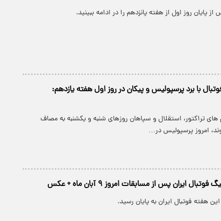
ز پایان روز اول از هفته پانزدهم را در ادامه ببینید.
تبال با برد پرسپولیس و پیکان در روز اول هفته یازدهم:
 های تراکتور، استقلال و سپاهان روزهای شنبه و یکشنبه به مصاف
ند، امروز پرسپولیس در…
ال ایران پس از مسابقات امروز ۹ آبان ماه + عکس
این هفته فوتبال ایران به پایان رسید.