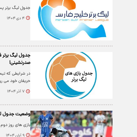
جدول لیگ برتر پس ا
۴ دی ۱۴۰۴
جدول لیگ برتر فو
صدرنشینی!
در شرایطی که تیم
حریفان خود می رو
۷ آذر ۱۴۰۴
وضعیت جدول لیگ فوتب
بازی های روز دوم 
۹ آبان ۱۴۰۴