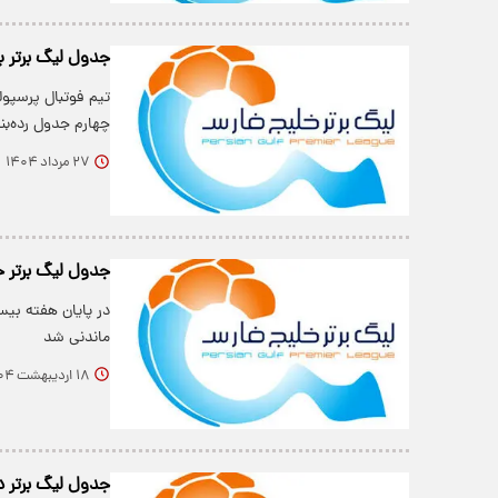
جدول لیگ برتر 
تیم فوتبال پرسپو
چهارم جدول رده‌بن
۲۷ مرداد ۱۴۰۴
جدول لیگ برتر خ
در پایان هفته بی
ماندنی شد
۱۸ اردیبهشت ۱۴۰۴