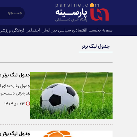
صفحه نخست
اقتصادی
سیاسی
بین‌الملل
اجتماعی
فرهنگی
ورزشی
جدول لیگ برتر
جدول لیگ برتر 
جدول رقابت‌های لی
بندرانزلی دست‌خو
۲۳ دی ۱۴۰۴
جدول لیگ برتر پ