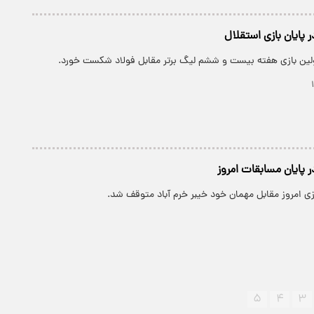
 پایان بازی‌ استقلال
ولین بازی هفته بیست و ششم لیگ برتر مقابل فولاد شکست خورد.
ر پایان مسابقات امروز
زی امروز مقابل مهمان خود خیبر خرم آباد متوقف شد.
۵
۴
۳