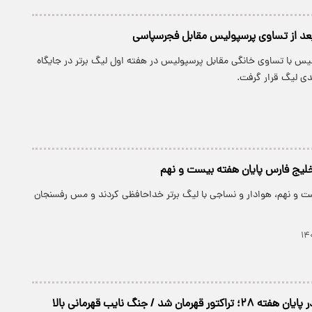
بعد از تساوی پرسپولیس مقابل فجرسپاسی
لیس با تساوی خانگی مقابل پرسپولیس در هفته اول لیگ برتر در جایگاه
دی لیگ قرار گرفت.
لیج فارس پایان هفته بیست و نهم
ست و نهم، هوادار و نساجی با لیگ برتر خداحافظی کردند و مس رفسنجان
جدول لیگ برتر در پایان هفته ۲۸؛ تراکتور قهرمان شد / جنگ نایب قهرمانی بالا