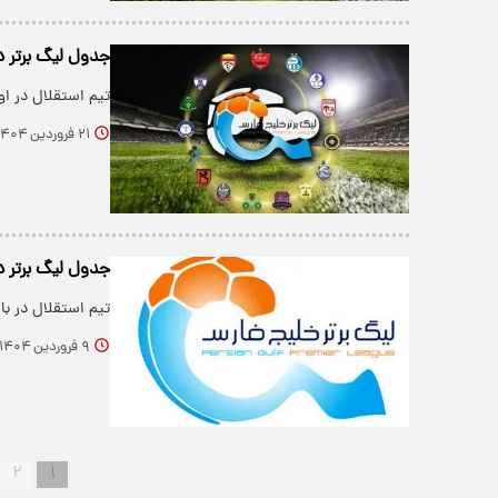
جدول لیگ برتر در
تیم استقلال در ا
۲۱ فروردین ۱۴۰۴
جدول لیگ برتر د
تیم استقلال در با
۹ فروردین ۱۴۰۴
۲
۱