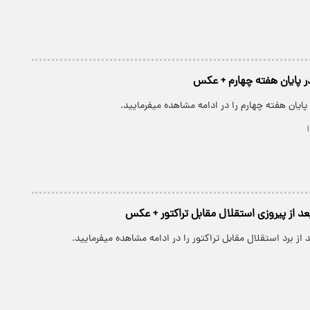
ر پایان هفته چهارم + عکس
پایان هفته چهارم را در ادامه مشاهده میفرمایید.
عد از پیروزی استقلال مقابل تراکتور + عکس
 از برد استقلال مقابل تراکتور را در ادامه مشاهده میفرمایید.