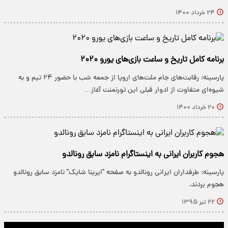
۲۴ خرداد ۱۴۰۰
برنامه کامل تاریخ و ساعت بازی‌های یورو ۲۰۲۰
پارسینه: رقابت‌های جام ملت‌های اروپا از جمعه شب با حضور ۲۴ تیم و به
شیوه‌ای متفاوت از ادوار قبلی این تورنمنت آغاز…
۲۰ خرداد ۱۴۰۰
هجوم کاربران ایرانی به اینستاگرام نامزد سابق رونالدو
پارسینه: طرفداران ایرانی رونالدو به صفحه "ایرینا شایک" نامزد سابق رونالدو
هجوم بردند.
۲۲ تیر ۱۳۹۵