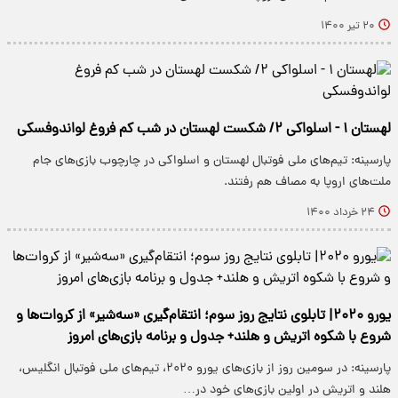
۲۰ تیر ۱۴۰۰
لهستان ۱ - اسلواکی ۲/ شکست لهستان در شب کم فروغ لواندوفسکی
پارسینه: تیم‌های ملی فوتبال لهستان و اسلواکی در چارچوب بازی‌های جام
ملت‌های اروپا به مصاف هم رفتند.
۲۴ خرداد ۱۴۰۰
یورو ۲۰۲۰| تابلوی نتایج روز سوم؛ انتقام‌گیری «سه‌شیر» از کروات‌ها و
شروع با شکوه اتریش و هلند+ جدول و برنامه بازی‌های امروز
پارسینه: در سومین روز از بازی‌های یورو ۲۰۲۰، تیم‌های ملی فوتبال انگلیس،
هلند و اتریش در اولین بازی‌های خود در…