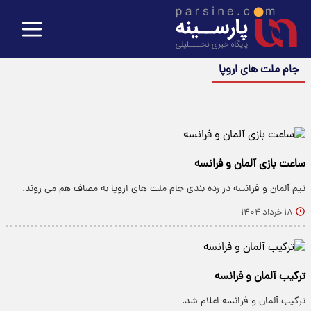
جام ملت های اروپا
ساعت بازی آلمان و فرانسه
تیم آلمان و فرانسه در رده بندی جام ملت های اروپا به مصاف هم می روند.
۱۸ خرداد ۱۴۰۴
ترکیب آلمان و فرانسه
ترکیب آلمان و فرانسه اعلام شد.