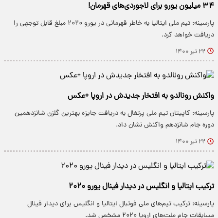
۳۴ میلیون یورو برای لاجوردی‌های قهرمان!
پارسینه: تیم ملی ایتالیا به خاطر قهرمانی در یورو ۲۰۲۰ مبلغ قابل توجهی را
دریافت خواهد کرد.
۲۲ تیر ۱۴۰۰
واکنش رونالدو به افتخار جدیدش در اروپا +عکس
پارسینه: کاپیتان تیم ملی پرتغال به دریافت جایزه بهترین گلزن شانزدهمین
دوره جام شانزدهم واکنش نشان داد.
۲۲ تیر ۱۴۰۰
ترکیب ایتالیا و انگلیس در دیدار فینال یورو ۲۰۲۰
پارسینه: ترکیب تیم‌های ملی فوتبال ایتالیا و انگلیس برای دیدار فینال
مسابقات جام ملت‌های اروپا ۲۰۲۰ مشخص شد.