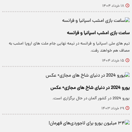
۱۸ خرداد ۱۴۰۴
ساعت بازی امشب اسپانیا و فرانسه
تیم های ملی اسپانیا و فرانسه در نیمه نهایی جام ملت های اروپا امشب به
مصاف هم خواهند رفت.
۱۵ خرداد ۱۴۰۴
یورو 2024 در دنیای شاخ های مجازی+ عکس
یورو 2024 در کشور آلمان در حال برگزاری است.
۲۹ خرداد ۱۴۰۳