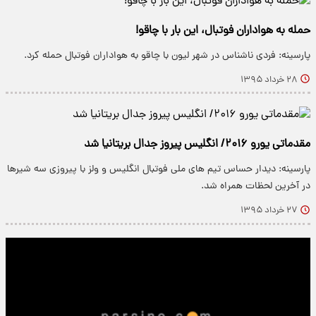
حمله به هواداران فوتبال، این بار با چاقو!
پارسینه: فردی ناشناس در شهر لیون با چاقو به هواداران فوتبال حمله کرد.
۲۸ خرداد ۱۳۹۵
مقدماتی یورو ۲۰۱۶/ انگلیس پیروز جدال بریتانیا شد
پارسینه: دیدار حساس تیم های ملی فوتبال انگلیس و ولز با پیروزی سه شیرها
در آخرین لحظات همراه شد.
۲۷ خرداد ۱۳۹۵