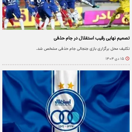
تصمیم نهایی رقیب استقلال در جام حذفی
تکلیف محل برگزاری بازی جنجالی جام حذفی مشخص شد.
۱۵ دی ۱۴۰۴