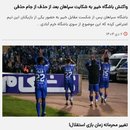
واکنش باشگاه خیبر به شکایت سپاهان بعد از حذف از جام حذفی
باشگاه سپاهان پس از شکست مقابل خیبر به حضور یکی از بازیکنان این تیم
اعتراض کرده که این موضوع از سوی باشگاه خرم آبادی…
۲ دی ۱۴۰۴
تغییر محرمانه زمان بازی استقلال!