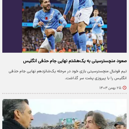
صعود منچسترسیتی به یک‌هشتم نهایی جام حذفی انگلیس
تیم فوتبال منچسترسیتی بازی خود در مرحله یک‌شانزدهم نهایی جام حذفی
انگلیس را با پیروزی پشت سر گذاشت.
۲۵ بهمن ۱۴۰۴