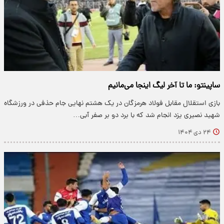
ساپینتو: ما تا آخر لیگ اینجا می‌مانیم
بازی استقلال مقابل فولاد هرمزگان در یک هشتم نهایی جام حذفی در ورزشگاه
شهید نصیری یزد انجام شد که با برد دو بر صفر آبی…
۲۴ دی ۱۴۰۴