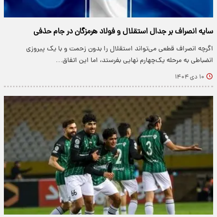
سایه انصراف بر جدال استقلال و فولاد هرمزگان در جام حذفی
اگرچه انصراف قطعی می‌تواند استقلال را بدون زحمت و با یک پیروزی
انضباطی به مرحله یک‌چهارم نهایی بفرستد، اما این اتفاق…
۱۰ دی ۱۴۰۴