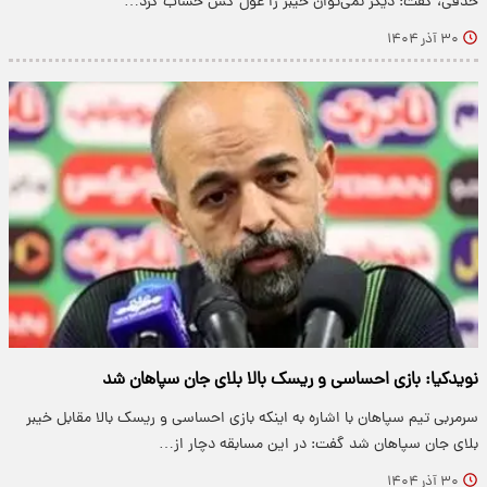
حذفی، گفت: دیگر نمی‌توان خیبر را غول کش حساب کرد…
۳۰ آذر ۱۴۰۴
نویدکیا: بازی احساسی و ریسک بالا بلای جان سپاهان شد
سرمربی تیم سپاهان با اشاره به اینکه بازی احساسی و ریسک بالا مقابل خیبر
بلای جان سپاهان شد گفت: در این مسابقه دچار از…
۳۰ آذر ۱۴۰۴