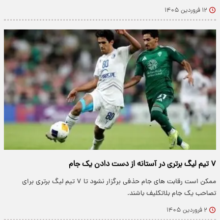
۱۲ فروردین ۱۴۰۵
۷ تیم لیگ برتری در آستانه از دست دادن یک جام
ممکن است رقابت های جام حذفی برگزار نشود تا ۷ تیم لیگ برتری برای
تصاحب یک جام بلاتکلیف باشند.
۲ فروردین ۱۴۰۵