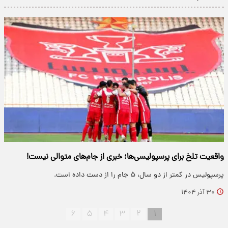
واقعیت تلخ برای پرسپولیسی‌ها؛ خبری از جام‌های متوالی نیست!
پرسپولیس در کمتر از دو سال، ۵ جام را از دست داده است.
۳۰ آذر ۱۴۰۴
۶
۵
۴
۳
۲
۱