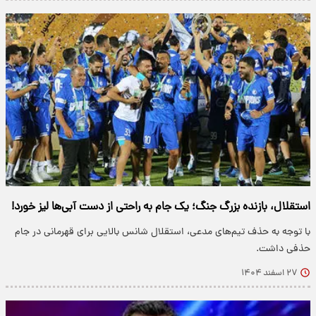
استقلال، بازنده بزرگ جنگ؛ یک جام به راحتی از دست آبی‌ها لیز خورد!
با توجه به حذف تیم‌های مدعی، استقلال شانس بالایی برای قهرمانی در جام
حذفی داشت.
۲۷ اسفند ۱۴۰۴