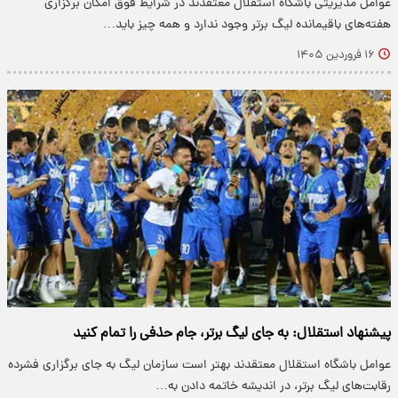
عوامل مدیریتی باشگاه استقلال معتقدند در شرایط فوق امکان برگزاری
هفته‌های باقیمانده لیگ برتر وجود ندارد و همه چیز باید…
۱۶ فروردین ۱۴۰۵
پیشنهاد استقلال: به جای لیگ برتر، جام حذفی را تمام کنید
عوامل باشگاه استقلال معتقدند بهتر است سازمان لیگ به جای برگزاری فشرده
رقابت‌های لیگ برتر، در اندیشه خاتمه دادن به…