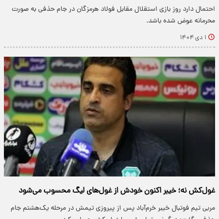
احتمال دارد روز بازی استقلال مقابل فولاد هرمزگان در جام حذفی به صورت
محرمانه عوض شده باشد.
۱ دی ۱۴۰۴
غول‌کش نه؛ خیبر اکنون خودش از غول‌های لیگ محسوب می‌شود
مربی تیم فوتبال خیبر خرم‌آباد پس از پیروزی تیمش در مرحله یک‌هشتم جام