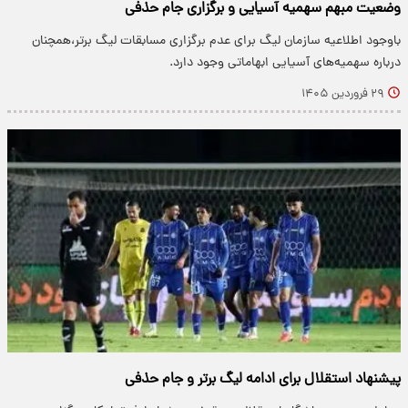
وضعیت مبهم سهمیه آسیایی و برگزاری جام حذفی
باوجود اطلاعیه سازمان لیگ برای عدم برگزاری مسابقات لیگ برتر،همچنان
درباره سهمیه‌های آسیایی ابهاماتی وجود دارد.
۲۹ فروردین ۱۴۰۵
پیشنهاد استقلال برای ادامه لیگ برتر و جام حذفی