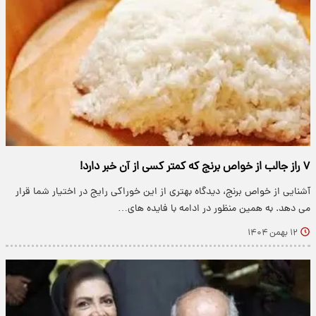
۷ راز جالب از خواص برنج که کمتر کسی از آن خبر دارد!
آشنایی از خواص برنج، دیدگاه بهتری از این خوراکی رایج در اختیار شما قرار
می دهد. به همین منظور در ادامه با فایده های…
۱۲ بهمن ۱۴۰۴