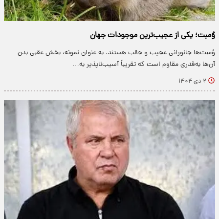
وُمبت‌؛ یکی از عجیب‌ترین موجودات جهان
وُمبت‌ها جانورانی عجیب و جالب هستند. به عنوان نمونه، بخش عقبی بدن
آن‌ها به‌قدری مقاوم است که تقریباً آسیب‌ناپذیر به…
۲ دی ۱۴۰۴