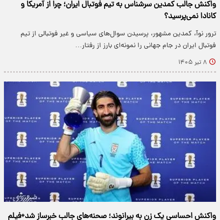
واکنش جالب کمدین سرشناس به تیم فوتبال ایران؛ چرا از آمریکا و
کانادا نمی‌پرسید؟
ترور نوآ، کمدین مشهور، پرسیدن سوال‌های سیاسی و غیر فوتبالی از تیم
فوتبال ایران در جام جهانی را نمونه‌ای بارز از رفتار…
۸ تیر ۱۴۰۵
واکنش احساسی یک زن به بیرانوند؛ صحنه‌های جالب خبرساز شد+فیلم