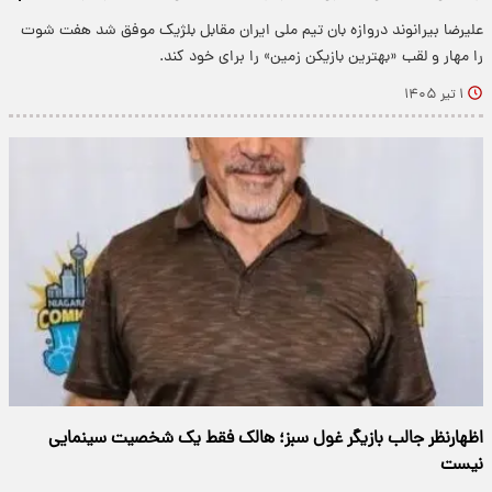
علیرضا بیرانوند دروازه بان تیم ملی ایران مقابل بلژیک موفق شد هفت شوت
را مهار و لقب «بهترین بازیکن زمین» را برای خود کند.
۱ تیر ۱۴۰۵
اظهارنظر جالب بازیگر غول سبز؛ هالک فقط یک شخصیت سینمایی
نیست