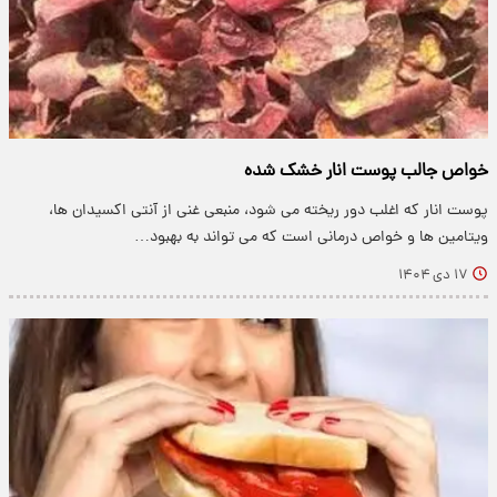
خواص جالب پوست انار خشک شده
پوست انار که اغلب دور ریخته می شود، منبعی غنی از آنتی اکسیدان ها،
ویتامین ها و خواص درمانی است که می تواند به بهبود…
۱۷ دی ۱۴۰۴