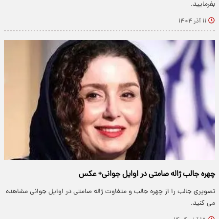
بفرمایید.
۱۱ آذر ۱۴۰۴
چهره جالب ژاله صامتی در اوایل جوانی+ عکس
تصویری جالب را از چهره جالب و متفاوت ژاله صامتی در اوایل جوانی مشاهده
می کنید.