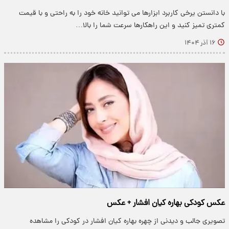
با دانستن یرخی کاربرد ابزارها می توانید خانه خود را به راحتی و با قیمت
کمتری تمیز کنید و این راهکارها سرعت شما را بالا…
۱۶ آذر ۱۴۰۴
عکس کودکی بهاره کیان افشار + عکس
تصویری جالب و دیدنی از چهره بهاره کیان افشار در کودکی را مشاهده