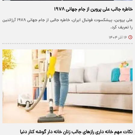
خاطره‌ جالب علی پروین از جام‌ جهانی ۱۹۷۸
علی پروین، پیشکسوت فوتبال ایران، خاطره‌ جالبی از جام‌ جهانی ۱۹۷۸ آرژانتین
را تعریف کرد.
۱۶ آذر ۱۴۰۴
نکات مهم خانه داری رازهای جالب زنان خانه دار گوشه کنار دنیا