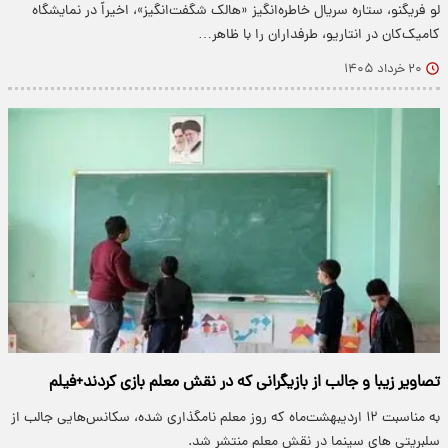
لو فریگنو، ستاره سریال خاطره‌انگیز «هالک شگفت‌انگیز»، اخیراً در نمایشگاه
کامیک‌کان در انتاریو، طرفداران را با ظاهر…
۲۰ خرداد ۱۴۰۵
تصاویر زیبا و جالب از بازیگرانی که در نقش معلم بازی کردند+فیلم
به مناسبت ۱۲ اردیبهشت‌ماه که روز معلم نامگذاری شده، سکانس‌هایی جالب از
سلبریتی های سینما در نقش معلم منتشر شد.