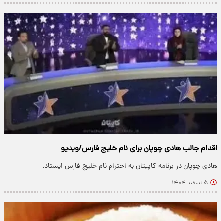
اقدام جالب هادی چوپان برای نام خلیج فارس/ویدیو
هادی چوپان در برنامه کاپیتان به احترام نام خلیج فارس ایستاد.
۵ اسفند ۱۴۰۴