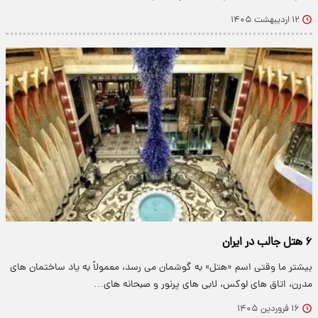
۱۲ اردیبهشت ۱۴۰۵
۶ هتل جالب در ایران
بیشتر ما وقتی اسم «هتل» به گوشمان می رسد، معمولاً به یاد ساختمان های
مدرن، اتاق های لوکس، لابی های پرنور و صبحانه های…
۱۶ فروردین ۱۴۰۵