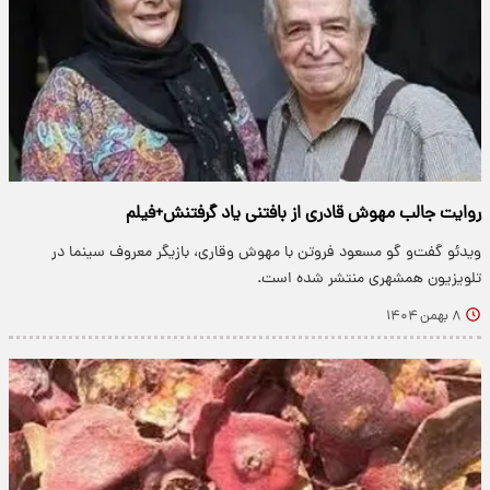
روایت جالب مهوش قادری از بافتنی یاد گرفتنش+فیلم
ویدئو گفت‌و گو مسعود فروتن با مهوش وقاری، بازیگر معروف سینما در
تلویزیون همشهری منتشر شده است.
۸ بهمن ۱۴۰۴