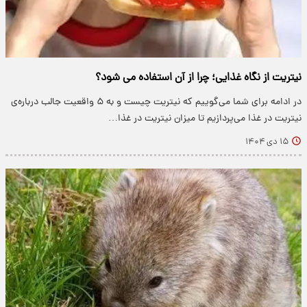
نیتریت از نگاه غذایی؛ چرا از آن استفاده می شود؟
در ادامه برای شما می‌گوییم که نیتریت چیست و به ۵ واقعیت جالب درباره‌ی
نیتریت در غذا می‌پردازیم تا میزان نیتریت در غذا…
۱۵ دی ۱۴۰۴