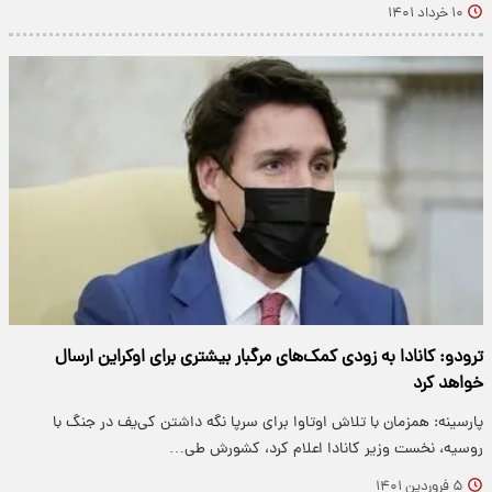
۱۰ خرداد ۱۴۰۱
ترودو: کانادا به زودی کمک‌های مرگبار بیشتری برای اوکراین ارسال
خواهد کرد
پارسینه: همزمان با تلاش اوتاوا برای سرپا نگه داشتن کی‌یف در جنگ با
روسیه، نخست وزیر کانادا اعلام کرد، کشورش طی…
۵ فروردین ۱۴۰۱