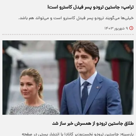
ترامپ: جاستین ترودو پسر فیدل کاسترو است!
خیلی‌ها می‌گویند ترودو پسر فیدل کاسترو است و می‌تواند هم باشد.
۹ شهریور ۱۴۰۳
طلاق جاستین ترودو از همسرش خبر ساز شد
پارسینه: جاستین ترودو نخست‌وزیر کانادا با انتشار پستی در صفحه