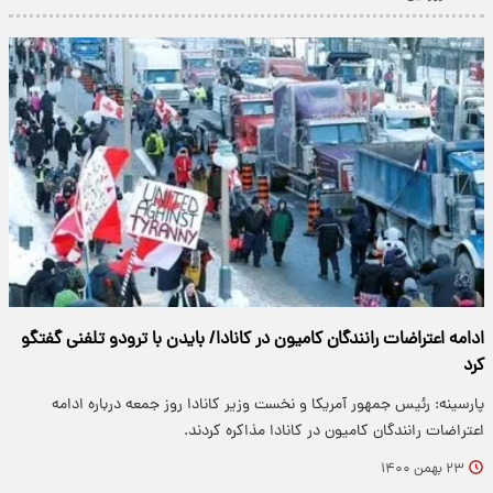
ادامه اعتراضات رانندگان کامیون‌ در کانادا/ بایدن با ترودو تلفنی گفتگو
کرد
پارسینه: رئیس جمهور آمریکا و نخست وزیر کانادا روز جمعه درباره ادامه
اعتراضات رانندگان کامیون در کانادا مذاکره کردند.
۲۳ بهمن ۱۴۰۰