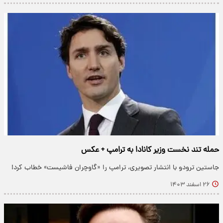
حمله تند نخست وزیر کانادا به ترامپ + عکس
جاستین ترودو با انتشار تصویری، ترامپ را «گاوچران فاشیست» خطاب کرد!
۲۶ اسفند ۱۴۰۳