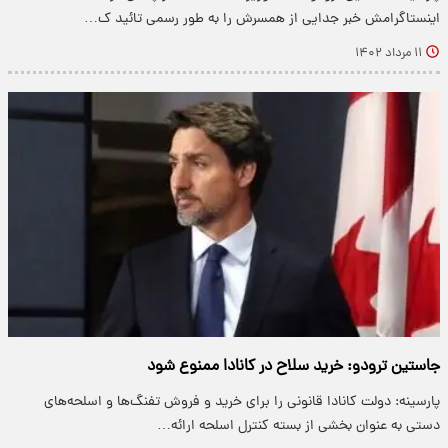
اینستاگرامش خبر جدایی از همسرش را به طور رسمی تائید ک…
۱۱ مرداد ۱۴۰۲
جاستین ترودو: خرید سلاح در کانادا ممنوع شود
پارسینه: دولت کانادا قانونی را برای خرید و فروش تفنگ‌ها و اسلحه‌های
دستی به عنوان بخشی از بسته کنترل اسلحه ارائه…