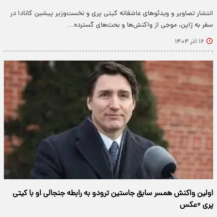
انتشار تصاویر و ویدئوهای عاشقانه کیتی پری و نخست‌وزیر پیشین کانادا در
سفر به ژاپن، موجی از واکنش‌ها و بحث‌های گسترده…
۱۶ آذر ۱۴۰۴
اولین واکنش همسر سابق جاستین ترودو به رابطه جنجالی او با کیتی
پری +عکس