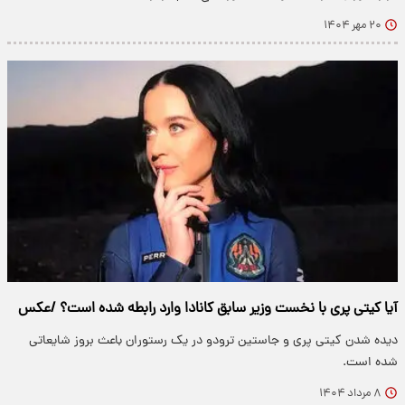
۲۰ مهر ۱۴۰۴
آیا کیتی پری با نخست وزیر سابق کانادا وارد رابطه شده است؟ /عکس
دیده شدن کیتی پری و جاستین ترودو در یک رستوران باعث بروز شایعاتی
شده است.
۸ مرداد ۱۴۰۴