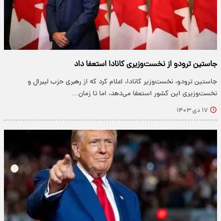
جاستین ترودو از نخست‌وزیری کانادا استعفا داد
جاستین ترودو، نخست‌وزیر کانادا، اعلام کرد که از رهبری حزب لیبرال و
نخست‌وزیری این کشور استعفا می‌دهد، اما تا زمان…
۱۷ دی ۱۴۰۳