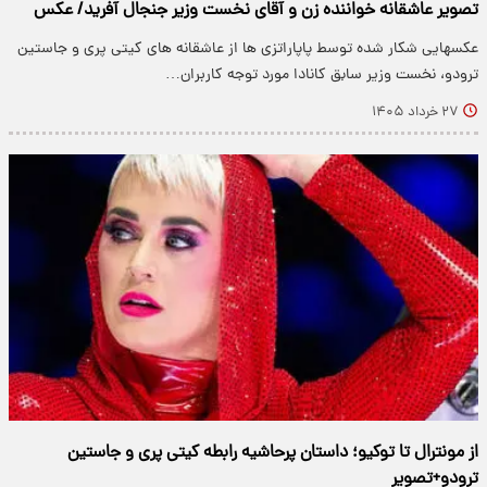
تصویر عاشقانه خواننده زن و آقای نخست وزیر جنجال آفرید/ عکس
عکسهایی شکار شده توسط پاپاراتزی ها از عاشقانه های کیتی پری و جاستین
ترودو، نخست وزیر سابق کانادا مورد توجه کاربران…
۲۷ خرداد ۱۴۰۵
از مونترال تا توکیو؛ داستان پرحاشیه رابطه کیتی پری و جاستین
ترودو+تصویر