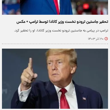
تحقیر جاستین ترودو نخست وزیر کانادا توسط ترامپ + عکس
ترامپ در پیامی به جاستین ترودو نخست وزیر کانادا، او را تحقیر کرد.
۲۰ آذر ۱۴۰۳