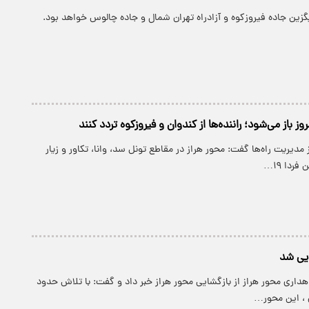
گزین جاده فیروزکوه و آزادراه تهران شمال و جاده چالوس خواهد بود.
 مدیریت راه‌ها گفت: محور هراز در مقاطع تونل سد، وانا، تکاور و زیار
ردا ۱۹…
ایی شد
هداری محور هراز از بازگشایی محور هراز خبر داد و گفت: با تلاش حدود