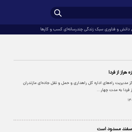
دانش و فناوری
سبک زندگی
چندرسانه‌ای
کسب و کارها
ز مدیریت راه‌های اداره کل راهداری و حمل و نقل جاده‌ای مازندران
ز فردا به مدت چهار…