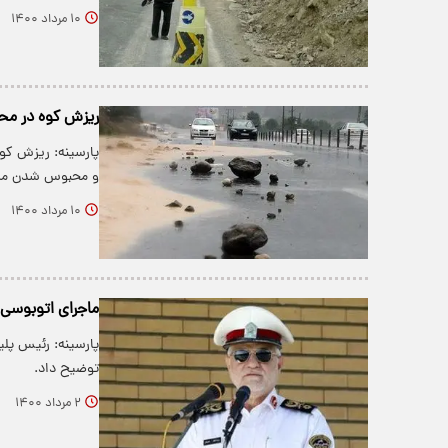
۱۰ مرداد ۱۴۰۰
ریزش کوه در محور هراز/ ۲۲ مسافر در تونل
پارسینه: ریزش کو
و محبوس شدن مسا
۱۰ مرداد ۱۴۰۰
ماجرای اتوبوسی که با ۱۰ مسافر حرکت و با ۴۴ مسافر 
پارسینه: رئیس پلی
توضیح داد.
۲ مرداد ۱۴۰۰