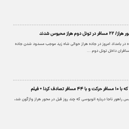
 دوم هراز محبوس شدند
ه در بامداد امروز در جاده هراز حوالی شاه زید موجب مسدود شدن جاده
فران داخل تونل دوم …
تصادف کرد! + فیلم
س راهور ناجا درباره اتوبوسی که چند روز قبل در محور هراز واژگون شد،