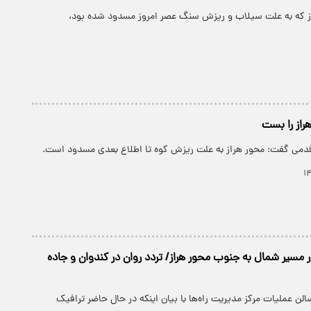
از که به علت سیلاب و ریزش سنگ عصر امروز مسدود شده بود،
راز را بست
دمی گفت: محور هراز به علت ریزش کوه تا اطلاع بعدی مسدود است.
 مسیر شمال به جنوب محور هراز/ تردد روان در کندوان و جاده
لن عملیات مرکز مدیریت راه‌ها با بیان اینکه در حال حاضر ترافیک