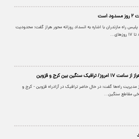
 است
لیس راه مازندران با اشاره به انسداد روزانه محور هراز گفت: محدودیت
ترافیک سنگین بین کرج و قزوین
ز مدیریت راه‌ها گفت: در حال حاضر ترافیک در آزادراه قزوین - کرج و
برخی مقاطع سنگین…
د