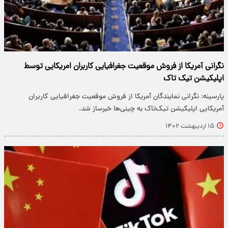
نگرانی آمریکا از فروش موقعیت جغرافیایی کاربران امریکایی توسط
اپلیکیشن تیک تاک
پارسینه: نگرانی نمایندگان آمریکا از فروش موقعیت جغرافیایی کاربران
آمریکایی اپلیکیشن تیک‌تاک به چینی‌ها خبرساز شد.
۱۵ اردیبهشت ۱۴۰۲