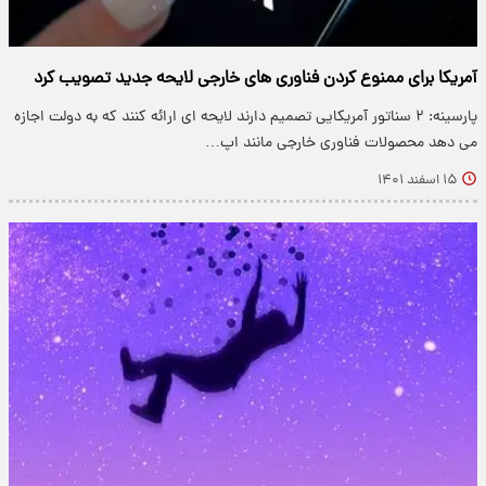
آمریکا برای ممنوع کردن فناوری های خارجی لایحه جدید تصویب کرد
پارسینه: ۲ سناتور آمریکایی تصمیم دارند لایحه ای ارائه کنند که به دولت اجازه
می دهد محصولات فناوری خارجی مانند اپ…
۱۵ اسفند ۱۴۰۱