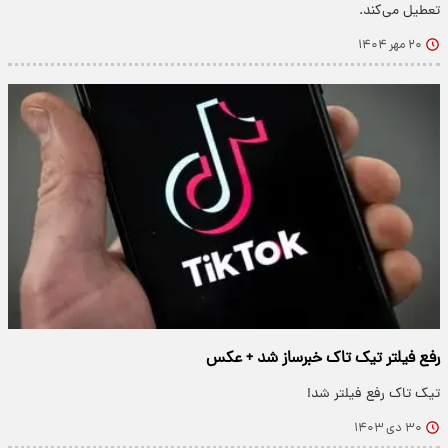
تعطیل می‌کند.
۲۰ مهر ۱۴۰۴
رفع فیلتر تیک تاک خبرساز شد + عکس
تیک تاک رفع فیلتر شد!
۳۰ دی ۱۴۰۳