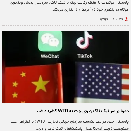
پارسینه: یوتیوب با هدف رقابت بهتر با تیک تاک، سرویس پخش ویدیوی
کوتاه در پلتفرم خود در آمریکا راه اندازی می‌کند.
۲۹ اسفند ۱۳۹۹
دعوا بر سر تیک تاک و وی چت به WTO کشیده شد
پارسینه: چین در یک نشست سازمان جهانی تجارت (WTO) با اعتراض علیه
ممنوعیت دولت آمریکا علیه اپلیکیشنهای تیک تاک و وی…