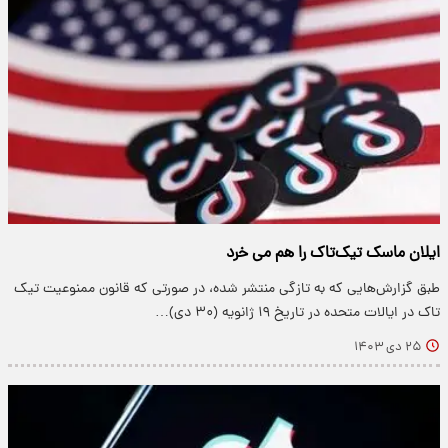
ایلان ماسک تیک‌تاک را هم می خرد
طبق گزارش‌هایی که به تازگی منتشر شده، در صورتی که قانون ممنوعیت تیک
تاک در ایالات متحده در تاریخ ۱۹ ژانویه (۳۰ دی)…
۲۵ دی ۱۴۰۳