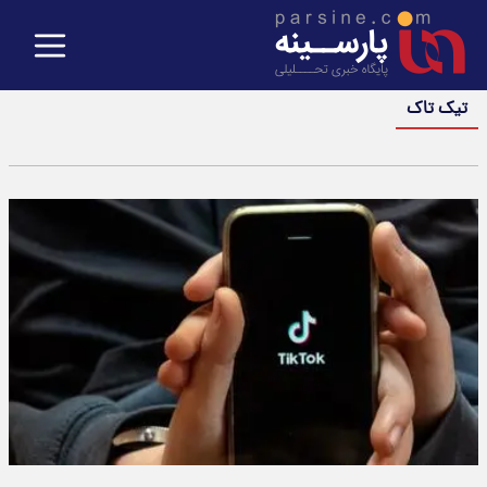
تیک تاک