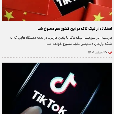
استفاده از تیک تاک در این کشور هم ممنوع شد
پارسینه: در نیوزیلند، تیک تاک تا پایان مارس، در همه دستگاه‌هایی که به
شبکه پارلمان دسترسی دارند ممنوع خواهد شد.
۲۷ اسفند ۱۴۰۱