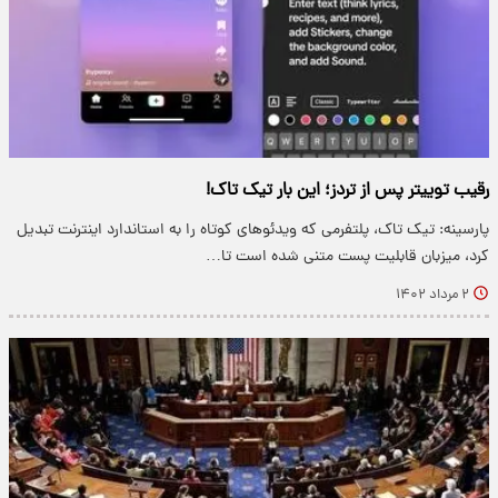
رقیب توییتر پس از تردز؛ این بار تیک تاک!
پارسینه: تیک تاک، پلتفرمی که ویدئوهای کوتاه را به استاندارد اینترنت تبدیل
کرد، میزبان قابلیت پست متنی شده است تا…
۲ مرداد ۱۴۰۲