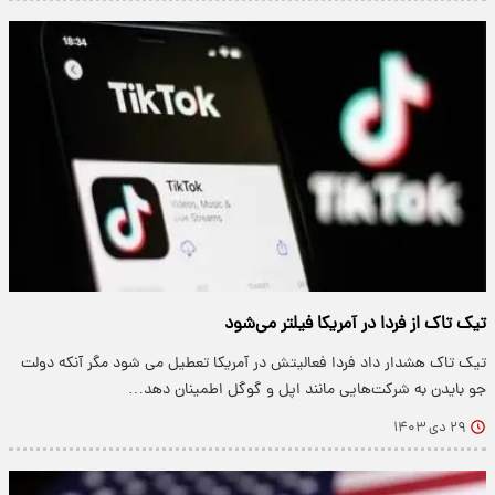
تیک تاک از فردا در آمریکا فیلتر می‌شود
تیک تاک هشدار داد فردا فعالیتش در آمریکا تعطیل می شود مگر آنکه دولت
جو بایدن به شرکت‌هایی مانند اپل و گوگل اطمینان دهد…
۲۹ دی ۱۴۰۳