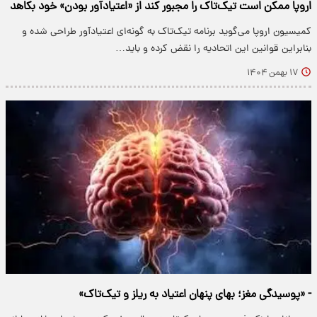
اروپا ممکن است تیک‌تاک را مجبور کند از «اعتیادآور بودن» خود بکاهد
کمیسیون اروپا می‌گوید برنامه تیک‌تاک به گونه‌ای اعتیادآور طراحی شده و
بنابراین قوانین این اتحادیه را نقض کرده و باید…
۱۷ بهمن ۱۴۰۴
- «پوسیدگی مغز؛ بهای پنهان اعتیاد به ریلز و تیک‌تاک»