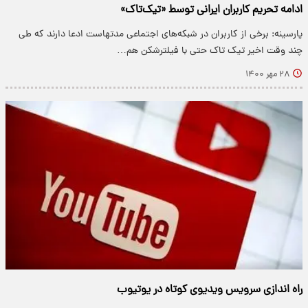
ادامه تحریم کاربران ایرانی توسط «تیک‌تاک»
پارسینه: برخی از کاربران در شبکه‌های اجتماعی مدتهاست ادعا دارند که طی
چند وقت اخیر تیک تاک حتی با فیلترشکن هم…
۲۸ مهر ۱۴۰۰
راه اندازی سرویس ویدیوی کوتاه در یوتیوب