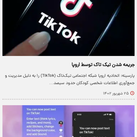
جریمه شدن تیک تاک توسط اروپا
پارسینه: اتحادیه اروپا شبکه اجتماعی تیک‌تاک (TikTok) را به دلیل مدیریت و
جمع‌آوری اطلاعات شخصی کودکان حدود سیصد…
۲۵ شهریور ۱۴۰۲