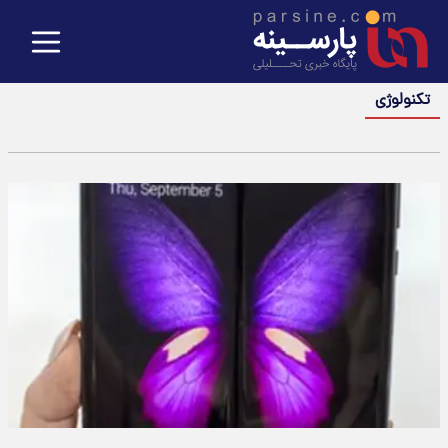
تکنولوژی