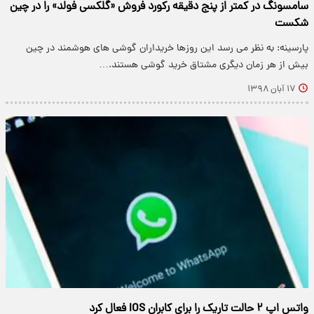
سامسونگ در کمتر از پنج دقیقه رکورد فروش «گلکسی فولد» را در چین
شکست
پارسینه: به نظر می رسد این روزها خریداران گوشی های هوشمند در چین
بیش از هر زمان دیگری مشتاق خرید گوشی هستند.…
۱۷ آبان ۱۳۹۸
واتس اپ ۲ حالت تاریک را برای کابران IOS فعال کرد