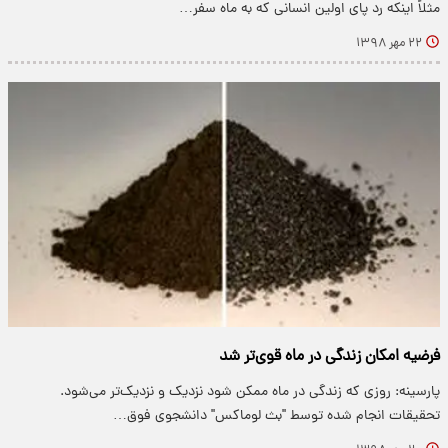
مثلاً اینکه رد پای اولین انسانی که به ماه سفر…
۲۲ مهر ۱۳۹۸
فرضیه امکان زندگی در ماه قوی‌تر شد
پارسینه: روزی که زندگی در ماه ممکن شود نزدیک و نزدیک‌تر می‌شود.
تحقیقات انجام شده توسط "بث لوماکس" دانشجوی فوق…