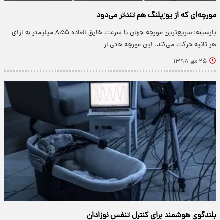
مورچه‌ای که از یوزپلنگ هم تندتر می‌دود
پارسینه: سریع‌ترین مورچه جهان با سرعت خارق العاده ۸۵۵ میلیمتر به ازای
هر ثانیه حرکت می‌کند. این مورچه حتی از…
۲۵ مهر ۱۳۹۸
بلندگوی هوشمند برای کنترل تنفس نوزادان