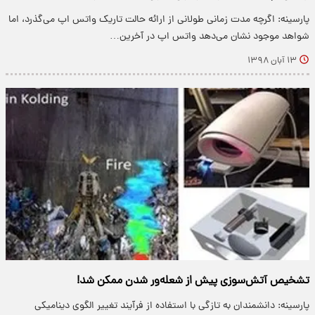
پارسینه: اگرچه مدت زمانی طولانی از ارائه حالت تاریک واتس اپ می‌گذرد، اما
شواهد موجود نشان می‌دهد واتس اپ در آخرین…
۱۳ آبان ۱۳۹۸
تشخیص آتش‌سوزی پیش از شعله‌ور شدن ممکن شد!
پارسینه: دانشمندان به تازگی با استفاده از فرآیند تغییر الگوی دینامیکی