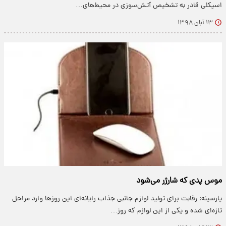
اسپکلی قادر به تشخیص آتش‌سوزی در محیط‌های…
۱۳ آبان ۱۳۹۸
موس پدی که شارژر می‌شود
پارسینه: رقابت برای تولید لوازم جانبی جذاب رایانه‌ای این روز‌ها وارد مراحل
تازه‌ای شده و یکی از این لوازم که روز…