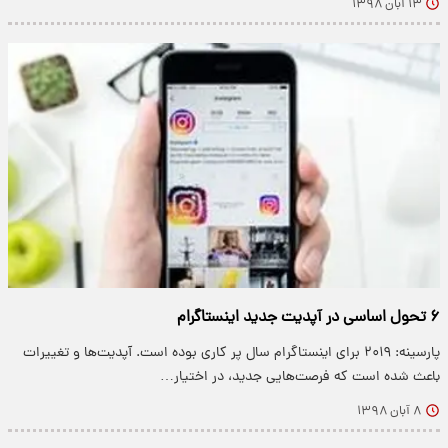
۱۳ آبان ۱۳۹۸
۶ تحول اساسی در آپدیت جدید اینستاگرام
پارسینه: ۲۰۱۹ برای اینستاگرام سال پر کاری بوده است. آپدیت‌ها و تغییرات
باعث شده است که فرصت‌هایی جدید، در اختیار…
۸ آبان ۱۳۹۸