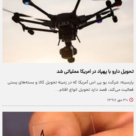
تحویل دارو با پهپاد در امریکا عملیاتی شد
پارسینه: شرکت یو پی اس آمریکا که در زمینه تحویل کالا و بسته‌های پستی
فعالیت می‌کند، قصد دارد تحویل انواع اقلام…
۳۰ مهر ۱۳۹۸