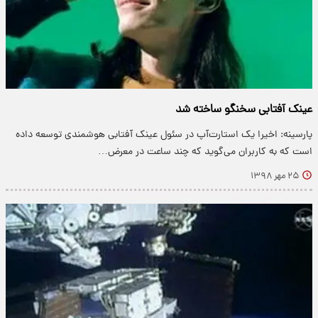
عینک آفتابی سخنگو ساخته شد
پارسینه: اخیرا یک استارت‌آپ در سئول عینک آفتابی هوشمندی توسعه داده
است که به کاربران می‌گوید که چند ساعت در معرض…
۲۵ مهر ۱۳۹۸