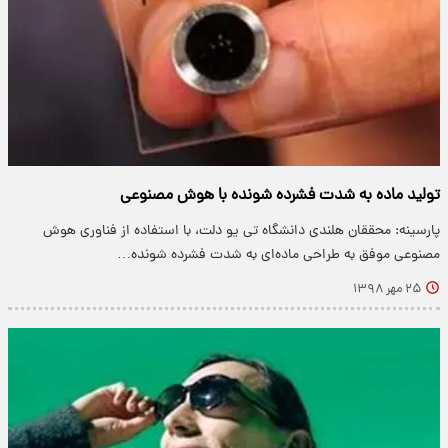
تولید ماده به شدت فشرده شونده با هوش مصنوعی
پارسینه: محققان هلندی دانشگاه تی یو دلت، با استفاده از فناوری هوش
مصنوعی موفق به طراحی ماده‌ای به شدت فشرده شونده…
۲۵ مهر ۱۳۹۸