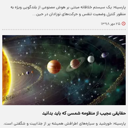
پارسینه: یک سیستم خلاقانه مبتنی بر هوش مصنوعی از بلندگویی ویژه به
منظور کنترل وضعیت تنفس و حرکت‌های نوزادان در حین…
۲۵ مهر ۱۳۹۸
حقایقی عجیب از منظومه شمسی که باید بدانید
پارسینه: خورشید و سیاره‌های اطرافش همیشه پر از جذابیت و شگفتی است.