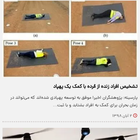
تشخیص افراد زنده از مُرده با کمک یک پهپاد
پارسینه: پژوهشگران اخیرا موفق به توسعه پهپادی شده‌اند که می‌تواند در
زمان بحران برای کمک به افراد بشتابد و با ثبت…
۲ آبان ۱۳۹۸