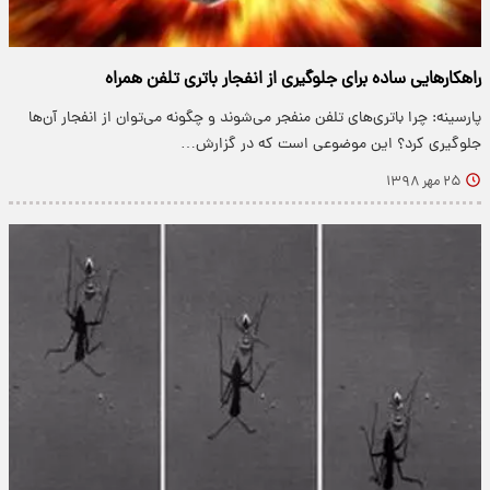
راهکار‌هایی ساده برای جلوگیری از انفجار باتری تلفن همراه
پارسینه: چرا باتری‌های تلفن منفجر می‌شوند و چگونه می‌توان از انفجار آن‌ها
جلوگیری کرد؟ این موضوعی است که در گزارش…
۲۵ مهر ۱۳۹۸