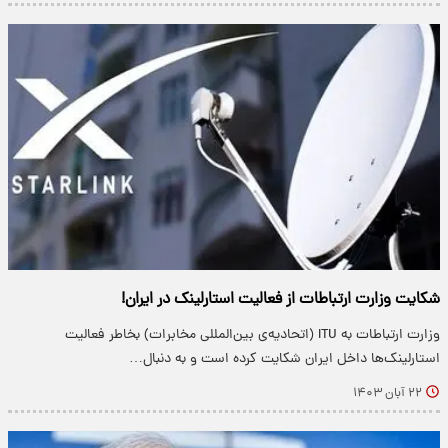
شکایت وزارت ارتباطات از فعالیت استارلینک در ایران!
وزارت ارتباطات به ITU (اتحادیه‌ی بین‌المللی مخابرات) بخاطر فعالیت
استارلینک‌ها داخل ایران شکایت کرده است و به دنبال…
۲۲ آبان ۱۴۰۳