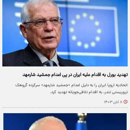
تهدید بورل به اقدام علیه ایران در پی اعدام جمشید شارمهد
اتحادیه اروپا ایران را به دلیل اعدام «جمشید شارمهد» سرکرده گروهک
تروریستی تندر،‌ به اقدام تلافی‌جویانه تهدید کرد.
۸ آبان ۱۴۰۳