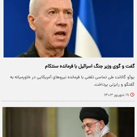
گفت و گوی وزیر جنگ اسرائیل با فرمانده سنتکام
یوآو گالانت طی تماسی تلفنی با فرمانده نیروهای آمریکایی در خاورمیانه به
گفتگو و رایزنی پرداخت.
۱۹ شهریور ۱۴۰۳