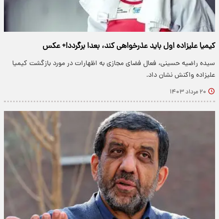
کیمیا علیزاده اول باید عذرخواهی کند، بعدا برگردد!+ عکس
سیده راضیه حسینی، فعال فضای مجازی به اظهارات در مورد بازگشت کیمیا
علیزاده واکنش نشان داد.
۲۰ مرداد ۱۴۰۳