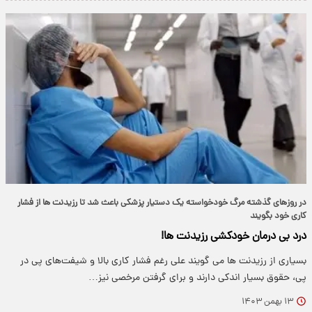
در روزهای گذشته مرگ خودخواسته یک دستیار پزشکی باعث شد تا رزیدنت ها از فشار
کاری خود بگویند
درد بی درمان خودکشی رزیدنت ها!
بسیاری از رزیدنت ها می گویند علی رغم فشار کاری بالا و شیفت‌های پی در
پی، حقوق بسیار اندکی دارند و برای گرفتن مرخصی نیز…
۱۳ بهمن ۱۴۰۳