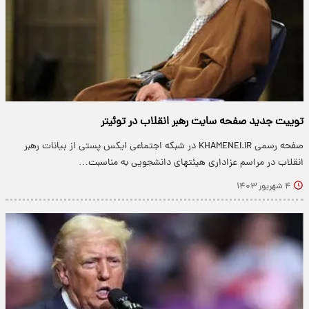
توییت جدید صفحه سایت رهبر انقلاب در توئیتر
صفحه رسمی KHAMENEI.IR در شبکه اجتماعی ایکس پستی از بیانات رهبر
انقلاب در مراسم عزاداری هیئتهای دانشجویی به مناسبت…
۴ شهریور ۱۴۰۳