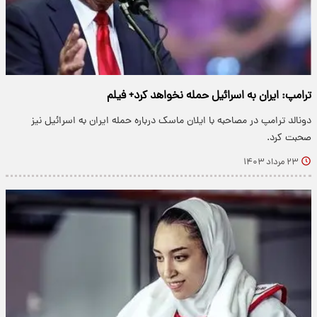
ترامپ: ایران به اسرائیل حمله نخواهد کرد+ فیلم
دونالد ترامپ در مصاحبه با ایلان ماسک درباره حمله ایران به اسرائیل نیز
صحبت کرد.
۲۳ مرداد ۱۴۰۳