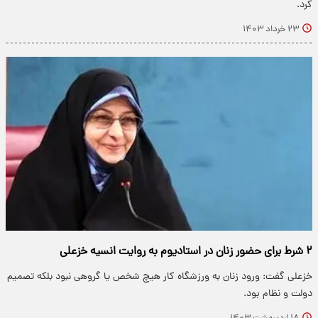
کرد.
۲۳ خرداد ۱۴۰۳
۲ شرط برای حضور زنان در استادیوم به روایت انسیه خزعلی
خزعلی گفت: ورود زنان به ورزشگاه کار هیچ شخص یا گروهی نبود بلکه تصمیم
دولت و نظام بود.