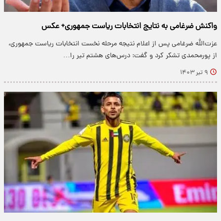
واکنش ضرغامی به نتایج انتخابات ریاست جمهوری+ عکس
عزت‌الله ضرغامی پس از اعلام نتیجه مرحله نخست انتخابات ریاست جمهوری،
از پورمحمدی تشکر کرد و گفت: درس‌های هشتم تیر را…
۹ تیر ۱۴۰۳