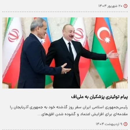
۲۰ شهریور ۱۴۰۴
پیام توئیتری پزشکیان به علی‌اف
​​رئیس‌جمهوری اسلامی ایران سفر روز گذشته خود به جمهوری آذربایجان را
مقدمه‌ای برای افزایش اعتماد و گشوده شدن افق‌های…
۹ اردیبهشت ۱۴۰۴