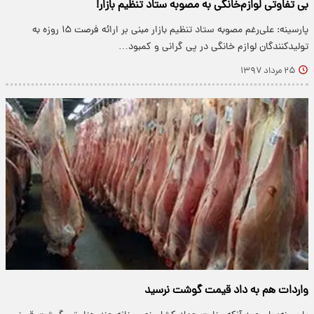
بی تفاوتی لوازم‌خانگی به مصوبه ستاد تنظیم بازار!
پارسینه: علی‌رغم مصوبه ستاد تنظیم بازار مبنی بر ارائه فرصت ۱۵ روزه به
تولیدکنندگان لوازم خانگی در پی گرانی و کمبود…
۲۵ مرداد ۱۳۹۷
واردات هم به داد قیمت گوشت نرسید