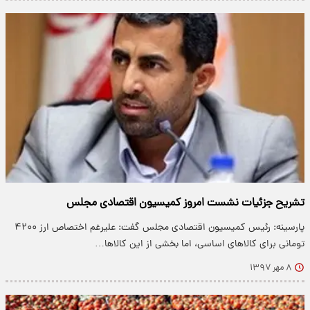
تشریح جزئیات نشست امروز کمیسیون اقتصادی مجلس
پارسینه: رئیس کمیسیون اقتصادی مجلس گفت: علیرغم اختصاص ارز ۴۲۰۰
تومانی برای کالا‌های اساسی، اما بخشی از این کالا‌ها…
۸ مهر ۱۳۹۷