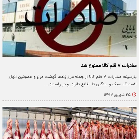
صادرات ۷ قلم کالا ممنوع شد
پارسینه: صادرات ۷ قلم کالا از جمله مرغ زنده، گوشت مرغ و همچنین انواع
لاستیک سبک و سنگین تا اطلاع ثانوی و در راستای…
۲۵ شهریور ۱۳۹۷