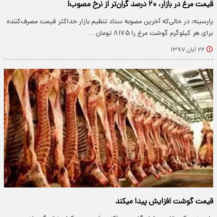
قیمت مرغ در بازار، ۲۰ درصد گران‌تر از نرخ مصوب!
پارسینه: در حالی‌که آخرین مصوبه ستاد تنظیم بازار حداکثر قیمت مصرف‌کننده
برای هر کیلوگرم گوشت مرغ را ۸۱۷۵ تومان…
۲۲ آبان ۱۳۹۷
قیمت گوشت افزایش پیدا میکند