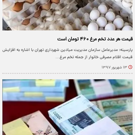
قیمت هر عدد تخم مرغ ۴۶۰ تومان است
پارسینه: مدیرعامل سازمان مدیریت میادین شهرداری تهران با اشاره به افزایش
قیمت اقلام مصرفی خانوار از جمله تخم مرغ…
۱۳ شهریور ۱۳۹۷