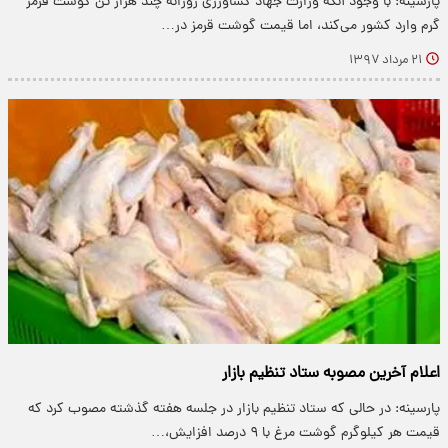
پارسینه: با وجود آنکه وزارت جهاد کشاورزی روزانه چند هزار تن گوشت قرمز
گرم وارد کشور می‌کند، اما قیمت گوشت قرمز در…
۲۱ مرداد ۱۳۹۷
اعلام آخرین مصوبه ستاد تنظیم بازار
پارسینه: در حالی که ستاد تنظیم بازار در جلسه هفته گذشته مصوب کرد که
قیمت هر کیلوگرم گوشت مرغ با ۹ درصد افزایش،…