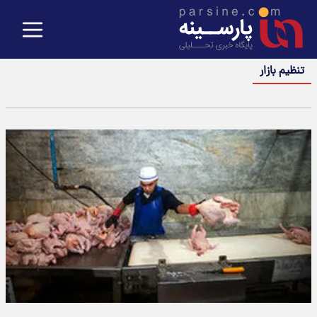
تنظیم بازار