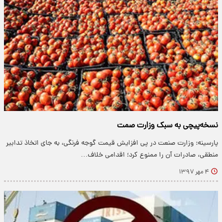
نسخه‌پیچی به سبک وزارت صمت
پارسینه: وزارت صنعت در پی افزایش قیمت گوجه فرنگی، به جای اتخاذ تدابیر
منطقی، صادرات آن را ممنوع کرد؛ اقدامی خلاف…
۴ مهر ۱۳۹۷