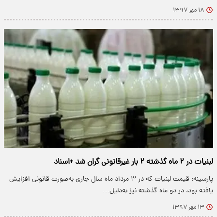
۱۸ مهر ۱۳۹۷
لبنیات در ۲ ماه گذشته ۲ بار غیرقانونی گران شد +اسناد
پارسینه: قیمت لبنیات که در ۳ مرداد ماه سال جاری به‌صورت قانونی افزایش
یافته بود، در دو ماه گذشته نیز به‌دلیل…
۱۳ مهر ۱۳۹۷