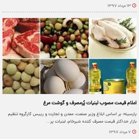
۱۳ مرداد ۱۳۹۷
اعلام قیمت مصوب لبنیات پُرمصرف و گوشت مرغ
پارسینه: بر اساس ابلاغ وزیر صنعت، معدن و تجارت و رییس کارگروه تنظیم
بازار حداکثر قیمت مصرف کننده شیرخام، لبنیات پر…
۷ مرداد ۱۳۹۷