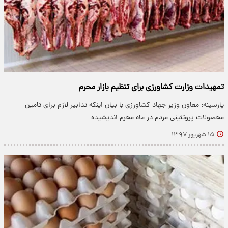
تمهیدات وزارت کشاورزی برای تنظیم بازار محرم
پارسینه: معاون وزیر جهاد کشاورزی با بیان اینکه تدابیر لازم برای تامین
محصولات پروتئینی مردم در ماه محرم اندیشیده…
۱۵ شهریور ۱۳۹۷