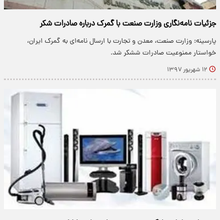
جزئیات نامه‌نگاری وزارت صنعت با گمرک درباره صادرات شکر
پارسینه: وزارت صنعت، معدن و تجارت با ارسال نامه‌ای به گمرک ایران،
خواستار ممنوعیت صادرات ششکر شد.
۱۲ شهریور ۱۳۹۷