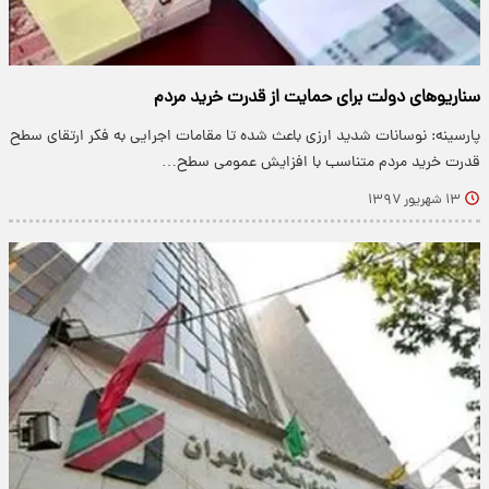
سناریو‌های دولت برای حمایت از قدرت خرید مردم
پارسینه: نوسانات شدید ارزی باعث شده تا مقامات اجرایی به فکر ارتقای سطح
قدرت خرید مردم متناسب با افزایش عمومی سطح…
۱۳ شهریور ۱۳۹۷