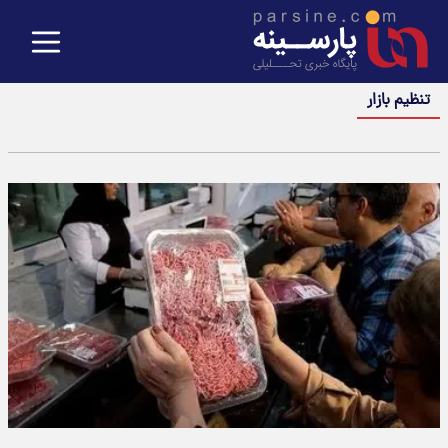
تنظیم بازار