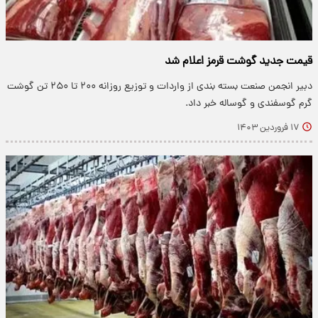
قیمت جدید گوشت قرمز اعلام شد
دبیر انجمن صنعت بسته بندی از واردات و توزیع روزانه ۲۰۰ تا ۲۵۰ تن گوشت
گرم گوسفندی و گوساله خبر داد.
۱۷ فروردین ۱۴۰۳