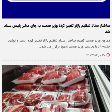
ساختار ستاد تنظیم بازار تغییر کرد؛ وزیر صمت به جای مخبر رئیس ستاد
شد
معاون وزیر صمت گفت: ساختار ستاد تنظیم بازار تغییر کرده است و اولین
جلسه آن با ریاست وزیر صمت امروز برگزار می شود.
۲۰ خرداد ۱۴۰۳