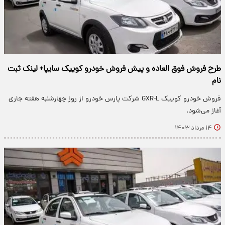
طرح فروش فوق العاده و پیش فروش خودرو کوییک سایپا+ لینک ثبت
نام
فروش خودرو کوییک GXR-L شرکت پارس خودرو از روز چهارشنبه هفته جاری
آغاز می‌شود.
۱۴ مرداد ۱۴۰۳