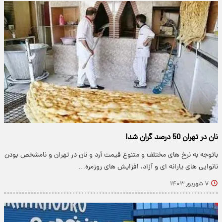
نان در تهران 50 درصد گران شد!
باتوجه به نرخ های مختلف و متنوع قیمت آرد و نان در تهران و نامشخص بودن
نانوایی های یارانه ای و آزاد، افزایش های روزمره…
۷ شهریور ۱۴۰۳