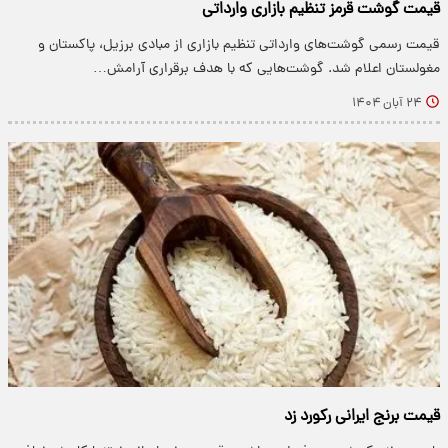
قیمت گوشت قرمز تنظیم بازاری وارداتی
قیمت رسمی گوشت‌های وارداتی تنظیم بازاری از مبادی برزیل، پاکستان و
مغولستان اعلام شد. گوشت‌هایی که با هدف برقراری آرامش…
۲۴ آبان ۱۴۰۴
قیمت برنج ایرانی رکورد زد