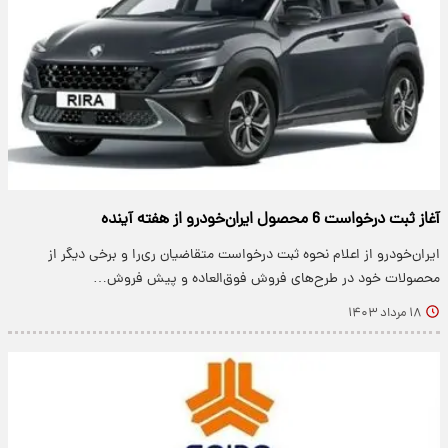
آغاز ثبت درخواست 6 محصول ایران‌خودرو از هفته آینده
ایران‌خودرو از اعلام نحوه ثبت درخواست متقاضیان ری‌را و برخی دیگر از
محصولات خود در طرح‌های فروش فوق‌العاده و پیش فروش…
۱۸ مرداد ۱۴۰۳