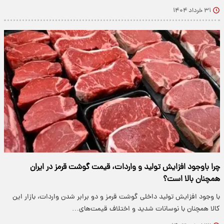
۳۱ خرداد ۱۴۰۴
چرا باوجود افزایش تولید و واردات، قیمت گوشت قرمز در ایران
همچنان بالا است؟
با وجود افزایش تولید داخلی گوشت قرمز و دو برابر شدن واردات، بازار این
کالا همچنان با نوسانات شدید و اختلاف قیمت‌های…