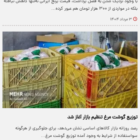
با وجود نزدیک شدن به فصل برداشت، قیمت برنج ایرانی نه‌تنها کاهش نیافته
بلکه در مواردی از ۳۰۰ هزار تومان هم عبور کرده…
۳ مرداد ۱۴۰۴
توزیع گوشت مرغ تنظیم بازار آغاز شد
رصد روزانه بازار کالاهای اساسی نشان می‌دهد، برای جلوگیری از هرگونه
سواستفاده از شرایط به وجود آمده توزیع گوشت مرغ…