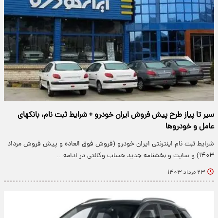
سیر تا پیاز طرح پیش فروش ایران خودرو + شرایط ثبت نام، بانکهای
عامل و خودروها
شرایط ثبت نام اینترنتی ایران خودرو (فروش فوق العاده و پیش فروش مرداد
۱۴۰۳) و سایت و بخشنامه جدید حساب وکالتی در ادامه…
۲۳ مرداد ۱۴۰۳