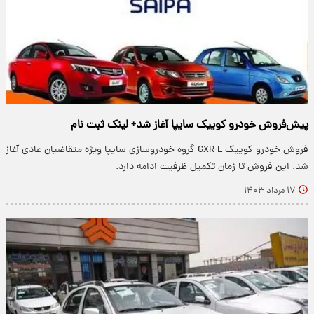
پیش‌فروش خودرو کوییک سایپا آغاز شد+ لینک ثبت نام
فروش خودرو کوییک GXR-L گروه خودروسازی سایپا ویژه متقاضیان عادی آغاز
شد. این فروش تا زمان تکمیل ظرفیت ادامه دارد.
۱۷ مرداد ۱۴۰۳