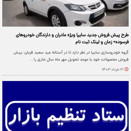
طرح پیش فروش جدید سایپا ویژه مادران و دارندگان خودروهای
فرسوده+ زمان و لینک ثبت نام
گروه خودروسازی سایپا در نظر دارد تا در آستانه‌ عید سعید قربان، پیش
فروش محصولات خود با موعد تحویل مهر ماه سال جاری را…
۲۱ خرداد ۱۴۰۳