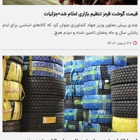
قیمت گوشت قرمز تنظیم بازاری اعلام شد+جزئیات
چندی پیش معاون وزیر جهاد کشاورزی عنوان کرد که کالاهای اساسی برای ایام
پایانی سال و ماه رمضان تامین شده و مردم هیچ…
۲۷ اسفند ۱۴۰۲