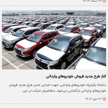
۲۲ اسفند ۱۴۰۳
آغاز طرح جدید فروش خودروهای وارداتی
سامانه یکپارچه خودرو‌های وارداتی، جهت اجرایی شدن طرح جدید فروش
خودرو‌های وارداتی بازگشایی می‌شود. متقاضیان شرکت در این…
۲۳ مهر ۱۴۰۳