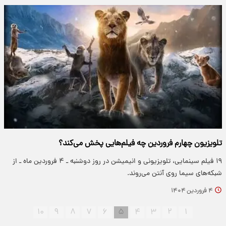
تلویزیون چهارم فروردین چه فیلم‌هایی پخش می‌کند؟
۱۹ فیلم سینمایی، تلویزیونی و انیمیشن در روز دوشنبه ـ ۴ فروردین ماه ـ از
شبکه‌های سیما روی آنتن می‌روند.
۴ فروردین ۱۴۰۴
۱۰
۹
۸
۷
۶
۵
۴
۳
۲
۱