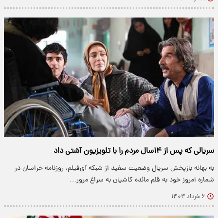
سریالی که پس از ۱۴سال مردم را با تلویزیون آشتی داد
​به بهانه بازپخش سریال وضعیت سفید از شبکه آی‌فیلم، روزنامه خراسان در
شماره امروز خود به قلم مائده کاشیان به سراغ مرور…
۶ خرداد ۱۴۰۴