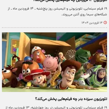
تلویزیون ۱۴ فروردین چه فیلم‌هایی پخش می‌کند؟
۱۹ فیلم سینمایی، تلویزیونی و انیمیشن روز پنج‌شنبه ـ ۱۴ فروردین ماه ـ از
شبکه‌های سیما روی آنتن می‌روند.
۱۴ فروردین ۱۴۰۴
تلویزیون سیزده بدر چه فیلم‌هایی پخش می‌کند؟
۱۹ فیلم سینمایی، تلویزیونی و انیمیشن در روز چهارشنبه، ۱۳ فروردین ماه از