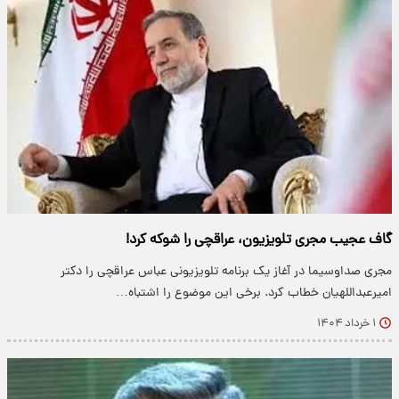
گاف عجیب مجری تلویزیون، عراقچی را شوکه کرد!
​مجری صداوسیما در آغاز یک برنامه تلویزیونی عباس عراقچی را دکتر
امیرعبداللهیان خطاب کرد. برخی این موضوع را اشتباه…
۱ خرداد ۱۴۰۴