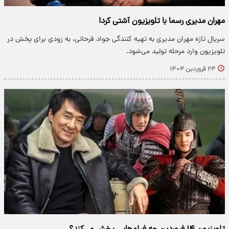
مهران مدیری رسما با تلویزیون آشتی کرد!
سریال تازه مهران مدیری به تهیه کنندگی جواد فرحانی، به زودی برای پخش در
تلویزیون وارد مرحله تولید می‌شود.
۲۴ فروردین ۱۴۰۴