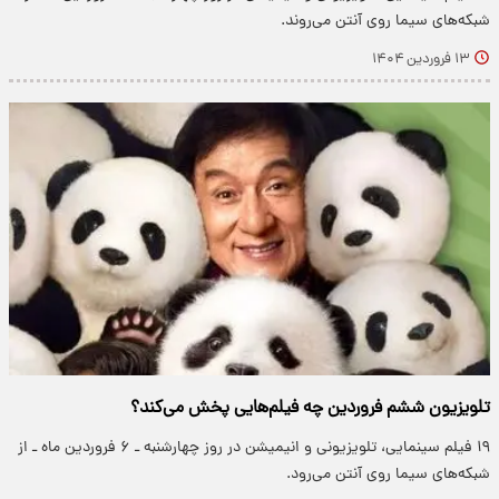
شبکه‌های سیما روی آنتن می‌روند.
۱۳ فروردین ۱۴۰۴
تلویزیون ششم فروردین چه فیلم‌هایی پخش می‌کند؟
۱۹ فیلم سینمایی، تلویزیونی و انیمیشن در روز چهارشنبه ـ ۶ فروردین ماه ـ از
شبکه‌های سیما روی آنتن می‌رود.