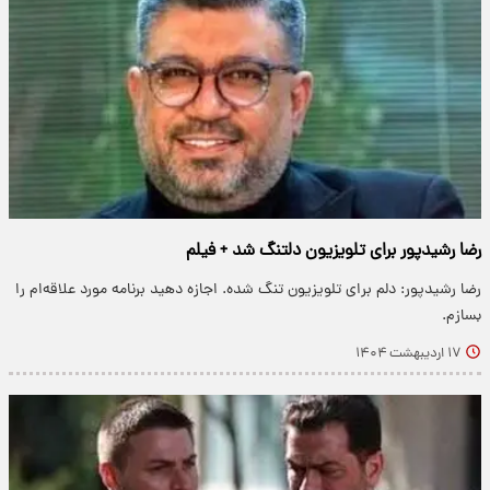
رضا رشیدپور برای تلویزیون دلتنگ شد + فیلم
رضا رشیدپور: دلم برای تلویزیون تنگ شده. اجازه دهید برنامه مورد علاقه‌ام را
بسازم.
۱۷ اردیبهشت ۱۴۰۴