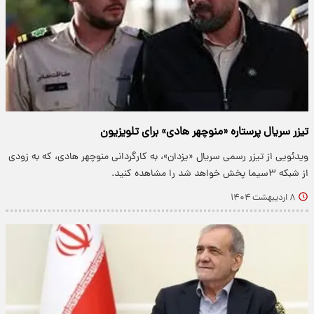
تیزر سریال پرستاره «منوچهر هادی» برای تلویزیون
​ویدئویی از تیزر رسمی سریال «یزدان»، به کارگردانی منوچهر هادی، که به زودی
از شبکه ۳سیما پخش خواهد شد را مشاهده کنید.
۸ اردیبهشت ۱۴۰۴