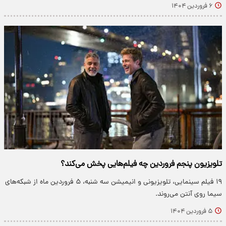
۶ فروردین ۱۴۰۴
تلویزیون پنجم فروردین چه فیلم‌هایی پخش می‌کند؟
۱۹ فیلم سینمایی، تلویزیونی و انیمیشن سه شنبه، ۵ فروردین ماه از شبکه‌های
سیما روی آنتن می‌روند.
۵ فروردین ۱۴۰۴