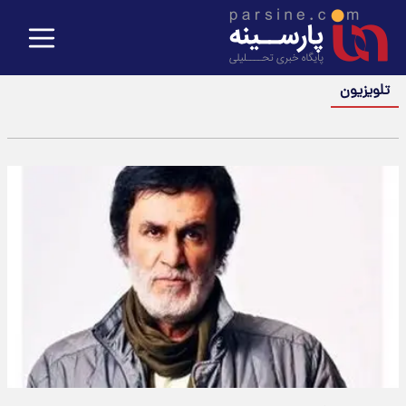
تلویزیون