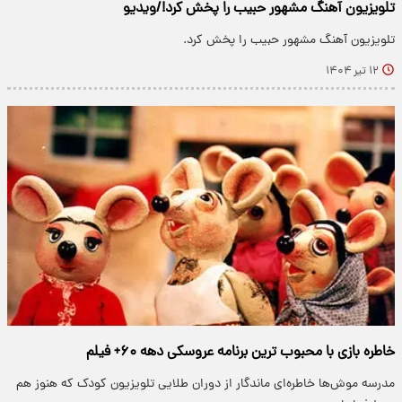
تلویزیون آهنگ مشهور حبیب را پخش کرد!/ویدیو
تلویزیون آهنگ مشهور حبیب را پخش کرد.
۱۲ تیر ۱۴۰۴
خاطره بازی با محبوب ترین برنامه عروسکی دهه ۶۰+ فیلم
مدرسه موش‌ها خاطره‌ای ماندگار از دوران طلایی تلویزیون کودک که هنوز هم