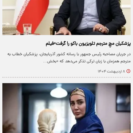
پزشکیان مچِ مترجم تلویزیون باکو را گرفت+فیلم
​در جریان مصاحبه رئیس جمهور با رسانه کشور آذربایجان، پزشکیان خطاب به
مترجم همزمان با زبان ترکی تذکر می‌دهد که «بخش…
۸ اردیبهشت ۱۴۰۴