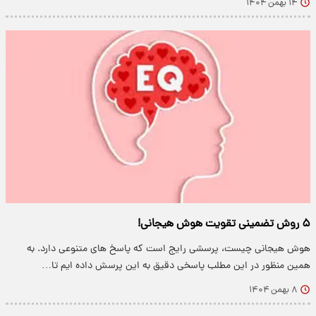
۱۴ بهمن ۱۴۰۴
۵ روش تضمینی تقویت هوش هیجانی!
هوش هیجانی چیست، پرسشی رایج است که پاسخ های متنوعی دارد. به
همین منظور در این مطلب پاسخی دقیق به این پرسش داده ایم تا…
۸ بهمن ۱۴۰۴