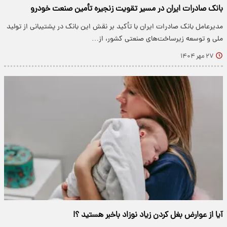
بانک صادرات ایران در مسیر تقویت زنجیره تأمین صنعت خودرو
​مدیرعامل بانک صادرات ایران با تأکید بر نقش این بانک در پشتیبانی از تولید
ملی و توسعه زیرساخت‌های صنعتی کشور، از…
۲۷ مهر ۱۴۰۴
آیا از عوارض بغل کردن زیاد نوزاد باخبر هستید ؟!