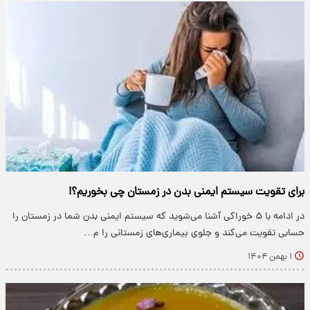
برای تقویت سیستم ایمنی بدن در زمستان چی بخوریم؟!
در ادامه با ۵ خوراکی آشنا می‌شوید که سیستم ایمنی بدن شما در زمستان را
حسابی تقویت می‌کند و جلوی بیماری‌های زمستانی را م…
۱ بهمن ۱۴۰۴