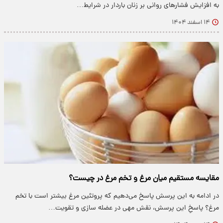
به افزایش فشارهای روانی بر زنان باردار در شرایط…
۱۴ اسفند ۱۴۰۴
مقایسه مستقیم میان مرغ و تخم مرغ در چیست؟
در ادامه به این پرسش پاسخ می‌دهیم که پروتئین مرغ بیشتر است با تخم
مرغ؟ پاسخِ این پرسش، نقش مهی در عضله سازی و تقویت…