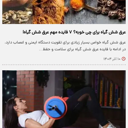
عرق شش گیاه برای چی خوبه؟ ۷ فایده مهم عرق شش گیاه!
عرق شش گیاه خواص بسیار زیادی برای تقویت دستگاه ایمنی و اعصاب دارد.
در ادامه با فایده‌ عرق شش گیاه برای سلامت و حفظ…
۱۰ آذر ۱۴۰۴