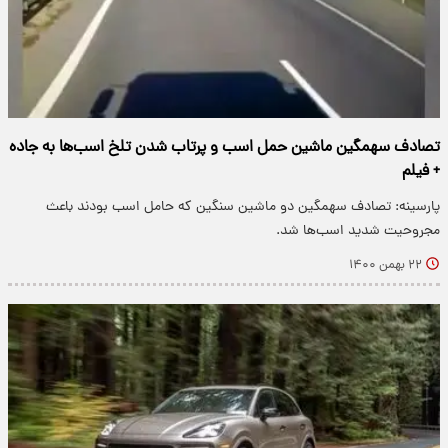
تصادف سهمگین ماشین حمل اسب و پرتاب شدن تلخ اسب‌ها به جاده
+ فیلم
پارسینه: تصادف سهمگین دو ماشین سنگین که حامل اسب بودند باعث
مجروحیت شدید اسب‌ها شد.
۲۲ بهمن ۱۴۰۰