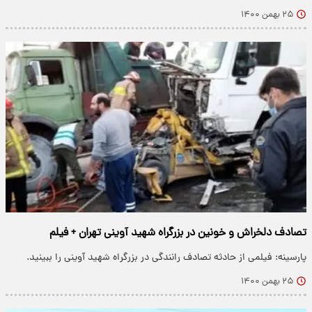
۲۵ بهمن ۱۴۰۰
تصادف دلخراش و خونین در بزرگراه شهید آوینی تهران + فیلم
پارسینه: فیلمی از حادثه تصادف رانندگی در بزرگراه شهید آوینی را ببینید.
۲۵ بهمن ۱۴۰۰