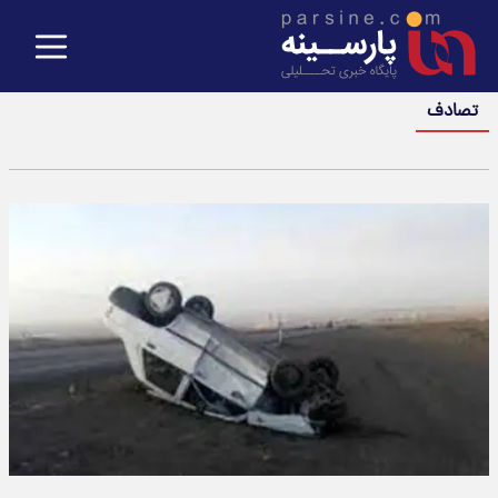
تصادف