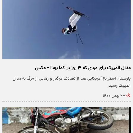
مدال المپیک برای مردی که ۳ روز در کما بود! + عکس
پارسینه: اسکی‌باز آمریکایی بعد از تصادف مرگبار و رهایی از مرگ به مدال
المپیک رسید.
۲۳ بهمن ۱۴۰۰