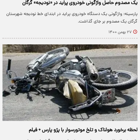
یک مصدوم حاصل واژگونی خودروی پراید در «نودیجه» گرگان
پارسینه: واژگونی یک دستگاه خودروی پراید در ابتدای خط نودیجه شهرستان
گرگان یک مصدوم بر جای گذاشت.
۲۷ بهمن ۱۴۰۰
لحظه برخورد هولناک و تلخ موتورسوار با پژو پارس + فیلم