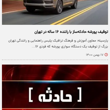
توقیف پورشه حادثه‌ساز با راننده ۱۶ ساله در تهران
پارسینه: معاون آموزش و فرهنگ ترافیک پلیس راهنمایی و رانندگی تهران
بزرگ از توقیف یک دستگاه سواری پورشه که فردی ۱۶…
۱۷ بهمن ۱۴۰۰