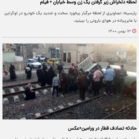
لحظه دلخراش زیر گرفتن یک زن وسط خیابان + فیلم
پارسینه: تصاویری از لحظه مرگبار برخورد سخت و شدید یک خودرو در اوکراین
با عابرپیاده در هوای بارونی را ببینید.
۱۳ بهمن ۱۴۰۰
حادثه تصادف قطار در ورامین+عکس