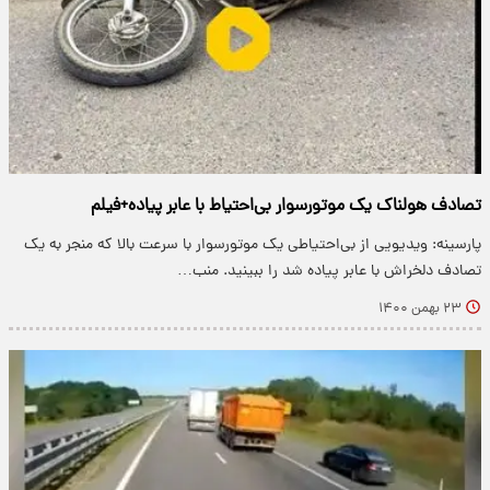
تصادف هولناک یک موتورسوار بی‌احتیاط با عابر پیاده+فیلم
پارسینه: ویدیویی از بی‌احتیاطی یک موتورسوار با سرعت بالا که منجر به یک
تصادف دلخراش با عابر پیاده شد را ببینید. منب…
۲۳ بهمن ۱۴۰۰