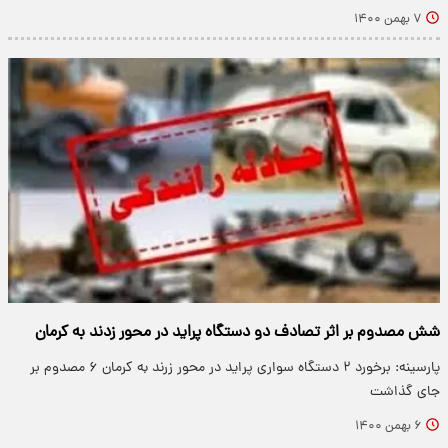
۷ بهمن ۱۴۰۰
شش مصدوم بر اثر تصادف دو دستگاه پراید در محور زدند به کرمان
پارسینه: برخورد ۲ دستگاه سواری پراید در محور زرند به کرمان ۶ مصدوم بر
جای گذاشت
۶ بهمن ۱۴۰۰