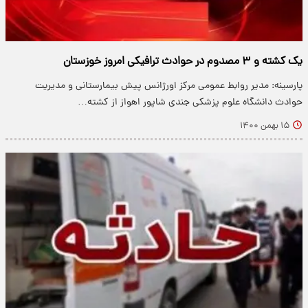
یک کشته و ۳ مصدوم در حوادث ترافیکی امروز خوزستان
پارسینه: مدیر روابط عمومی مرکز اورژانس پیش بیمارستانی و مدیریت
حوادث دانشگاه علوم پزشکی جندی شاپور اهواز از کشته…
۱۵ بهمن ۱۴۰۰