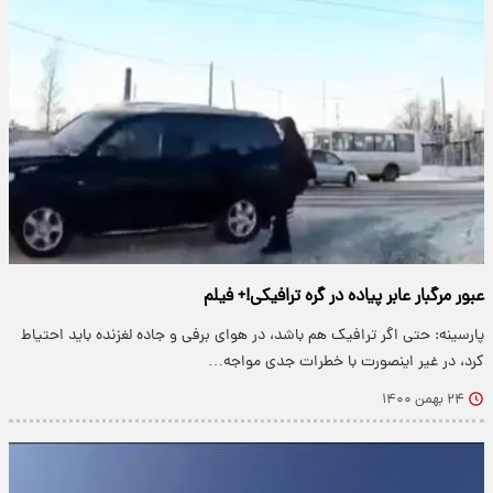
عبور مرگبار عابر پیاده در گره ترافیکی!+ فیلم
پارسینه: حتی اگر ترافیک هم باشد، در هوای برفی و جاده لغزنده باید احتیاط
کرد، در غیر اینصورت با خطرات جدی مواجه…
۲۴ بهمن ۱۴۰۰