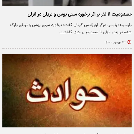
مصدومیت ۱۱ نفر بر اثر برخورد مینی بوس و تریلی در انزلی
پارسینه: رئیس مرکز اورژانس گیلان گفت: برخورد مینی بوس و تریلی پارک
شده در بندر انزلی ۱۱ مصدوم بر جای گذاشت.
۱۳ بهمن ۱۴۰۰