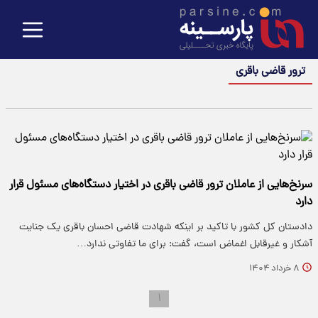
ترور قاضی باقری
سرنخ‌هایی از عاملان ترور قاضی باقری در اختیار دستگاه‌های مسئول قرار
دارد
دادستان کل کشور با تاکید بر اینکه شهادت قاضی احسان باقری یک جنایت
آشکار و غیرقابل اغماض است، گفت: برای ما تفاوتی ندارد…
۸ خرداد ۱۴۰۴
۱