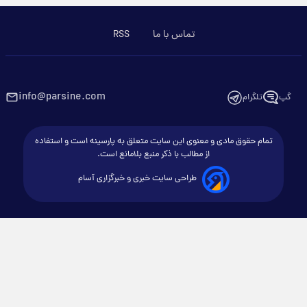
تماس با ما
RSS
info@parsine.com
گپ
تلگرام
تمام حقوق مادی و معنوی این سایت متعلق به پارسینه است و استفاده
از مطالب با ذکر منبع بلامانع است.
طراحی سایت خبری و خبرگزاری آسام