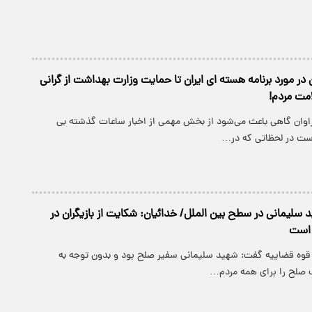
ن در مورد برنامه هسته‌ ای ایران تا حمایت وزارت بهداشت از گرانی
مت مردم!
راوان گاهی باعث می‌شود از بخش مهمی از اخبار ساعات گذشته بی
درست در لحظاتی که در…
د سلیمانی در سطح بین الملل/ خدائیان: شکایت از بازیگران در
 است
قوه قضاییه گفت: شهید سلیمانی سفیر صلح بود و بدون توجه به
 صلح را برای همه مردم…