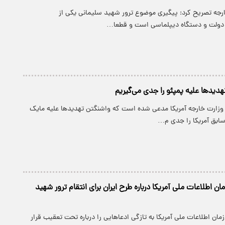
جه تصریح کرد: پیگیری موضوع ترور شهید سلیمانی یکی از
 دولت و دستگاه دیپلماسی است و قطعا…
هدیدها علیه پمپئو را جدی می‌گیریم
 وزارت خارجه آمریکا مدعی شده است که واشنگتن تهدیدها علیه مایک
سابق آمریکا را جدی م…
ن اطلاعات ملی آمریکا درباره طرح ایران برای انتقام ترور شهید
مان اطلاعات ملی آمریکا به تازگی ادعاهایی را درباره تحت تعقیب قرار