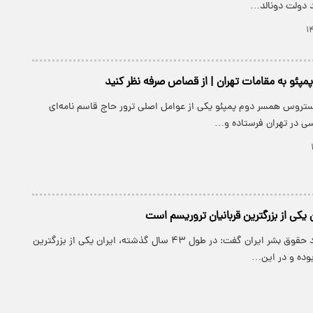
 دولت دونالد…
پمپئو به مقامات تهران | از قصاص صرفه نظر کنید
ستروس همسر دوم پمپئو یکی از عوامل اصلی ترور حاج قاسم نامه‌ای
ی در تهران فرستاده و…
ن یکی از بزرگترین قربانیان تروریسم است
پارسینه: دبیر ستاد حقوق بشر ایران گفت: در طول ۴۳ سال گذشته، ایران یکی از بزرگترین
بوده و در این…