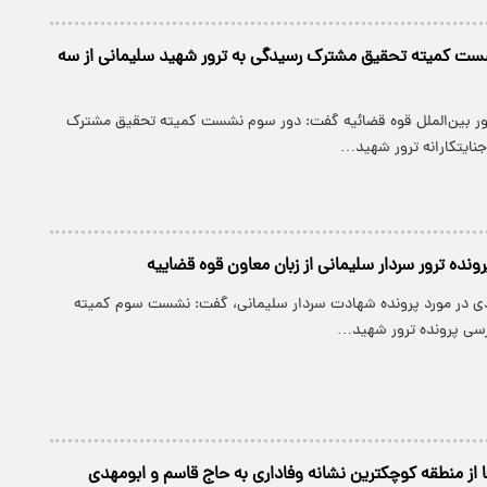
شست کمیته تحقیق مشترک رسیدگی به ترور شهید سلیمانی از سه
مور بین‌الملل قوه قضائیه گفت: دور سوم نشست کمیته تحقیق مشترک
نایتکارانه ترور شهید…
نده ترور سردار سلیمانی از زبان معاون قوه قضاییه
ادی در مورد پرونده شهادت سردار سلیمانی، گفت: نشست سوم کمیته
سی پرونده ترور شهید…
ا از منطقه کوچکترین نشانه وفاداری به حاج قاسم و ابومهدی