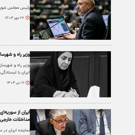
رئیس مجلس شورای اسلا
۲۶ مهر ۱۴۰۴
وزیر راه و شهرسازی: ۱۲ تیر نماد تروریسم دول
ایران با ایستادگی
۱۲ تیر ۱۴۰۴
ایران از سوریه‌ا
مداخلات خارجی 
نماینده ایران در 