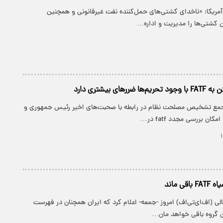
آمریکا: «ناخدای کشتی‌های حمل‌کننده نفت غیرقانونی و همچنین
 کشتی‌ها را مدیریت و اداره…
های بیشتری دارد
جمع تشخیص مصلحت نظام در رابطه با صحبت‌های اخیر رئیس جمهوری و
ان بررسی مجدد fatf در…
ی ماند
الی (اف‌ای‌تی‌اف) امروز -جمعه- اعلام کرد که ایران همچنان در فهرست
 گروه باقی خواهد مان…