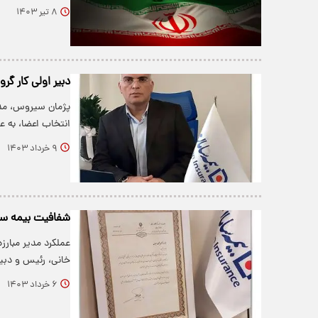
۸ تیر ۱۴۰۳
دبیر اولی کار گر
پژمان سیروس، مدی
انتخاب اعضا، به ع
۹ خرداد ۱۴۰۳
شفافیت بیمه سام
عملکرد مدیر مبارز
خانی، رئیس و دبی
۶ خرداد ۱۴۰۳