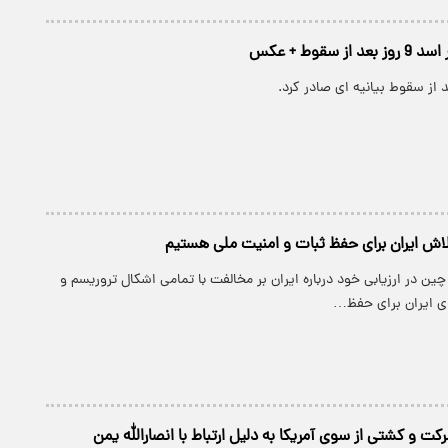
ز سقوط + عکس
اش ایران برای حفظ ثبات و امنیت ملی هستیم
چین در ارزیابی خود درباره ایران بر مخالفت با تمامی اشکال تروریسم و
ی ایران برای حفظ…