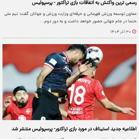
رسمی ترین واکنش به اتفاقات بازی تراکتور - پرسپولیس
معاون توسعه ورزش قهرمانی و حرفه‌ای وزارت ورزش و جوانان گفت: تیم ملی
حتما در جام جهانی حضور خواهد داشت و به دور دوم…
۳۰ آذر ۱۴۰۴
اطلاعیه جدید استیناف در مورد بازی تراکتور- پرسپولیس منتشر شد