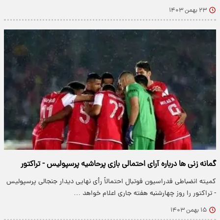
۲۳ بهمن ۱۴۰۳
گمانه زنی ها درباره آرای احتمالی بازی پرحاشیه پرسپولیس - تراکتور
کمیته انضباطی فدراسیون فوتبال احتمالاً رأی نهایی دیدار جنجالی پرسپولیس
- تراکتور را روز چهارشنبه هفته جاری اعلام خواهد …
۱۵ بهمن ۱۴۰۳