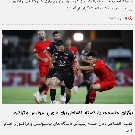
کمیته استیناف اطلاعیه جدیدی در مورد برگزاری بازی جام حذفی تراکتور-
پرسپولیس با حضور تماشاگران ارائه کرد.
۱۹ آبان ۱۴۰۴
برگزاری جلسه جدید کمیته انضباطی برای بازی پرسپولیس و تراکتور
کمیته انضباطی زمان جلسه رسیدگی باشگاه های پرسپولیس و تراکتور را اعلام
کرد.