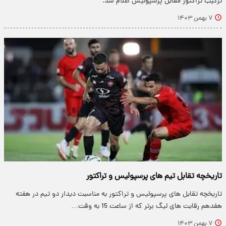
ترکیب تراکتور مقابل پرسپولیس اعلام شد.
۷ بهمن ۱۴۰۳
تاریخچه تقابل تیم های پرسپولیس و تراکتور
تاریخچه تقابل های پرسپولیس و تراکتور به مناسبت دیدار دو تیم در هفته
هفدهم رقابت های لیگ برتر که از ساعت 15 به وقت…
۷ بهمن ۱۴۰۳