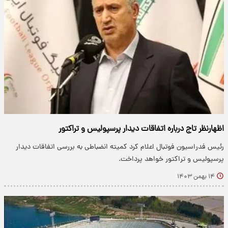
اظهارنظر تاج درباره اتفاقات دیدار پرسپولیس و تراکتور
رئیس فدراسیون فوتبال اعلام کرد کمیته انضباطی به بررسی اتفاقات دیدار
پرسپولیس و تراکتور خواهد پرداخت.
۱۴ بهمن ۱۴۰۳