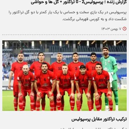
گزارش زنده ؛ پرسپولیس2 - 0 تراکتور + گل ها و حواشی
پرسپولیس در یک بازی سخت و حساس با یک یار کمتر با دو گل تراکتور را
شکست داد و به کورس قهرمانی برگشت.
۷ بهمن ۱۴۰۳
ترکیب تراکتور مقابل پرسپولیس