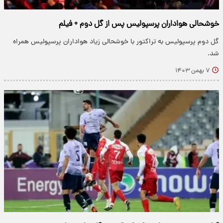
خوشحالی هواداران پرسپولیس پس از گل دوم + فیلم
گل دوم پرسپولیس به تراکتور با خوشحالی زیاد هواداران پرسپولیس همراه
شد.
۷ بهمن ۱۴۰۳