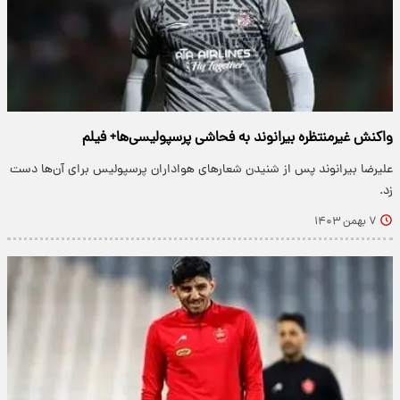
واکنش غیرمنتظره بیرانوند به فحاشی پرسپولیسی‌ها+ فیلم
علیرضا بیرانوند پس از شنیدن شعارهای هواداران پرسپولیس برای آن‌ها دست
زد.
۷ بهمن ۱۴۰۳