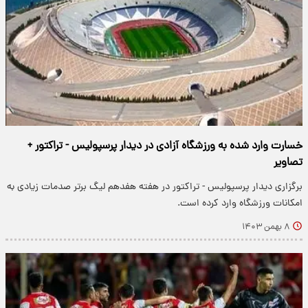
خسارت وارد شده به ورزشگاه آزادی در دیدار پرسپولیس - تراکتور +
تصاویر
برگزاری دیدار پرسپولیس - تراکتور در هفته هفدهم لیگ برتر صدمات زیادی به
امکانات ورزشگاه وارد کرده است.
۸ بهمن ۱۴۰۳