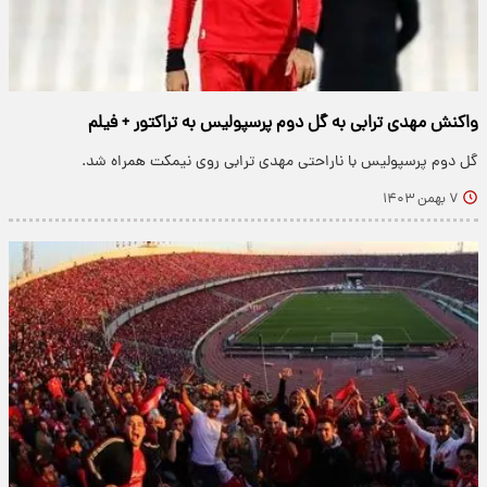
واکنش مهدی ترابی به گل دوم پرسپولیس به تراکتور + فیلم
گل دوم پرسپولیس با ناراحتی مهدی ترابی روی نیمکت همراه شد.
۷ بهمن ۱۴۰۳