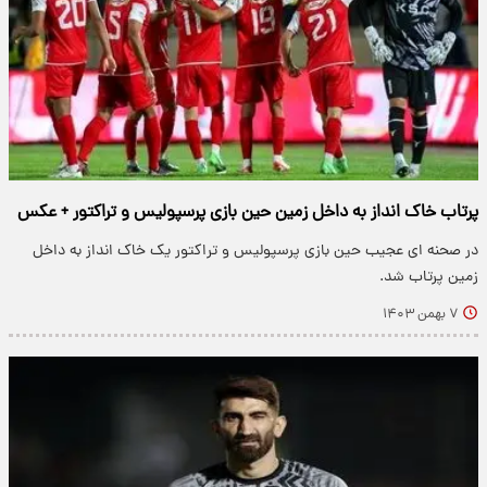
پرتاب خاک انداز به داخل زمین حین بازی پرسپولیس و تراکتور + عکس
در صحنه ای عجیب حین بازی پرسپولیس و تراکتور یک خاک انداز به داخل
زمین پرتاب شد.
۷ بهمن ۱۴۰۳