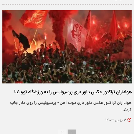
هواداران تراکتور عکس داور بازی پرسپولیس را به ورزشگاه آوردند!
هواداران تراکتور عکس داور بازی ذوب آهن - پرسپولیس را روی دلار چاپ
کردند.
۷ بهمن ۱۴۰۳
۲
۱