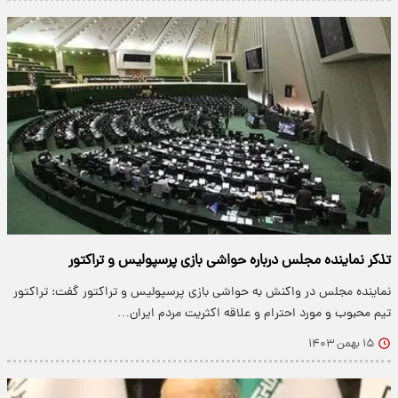
تذکر نماینده مجلس درباره حواشی بازی پرسپولیس و تراکتور
نماینده مجلس در واکنش به حواشی بازی پرسپولیس و تراکتور گفت: تراکتور
تیم محبوب و مورد احترام و علاقه اکثریت مردم ایران…
۱۵ بهمن ۱۴۰۳