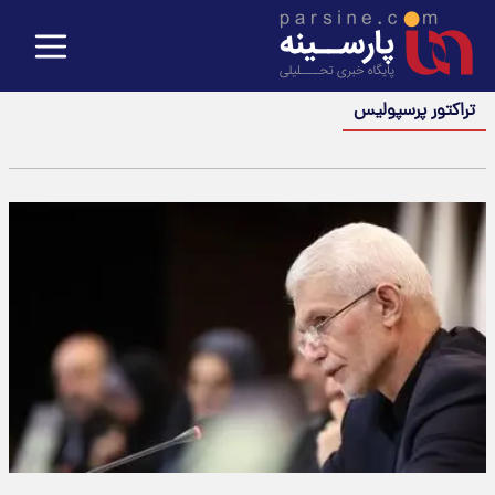
تراکتور پرسپولیس