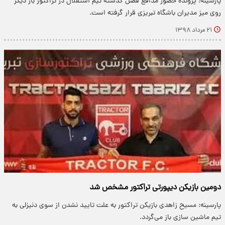
پارسینه: پرونده حضور مدافع فصل گذشته تیم استقلال در تراکتور بار دیگر
روی میز مدیران باشگاه تبریزی قرار گرفته است.
۲۱ مرداد ۱۳۹۸
دومین بازیکن دیپورتی تراکتور مشخص شد
پارسینه: مسیح زاهدی بازیکن تراکتور به علت تایید نشدن از سوی دنیزلی به
تیم ماشین سازی باز می‌گردد.