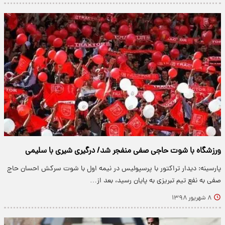
ورزشگاه با شوت حاجی صفی منفجر شد/ درگیری شیری با سلیمی
پارسینه: دیدار تراکتور با پرسپولیس در نیمه اول با شوت سرکش احسان حاج
صفی به نفع تیم تبریزی به پایان رسید، بعد از…
۸ شهریور ۱۳۹۸