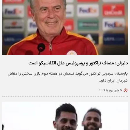
دنیزلی: مصاف تراکتور و پرسپولیس مثل الکلاسیکو است
پارسینه: سرمربی تراکتور می‌گوید تیمش در هفته دوم بازی سختی را مقابل
قهرمان ایران دارد.
۷ شهریور ۱۳۹۸