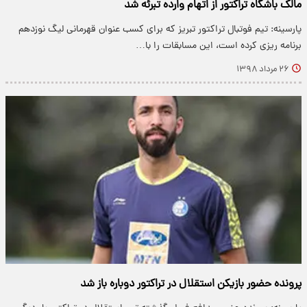
مالک باشگاه تراکتور از اتهام وارده تبرئه شد
پارسینه: تیم فوتبال تراکتور تبریز که برای کسب عنوان قهرمانی لیگ نوزدهم
برنامه ریزی کرده است، این مسابقات را با…
۲۶ مرداد ۱۳۹۸
پرونده حضور بازیکن استقلال در تراکتور دوباره باز شد