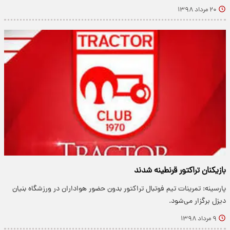
۲۰ مرداد ۱۳۹۸
بازیکنان تراکتور قرنطینه شدند
پارسینه: تمرینات تیم فوتبال تراکتور بدون حضور هواداران در ورزشگاه بنیان
دیزل برگزار می‌شود.
۹ مرداد ۱۳۹۸