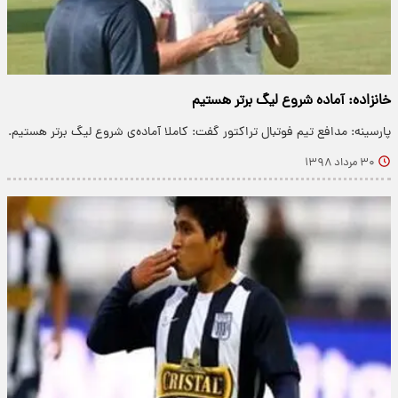
خانزاده: آماده شروع لیگ برتر هستیم
پارسینه: مدافع تیم فوتبال تراکتور گفت: کاملا آماده‌ی شروع لیگ برتر هستیم.
۳۰ مرداد ۱۳۹۸