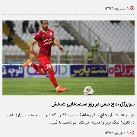
۸ شهریور ۱۳۹۸
سوپرگل حاج صفی در روز سیصدتایی شدنش
پارسینه: احسان حاج صفی هافبک تیم تراکتور که امروز سیصدمین بازی اش
در تاریخ لیگ برتر را تجربه می‌کند، توانست با گلی…
۸ شهریور ۱۳۹۸