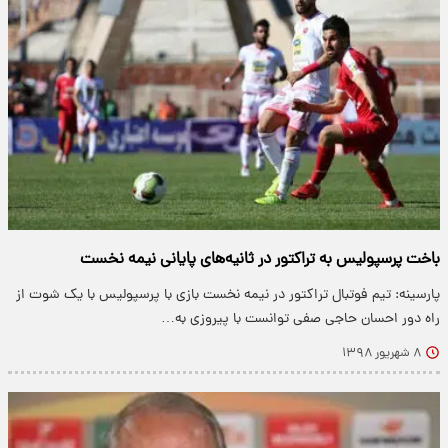
باخت پرسپولیس به تراکتور در ثانیه‌های پایانی نیمه نخست
پارسینه: تیم فوتبال تراکتور در نیمه نخست بازی با پرسپولیس با یک شوت از
راه دور احسان حاجی صفی توانست با پیروزی به…
۸ شهریور ۱۳۹۸