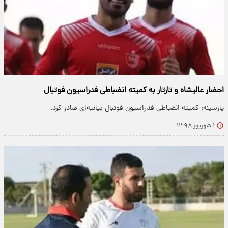
احضار عالیشاه و تارتار به کمیته انضباطی فدراسیون فوتبال
پارسینه: کمیته انضباطی فدراسیون فوتبال بیانیه‌ای صادر کرد.
۱ شهریور ۱۳۹۸