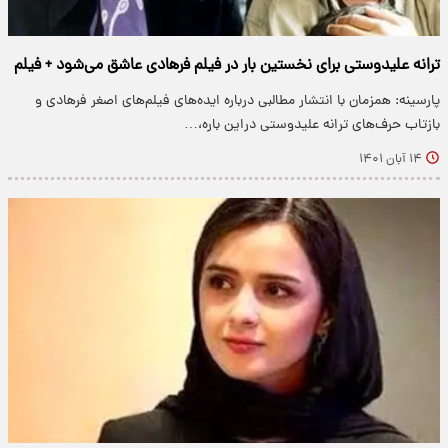
ترانه علیدوستی برای نخستین بار در فیلم فرهادی عاشق می‌شود + فیلم
پارسینه: همزمان با انتشار مطالبی درباره ایده‌های فیلم‌های اصغر فرهادی و
بازتاب حرف‌های ترانه علیدوستی دراین باره،…
۱۴ آبان ۱۴۰۱