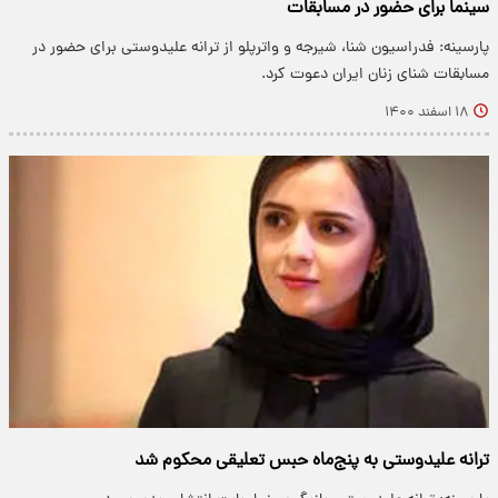
سینما برای حضور در مسابقات
پارسینه: فدراسیون شنا، شیرجه و واترپلو از ترانه علیدوستی برای حضور در
مسابقات شنای زنان ایران دعوت کرد.
۱۸ اسفند ۱۴۰۰
ترانه علیدوستی به پنج‌ماه حبس تعلیقی محکوم شد