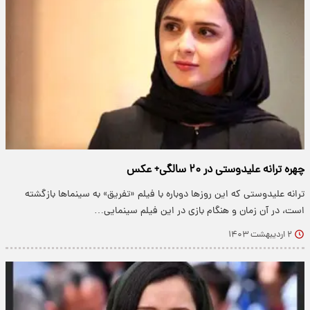
چهره ترانه علیدوستی در ۲۰ سالگی+ عکس
ترانه علیدوستی که این روزها دوباره با فیلم «تفریق» به سینماها بازگشته
است، در آن زمان و هنگام بازی در این فیلم سینمایی…
۲ اردیبهشت ۱۴۰۳