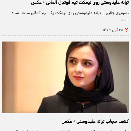
ترانه علیدوستی روی نیمکت تیم فوتبال آلمانی + عکس
تصویری جالبی از ترانه علیدوستی روی نیمکت یک تیم آلمانی منتشر شده
است.
۲۸ آبان ۱۴۰۳
کشف حجاب ترانه علیدوستی + عکس