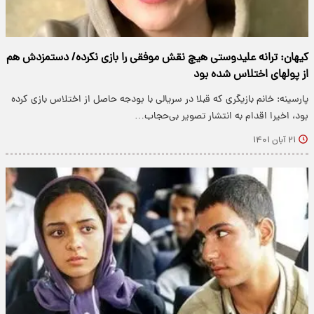
کیهان: ترانه علیدوستی هیچ نقش موفقی را بازی نکرده/ دستمزدش هم
از پولهای اختلاس شده بود
پارسینه: خانم بازیگری که قبلا در سریالی با بودجه حاصل از اختلاس بازی کرده
بود، اخیرا اقدام به انتشار تصویر بی‌حجاب…
۲۱ آبان ۱۴۰۱