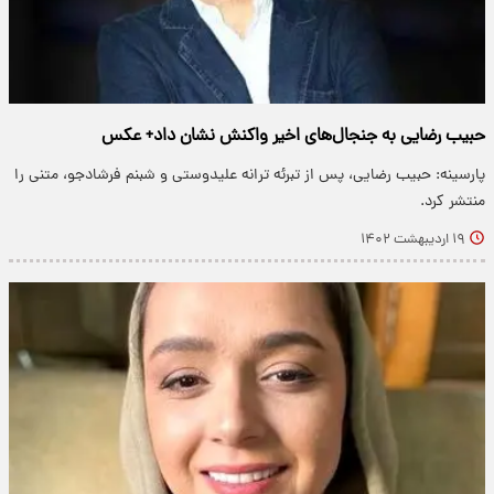
حبیب رضایی به جنجال‌های اخیر واکنش نشان داد+ عکس
پارسینه: حبیب رضایی، پس از تبرئه‌ ترانه علیدوستی و شبنم فرشادجو، متنی را
منتشر کرد.
۱۹ اردیبهشت ۱۴۰۲