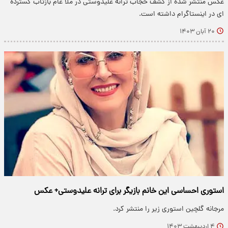
عکس منتشر شده از کشف حجاب ترانه علیدوستی در ملا عام بازتاب گسترده
ای در اینستاگرام داشته است.
۲۰ آبان ۱۴۰۳
استوری احساسی این خانم بازیگر برای ترانه علیدوستی+ عکس
مرجانه گلچین استوری زیر را منتشر کرد.
۴ اردیبهشت ۱۴۰۳