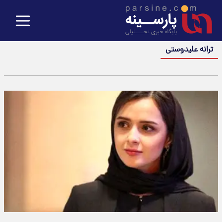
ترانه علیدوستی