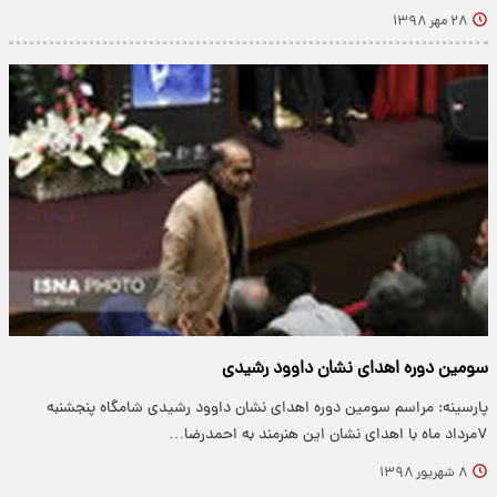
۲۸ مهر ۱۳۹۸
سومین دوره اهدای نشان داوود رشیدی
پارسینه: مراسم سومین دوره اهدای نشان داوود رشیدی شامگاه پنجشنبه
۷مرداد ماه با اهدای نشان این هنرمند به احمدرضا…
۸ شهریور ۱۳۹۸