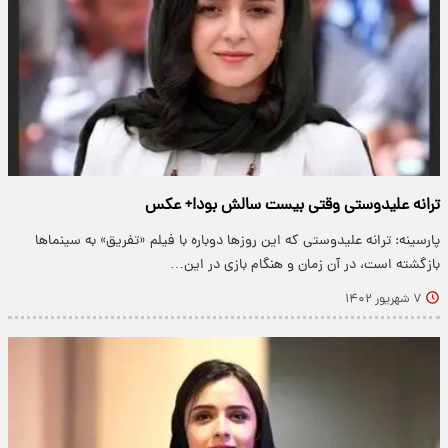
ترانه علیدوستی وقتی بیست سالش بود!+ عکس
پارسینه: ترانه علیدوستی که این روزها دوباره با فیلم «تفریق» به سینماها
بازگشته است، در آن زمان و هنگام بازی در این…
۷ شهریور ۱۴۰۲