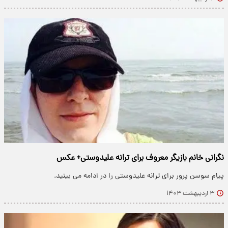
نگرانی خانم بازیگر معروف برای ترانه علیدوستی+ عکس
پیام سوسن پرور برای ترانه علیدوستی را در ادامه می بینید.
۳ اردیبهشت ۱۴۰۳