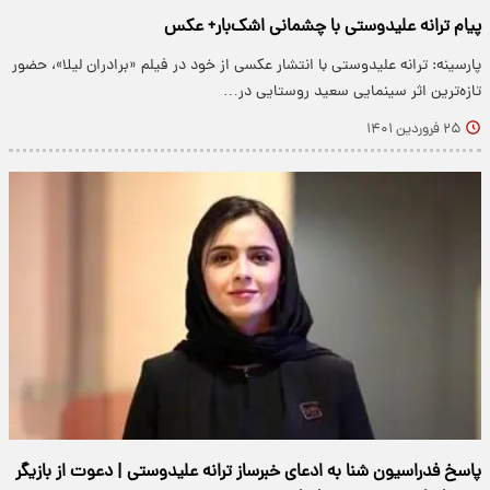
پیام ترانه علیدوستی با چشمانی اشک‌بار+ عکس
پارسینه: ترانه علیدوستی با انتشار عکسی از خود در فیلم «برادران لیلا»، حضور
تازه‌ترین اثر سینمایی سعید روستایی در…
۲۵ فروردین ۱۴۰۱
پاسخ فدراسیون شنا به ادعای خبرساز ترانه علیدوستی | دعوت از بازیگر