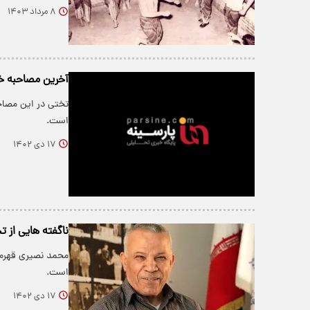
۸ مرداد ۱۴۰۳
آخرین مصاحبه خ
تختی در این مصاح
است.
۱۷ دی ۱۴۰۲
ناگفته هایی از ت
محمد نصیری قهرمان
است.
۱۷ دی ۱۴۰۲