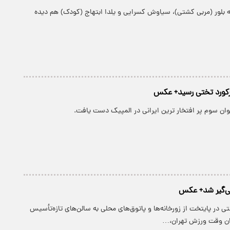
ه بلور (مربی کشتی)، سیاوش کسرایی و یلدا ابتهاج (کودک) هم دیده
رکورد تختی رسید+ عکس
وان سوم پر افتخار ترین ایرانی در المپیک دست یافت.
ی‌گیر شد+ عکس
 در پایتخت از زورخانه‌ها و پاتوق‌های محلی به سالن‌های تازه‌تأسیس
ان وقت ورزش تهران،…