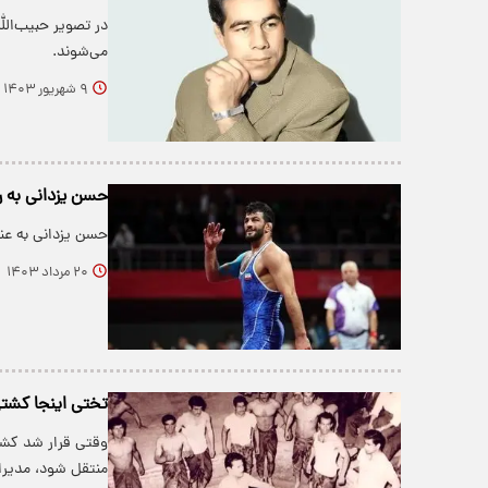
در تصویر حبیب‌الل
می‌شوند.
۹ شهریور ۱۴۰۳
حسن یزدانی به 
حسن یزدانی به عن
۲۰ مرداد ۱۴۰۳
تختی اینجا کشت
وقتی قرار شد کشتی
منتقل شود، مدیر