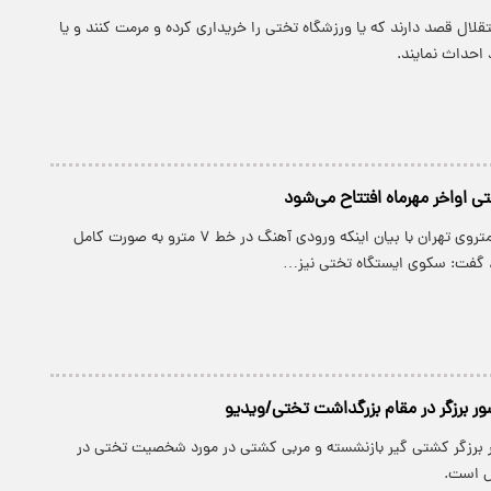
قلال قصد دارند که یا ورزشگاه تختی را خریداری کرده و مرمت کنند و یا
احداث نمایند.
ی اواخر مهرماه افتتاح می‌شود
مدیرعامل شرکت متروی تهران با بیان اینکه ورودی آهنگ در خط ۷ مترو به صورت کامل
گفت: سکوی ایستگاه تختی نیز…
 برزگر در مقام بزرگداشت تختی/ویدیو
برزگر کشتی گیر بازنشسته و مربی کشتی در مورد شخصیت تختی در
ل است.