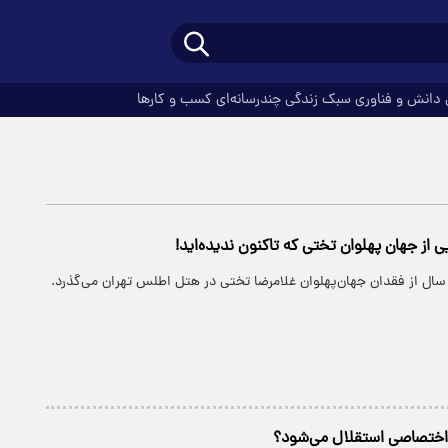
دانش و فناوری
سبک زندگی
چندرسانه‌ای
کسب و کارها
اختصاصی استقلال می‌شود؟