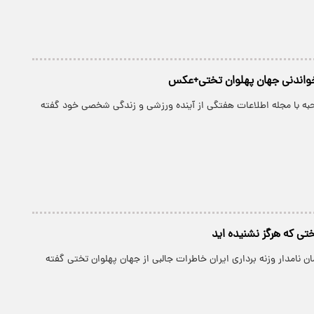
واندنی جهان پهلوان تختی+عکس
به با مجله اطلاعات هفتگی از آینده ورزشی و زندگی شخصی خود گفته
ختی که هرگز نشنیده اید
 نامدار وزنه برداری ایران خاطرات جالبی از جهان پهلوان تختی گفته