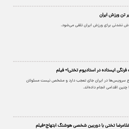
ر تن ورزش ایران
 فرنگی ایستاده در استادیوم تختی!+ فیلم
وع سرویس‌ها در ایران جای تعجب دارد و مشخص نیست مسئولان
چنین اقدامی انجام داده‌اند.
غلامرضا تختی با دوربین شخصی هوشنگ ابتهاج+فیلم