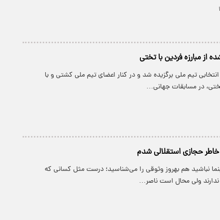
 از مبارزه فردین با تختی
ال ۱۳۳۳ در انتخابی تیم ملی برگزیده شد و در کنار اعضای تیم ملی کشتی و با
ختی، در مسابقات جهانی…
 خاطر حجازی استقلالی شدم
نما نباشید هم بهروز وثوقی را می‌شناسید؛ درست مثل کسانی که
 ندارند ولی محال است ناصر…