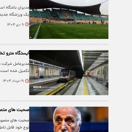
مدیران باشگاه است
یک ورزشگاه جدید 
۹ دی ۱۴۰۴
ایستگاه مترو تخت
تکمیل شده است، 
۱۹ مرداد ۱۴۰۴
صحبت های متصور
صحبت های منصور 
نوع خود قابل تام