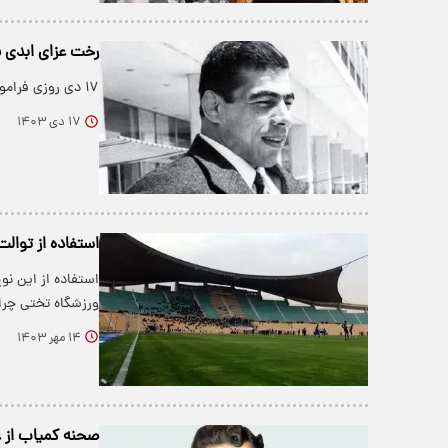
رخت عزای ابدی ب
۱۷ دی روزی فراموش نشدنی برای ورزش ایران تلقی می‌شود.
۱۷ دی ۱۴۰۳
استفاده از توالت
استفاده از این ن
ورزشگاه تختی چرا 
۱۴ مهر ۱۴۰۳
صحنه کمیاب از 