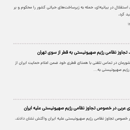
ستقلال در بیانیه‌ای، ‌حمله به زیرساخت‌های حیاتی کشور را محکوم و بر
د کرد.
جاوز نظامی رژیم صهیونیستی به قطر از سوی تهران
کشورمان در تماس تلفنی با همتای قطری خود ضمن اعلام حمایت ایران از
 رژیم صهیونیستی به…
 عربی در خصوص تجاوز نظامی رژیم صهیونیستی علیه ایران
ر خصوص تجاوز نظامی رژیم صهیونیستی علیه ایران واکنش نشان دادند.