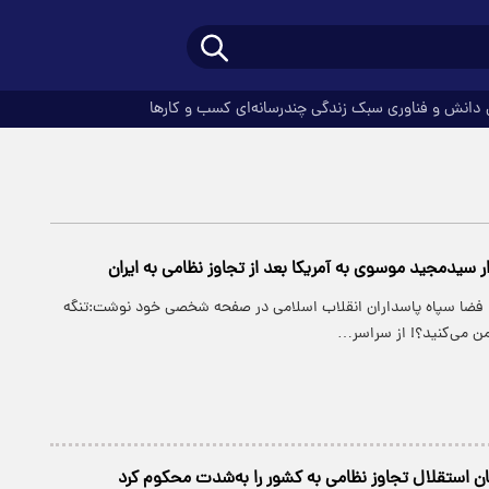
دانش و فناوری
سبک زندگی
چندرسانه‌ای
کسب و کارها
 سیدمجید موسوی به آمریکا بعد از تجاوز نظامی به ایران
ا فضا سپاه پاسداران انقلاب اسلامی در صفحه شخصی خود نوشت:تنگه
من می‌کنید؟! از سراسر…
 استقلال تجاوز نظامی به کشور را به‌شدت محکوم کرد