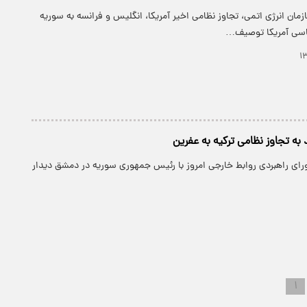
مان انرژی اتمی، تجاوز نظامی اخیر آمریکا، انگلیس و فرانسه به سوریه
سی آمریکا توصیف…
به تجاوز نظامی ترکیه به عفرین
رای راهبردی روابط خارجی امروز با رئیس جمهوری سوریه در دمشق دیدار
۱