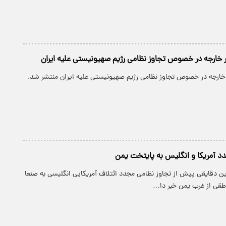
ور خارجه در خصوص تجاوز نظامی رژیم صهیونیستی علیه ایران
ر خارجه در خصوص تجاوز نظامی رژیم صهیونیستی علیه ایران منتشر شد.
د آمریکا و انگلیس به پایتخت یمن
ن دقایقی پیش از تجاوز نظامی مجدد ائتلاف آمریکایی انگلیسی به صنعا
طقی از غرب یمن خبر دا…