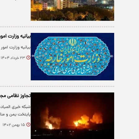
بیانیه وزارت ام
بیانیه وزارت امو
۲۳ خرداد ۱۴۰۴
تجاوز نظامی مجد
شبکه خبری المیادی
پایتخت یمن و منا
۱۵ بهمن ۱۴۰۲