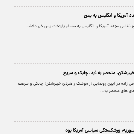
د آمریکا و انگلیس به یمن
وز نظامی مجدد آمریکا و انگلیس به صنعاء پایتخت یمن خبر دادند.
فرد،‌ چابک و سریع
اجی زاده در آیین رونمایی از موشک راهبردی خیبرشکن؛ چابکی و سرعت
مندی های منحصر به…
سوریه، ورشکستگی سیاسی آمریکا بود