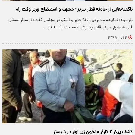
ناگفته‌هایی از حادثه قطار تبریز - مشهد و استیضاح وزیر وقت راه
پارسینه: نماینده مردم تبریز، آذرشهر و اسکو در مجلس گفت: از منظر مسائل
فنی به هیچ عنوان قابل پذیرش نیست که یک قطار…
۱۱ آبان ۱۳۹۸
کشف پیکر ۲ کارگر مدفون زیر آوار در شبستر