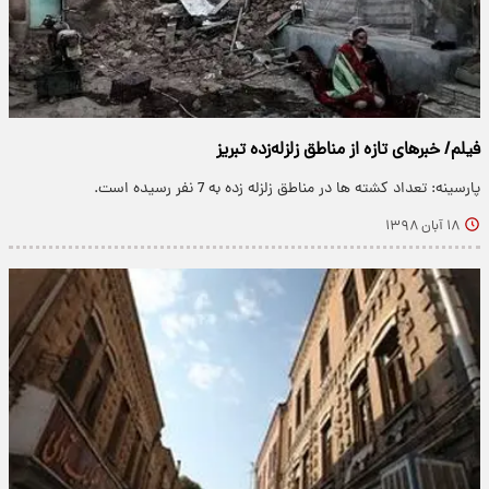
فیلم/ خبرهای تازه از مناطق زلزله‌زده تبریز
پارسینه: تعداد کشته‌ ها در مناطق زلزله زده به 7 نفر رسیده است.
۱۸ آبان ۱۳۹۸