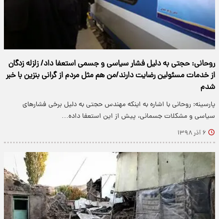
روحانی: حجتی به دلیل فشار سیاسی و جسمی استعفا داد/ زلزله زدگان
از خدمات مسئولین رضایت دارند/من هم مثل مردم از گرانی بنزین با خبر
شدم
پارسینه: روحانی با اشاره به اینکه مهندس حجتی به دلیل برخی فشار‌های
سیاسی و مشکلات جسمانی، پیش از این استعفا داده…
۶ آذر ۱۳۹۸