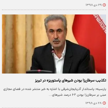
۲۹ دی ۱۳۹۸
تکذیب سرطان‌زا بودن شیر‌های پاستوریزه در تبریز
پارسینه: پاستاندار آذربایجان‌شرقی با اشاره به خبر منتشر شده در فضای مجازی
مبنی بر سرطان‌زا بودن ۶۲ درصد شیر‌های…
۲۸ دی ۱۳۹۸