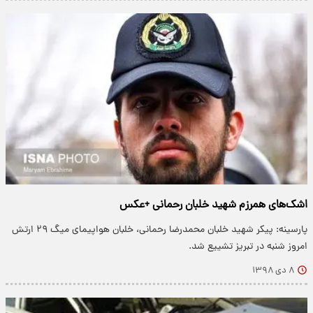
اشک‌های همرزم شهید خلبان رحمانی +عکس
پارسینه: پیکر شهید خلبان محمدرضا رحمانی، خلبان هواپیمای میگ ۲۹ ارتش
امروز شنبه در تبریز تشییع شد.
۸ دی ۱۳۹۸