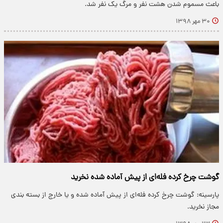
باعث مسموم شدن هشت نفر و مرگ یک نفر شد.
۳۰ مهر ۱۳۹۸
گوشت چرخ کرده فله‌ای از پیش آماده شده نخرید
پارسینه: گوشت چرخ کرده فله‌ای از پیش آماده شده و یا خارج از بسته بندی
مجاز نخرید.