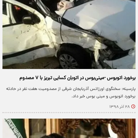
برخورد اتوبوس -مینی‌بوس در اتوبان کسایی تبریز با ۷ مصدوم
پارسینه: سخنگوی اورژانس آذربایجان شرقی از مصدومیت هفت نفر در حادثه
برخورد اتوبوس و مینی بوس خبر داد.
۲۸ آذر ۱۳۹۸