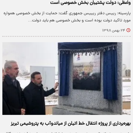
واعظی: دولت پشتیبان بخش خصوصی است
پارسینه: رییس دفتر ریییس جمهوری گفت: ‌حمایت از بخش خصوصی همواره
مورد تاکید دولت بوده است و بخش خصوصی هم باید دولت…
۲۴ بهمن ۱۳۹۸
بهره‌برداری از پروژه انتقال خط اتیلن از میاندوآب به پتروشیمی تبریز