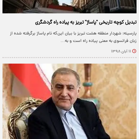
تبدیل کوچه تاریخی "پاساژ" تبریز به پیاده راه گردشگری
پارسینه: شهردار منطقه هشت تبریز با بیان این‌که نام پاساژ برگرفته شده از
زبان فرانسوی به معنی پیاده راه است و به…
۱۱ آبان ۱۳۹۸