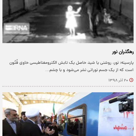
رهگذران نور
پارسینه: نور، روشنی یا شید حاصل یک تابش الکترومغناطیسی حاوی فُتُون
است که از یک جسم نورانی نشر می‌شود و با چشم…
۲۰ آذر ۱۳۹۸