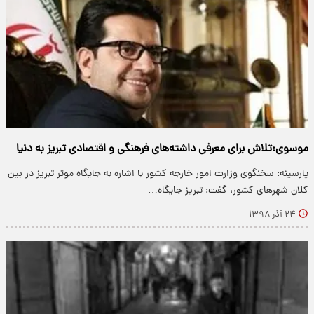
موسوی:تلاش برای معرفی داشته‌های فرهنگی و اقتصادی تبریز به دنیا
پارسینه: سخنگوی وزارت امور خارجه کشور با اشاره به جایگاه موثر تبریز در بین
کلان شهرهای کشور، گفت: تبریز جایگاه…
۲۴ آذر ۱۳۹۸