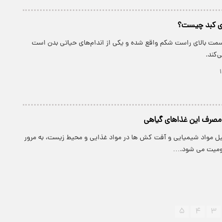
ری کبد چیست؟
قسمت بالای راست شکم واقع شده و یکی از اندام‌های حیاتی بدن است
‌کند.
 مصرف این غذاهای گیاهی
دلیل مواد شیمیایی و آفت کش ها در مواد غذایی و محیط زیست، به مرور
مومیت می شود.…
۵
۴
۳