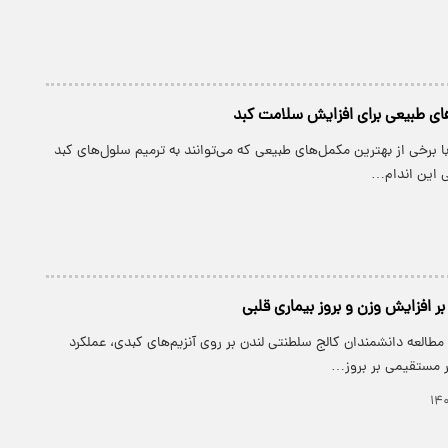
ای طبیعی برای افزایش سلامت کبد
با برخی از بهترین مکمل‌های طبیعی که می‌توانند به ترمیم سلول‌های کبد
ی این اندام…
 بر افزایش وزن و بروز بیماری قلبی
مطالعه دانشمندان کالج سلطنتی لندن بر روی آنزیم‌های کبدی، عملکرد
ر مستقیمی بر بروز…