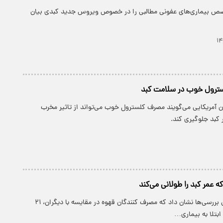
صص بیماری‌های عفونی مطالبی را در خصوص ویروس جدید کبدی بیان
رول خوب در سلامت کبد
ن آمریکایی می‌گویند مصرف کلسترول خوب می‌تواند از تاثیر مخرب
ر کبد جلوگیری کند.
 عمر کبد را طولانی می‌کند
پارسینه: نتایج این بررسی‌ها نشان داد که مصرف کنندگان قهوه در مقایسه با دیگران، ۲۱
تلا به بیماری…