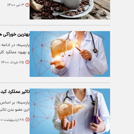
۳ تیر ۱۴۰۰
بهترین خوراکی ه
پارسینه: در ادامه 
و بهبود عملکرد کل
۲۵ خرداد ۱۴۰۰
تاثیر عملکرد کبد
پارسینه: بر اساس 
این عضو بدن تاثی
۲۸ اردیبهشت ۱۴۰۰