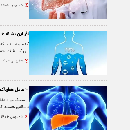
۶ شهریور ۱۴۰۴
اگر این نشانه ها
این آمار فاقد تح
۲۶ بهمن ۱۴۰۳
۳ عامل خطرناک برای کبد
از مصرف مواد غذای
ناسالمی هستند که
۲۵ بهمن ۱۴۰۳