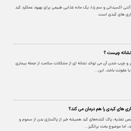
ی اکسیدانی و سم زدا، یک ماده غذایی طبیعی برای بهبود عملکرد کبد
اری های کبدی است.
نشانه چیست ؟
ار و چرب شدن آن می تواند نشانه ای از مشکلات سلامت از جمله بیماری
یا عفونت باشد. این…
اری های کبدی را هم درمان می کند؟
 تغذیه، پاک کننده‌های کبد همیشه خبر از پاکسازی بدن از سموم و
ند، اما موضوع بحث برانگیز…