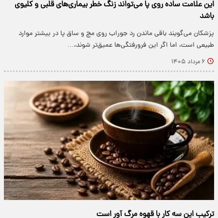
این علامت ساده روی پا می‌تواند زنگ خطر بیماری‌های قلبی و کلیوی
باشد
پزشکان می‌گویند باقی ماندن رد جوراب روی مچ و ساق پا در بیشتر موارد
طبیعی است، اما اگر این فرورفتگی‌ها عمیق‌تر شوند،…
۶ مرداد ۱۴۰۵
ترکیب این سه کار با قهوه مرگ آور است