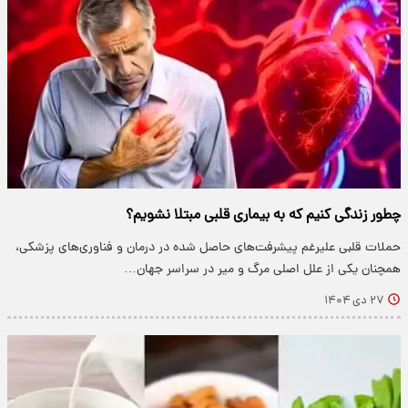
چطور زندگی کنیم که به بیماری قلبی مبتلا نشویم؟
حملات قلبی علیرغم پیشرفت‌های حاصل شده در درمان‌ و فناوری‌های پزشکی،
همچنان یکی از علل اصلی مرگ و میر در سراسر جهان…
۲۷ دی ۱۴۰۴