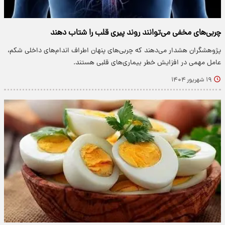
چربی‌های مخفی می‌توانند روند پیری قلب را شتاب دهند
پژوهشگران هشدار می‌دهند که چربی‌های پنهان اطراف اندام‌های داخلی شکم،
عامل مهمی در افزایش خطر بیماری‌های قلبی هستند.
۱۹ شهریور ۱۴۰۴