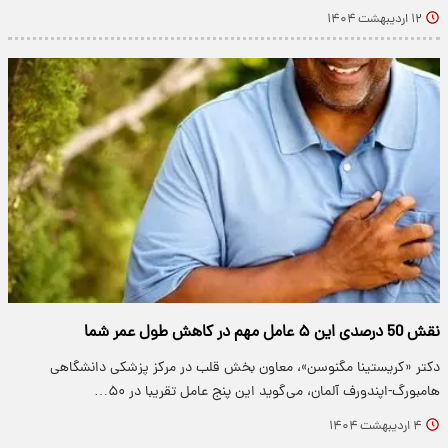
۱۲ اردیبهشت ۱۴۰۴
نقش 50 درصدی این ۵ عامل مهم در کاهش طول عمر شما
دکتر «کریستینا مگنوسن»، معاون بخش قلب در مرکز پزشکی دانشگاهی
هامبورگ-اپندورف آلمان، می‌گوید این پنج عامل تقریبا در ۵۰…
۴ اردیبهشت ۱۴۰۴