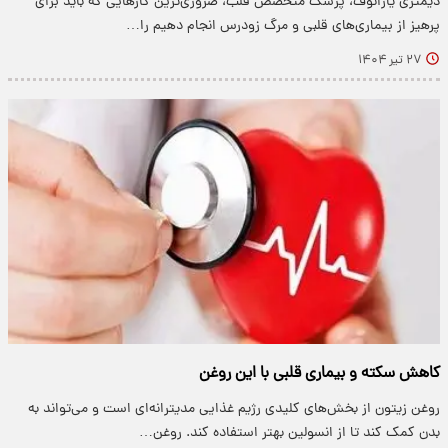
دیمتری یارانوف، پزشک متخصص قلب،‌ ضروری‌ترین کارهایی که باید برای
پرهیز از بیماری‌های قلبی و مرگ زودرس انجام دهیم را…
۲۷ تیر ۱۴۰۴
کاهش سکته و بیماری قلبی با این روغن
روغن زیتون از بخش‌های کلیدی رژیم غذایی مدیترانه‌ای است و می‌تواند به
بدن کمک کند تا از انسولین بهتر استفاده کند. روغن…