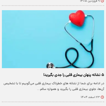
۹ فروردین ۱۴۰۵
۵ نشانه پنهان بیماری قلبی را جدی بگیرید!
در ادامه برای شما از نشانه های خطرناک بیماری قلبی می‌گوییم تا با تشخیص
آن‌ها، جلوی بیماری قلبی را بگیرید و همواره سالم…
۲۳ اسفند ۱۴۰۴