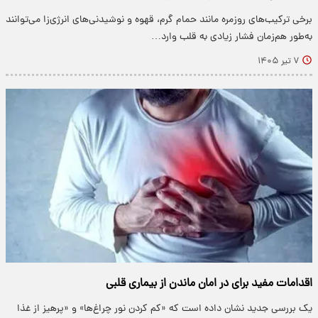
برخی ترکیب‌های روزمره مانند حمام گرم، قهوه و نوشیدنی‌های انرژی‌زا می‌توانند
به‌طور هم‌زمان فشار زیادی به قلب وارد…
۷ تیر ۱۴۰۵
اقدامات مفید برای در امان ماندن از بیماری قلبی
یک بررسی جدید نشان داده است که «کم کردن نور چراغ‌ها» و «پرهیز از غذا