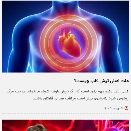
علت اصلی تپش قلب چیست؟
قلب، یک عضو مهم بدن است که اگر دچار عارضه شود، می‌تواند موجب مرگ
زودرس شود بنابراین، بهتر است مراقب صدای قلبتان باشید.
۱۱ بهمن ۱۴۰۴