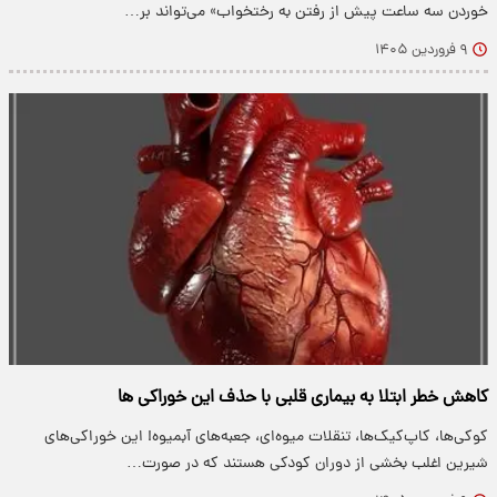
خوردن سه ساعت پیش از رفتن به رختخواب» می‌تواند بر…
۹ فروردین ۱۴۰۵
کاهش خطر ابتلا به بیماری قلبی با حذف این خوراکی ها
کوکی‌ها، کاپ‌کیک‌ها، تنقلات میوه‌ای، جعبه‌های آبمیوه! این خوراکی‌های
شیرین اغلب بخشی از دوران کودکی هستند که در صورت…