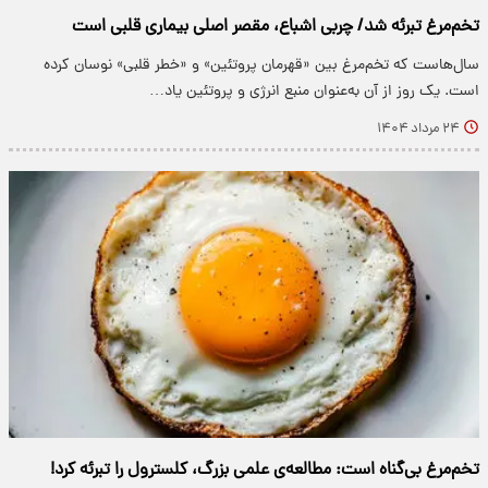
تخم‌مرغ تبرئه شد/ چربی اشباع، مقصر اصلی بیماری قلبی است
سال‌هاست که تخم‌مرغ بین «قهرمان پروتئین» و «خطر قلبی» نوسان کرده
است. یک روز از آن به‌عنوان منبع انرژی و پروتئین یاد…
۲۴ مرداد ۱۴۰۴
تخم‌مرغ بی‌گناه است: مطالعه‌ی علمی بزرگ، کلسترول را تبرئه کرد!