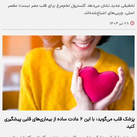
تحقیقی جدید نشان می‌دهد کلسترول تخم‌مرغ برای قلب مضر نیست؛ مقصر
اصلی، چربی‌های اشباع‌شده‌اند.
۲۸ تیر ۱۴۰۴
پزشک قلب می‌گوید: با این ۶ عادت ساده از بیماری‌های قلبی پیشگیری
کنید