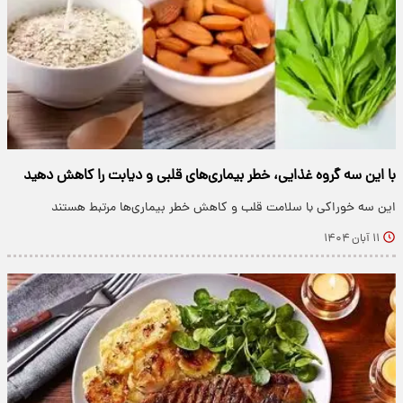
با این سه گروه غذایی، خطر بیماری‌های قلبی و دیابت را کاهش دهید
این سه خوراکی با سلامت قلب و کاهش خطر بیماری‌ها مرتبط هستند
۱۱ آبان ۱۴۰۴