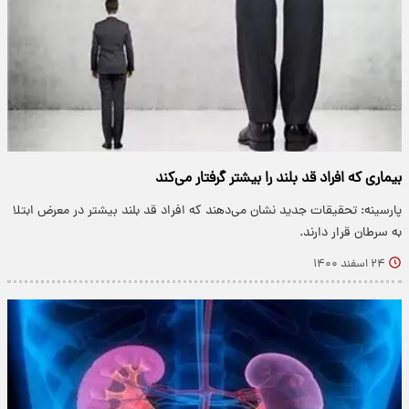
بیماری که افراد قد بلند را بیشتر گرفتار می‌کند
پارسینه: تحقیقات جدید نشان می‌دهند که افراد قد بلند بیشتر در معرض ابتلا
به سرطان قرار دارند.
۲۴ اسفند ۱۴۰۰