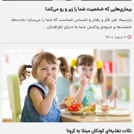
بیماری‌هایی که شخصیت شما را زیر و رو می‌کند!
پارسینه: طرز فکر و رفتار و احساس شماست که شما را می‌سازد؛ عادت‌ها،
خصلت‌ها و شیوه‌ی واکنش شما به دنیای اطراف‌تان…
۲ اسفند ۱۴۰۰
نکات تغذیه‌ای کودکان مبتلا به کرونا