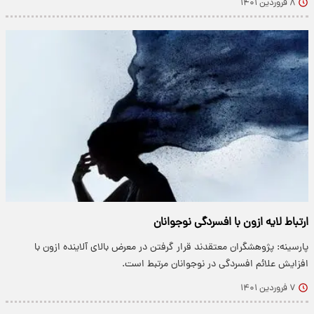
۸ فروردین ۱۴۰۱
ارتباط لایه ازون با افسردگی نوجوانان
پارسینه: پژوهشگران معتقدند قرار گرفتن در معرض بالای آلاینده ازون با
افزایش علائم افسردگی در نوجوانان مرتبط است.
۷ فروردین ۱۴۰۱