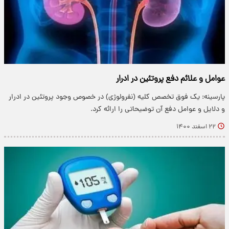
عوامل و علائم دفع پروتئین در ادرار
پارسینه: یک فوق تخصص کلیه (نفرولوژی) در خصوص وجود پروتئین در ادرار
و دلایل و عوامل دفع آن توضیحاتی را ارائه کرد.
۲۲ اسفند ۱۴۰۰