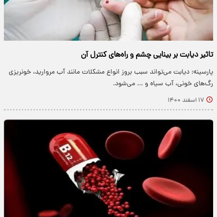
تاثیر دیابت بر بینایی چشم و راه‌های کنترل آن
پارسینه: دیابت می‌تواند سبب بروز انواع مشکلات مانند آب مروارید، خونریزی
رگ‌های خونی، آب سیاه و ... می‌شود.
۱۷ اسفند ۱۴۰۰