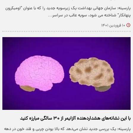
پارسینه: سازمان جهانی بهداشت یک زیرسویه جدید را که با عنوان "اومیکرون
پنهانکار" شناخته می شود، سویه غالب در سراسر…
۱۰ فروردین ۱۴۰۱
با این نشانه‌های هشداردهنده آلزایمر از ۳۰ سالگی مبارزه کنید
پارسینه: یک بررسی جدید نشان می‌دهد که بالا بودن چربی و قند خون در دهه