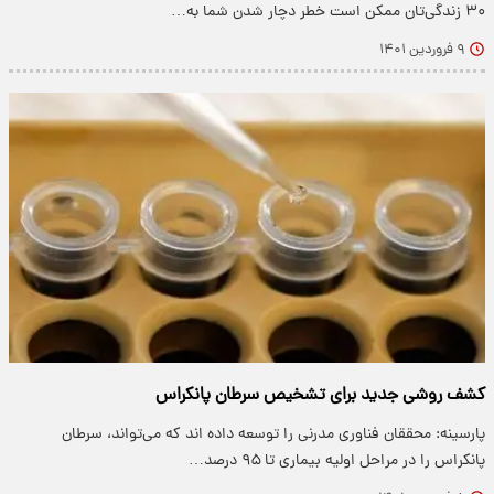
۳۰ زندگی‌تان ممکن است خطر دچار شدن شما به…
۹ فروردین ۱۴۰۱
کشف روشی جدید برای تشخیص سرطان پانکراس
پارسینه: محققان فناوری مدرنی را توسعه داده اند که می‌تواند، سرطان
پانکراس را در مراحل اولیه بیماری تا ۹۵ درصد…