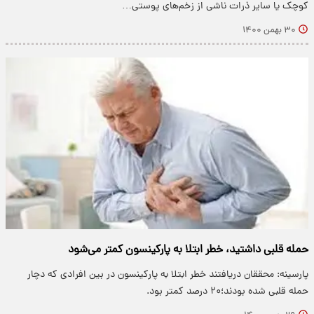
کوچک یا سایر ذرات ناشی از زخم‌های پوستی…
۳۰ بهمن ۱۴۰۰
حمله قلبی داشتید، خطر ابتلا به پارکینسون کمتر می‌شود
پارسینه: محققان دریافتند خطر ابتلا به پارکینسون در بین افرادی که دچار
حمله قلبی شده بودند؛۲۰ درصد کمتر بود.