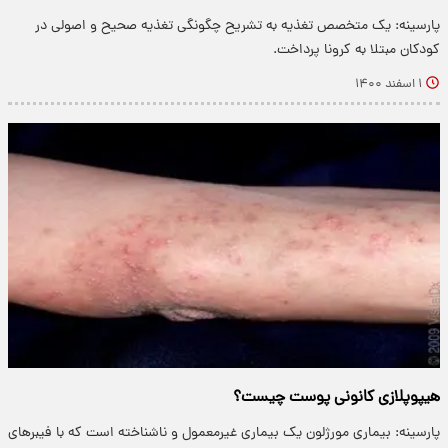
پارسینه: یک متخصص تغذیه به تشریح چگونگی تغذیه صحیح و اصولی در
کودکان مبتلا به کرونا پرداخت.
۱ اسفند ۱۴۰۰
هیپوپلازی کانونی پوست چیست؟
پارسینه: بیماری مورژلون یک بیماری غیرمعمول و ناشناخته است که با فیبر‌های