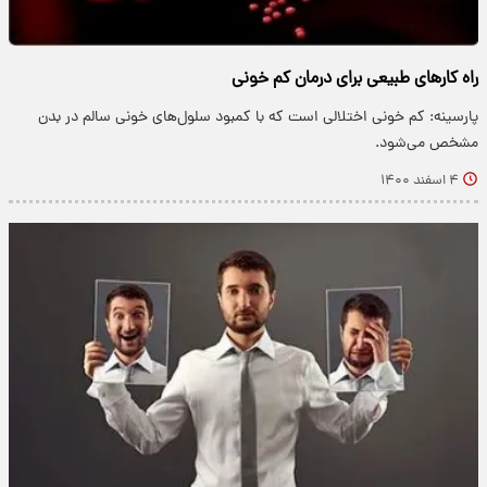
راه کار‌های طبیعی برای درمان کم خونی
پارسینه: کم خونی اختلالی است که با کمبود سلول‌های خونی سالم در بدن
مشخص می‌شود.
۴ اسفند ۱۴۰۰