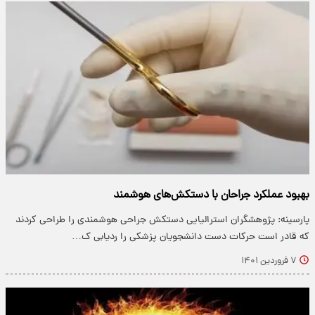
بهبود عملکرد جراحان با دستکش‌های هوشمند
پارسینه: پژوهشگران استرالیایی دستکش‌ جراحی هوشمندی را طراحی کردند
که قادر است حرکات دست دانشجویان پزشکی را ردیابی ک…
۷ فروردین ۱۴۰۱