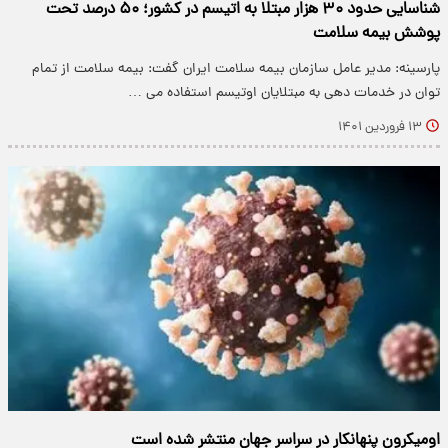
شناسایی حدود ۳۰ هزار مبتلا به اتیسم در کشور؛ ۵۰ درصد تحت
پوشش بیمه سلامت
پارسینه: مدیر عامل سازمان بیمه سلامت ایران گفت: بیمه سلامت از تمام
توان در خدمات دهی به مبتلایان اوتیسم استفاده می …
۱۳ فروردین ۱۴۰۱
اومیکرون پنهانکار در سراسر جهان منتشر شده است