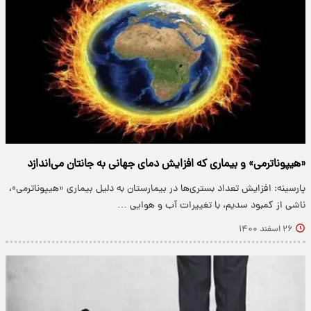
«هیپوناترمی» و بیماری که افزایش دمای جهانی به جانتان می‌اندازد
پارسینه: افزایش تعداد بستری‌ها در بیمارستان به دلیل بیماری «هیپوناترمی»،
ناشی از کمبود سدیم، با تغییرات آب و هوایی …
۲۶ اسفند ۱۴۰۰