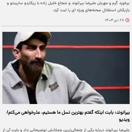
برخورد گرم و مهربان علیرضا بیرانوند و شجاع خلیل زاده با ریکاردو ساپینتو و
بازیکنان استقلال صحنه‌های ویژه ای را ثبت کرد.
۲۸ دی ۱۴۰۴
بیرانوند: بابت اینکه گفتم بهترین نسل ما هستیم، عذرخواهی می‌کنم/
ویدیو
علیرضا بیرانوند درباره یکی از جنجالی‌ترین جملاتش توضیحاتی داد و بابت آن از