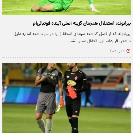
بیرانوند: استقلال همچنان گزینه اصلی آینده فوتبالی‌ام
بیرانوند که از فصل گذشته سودای استقلال را در سر داشته اما به دلیل
داشتن قرارداد، این انتقال عملی نشد.
۲ دی ۱۴۰۴