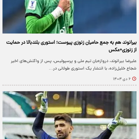
بیرانوند هم به جمع حامیان زنوزی پیوست؛ استوری بلندبالا در حمایت
از زنوزی+عکس
علیرضا بیرانوند، دروازه‌بان تیم ملی و پرسپولیس، پس از واکنش‌های اخیر
شجاع خلیل‌زاده، با انتشار یک استوری طولانی در…
۶ دی ۱۴۰۴