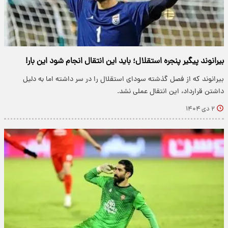
بیرانوند پیگیر پنجره استقلال؛ باید این انتقال انجام شود این بار!
بیرانوند که از فصل گذشته سودای استقلال را در سر داشته اما به دلیل
داشتن قرارداد، این انتقال عملی نشد.
۲ دی ۱۴۰۴