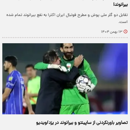
بیرانوند!
تقابل دو گلر ملی پوش و مطرح فوتبال ایران اکثرا به نفع بیرانوند تمام شده
است.
۱۳ بهمن ۱۴۰۴
تصاویر باورنکردنی از ساپینتو و بیرانوند در یزد/ویدیو