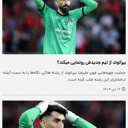
بیرانوند از تیم جدیدش رونمایی میکند؟
حمایت چهره‌هایی چون علیرضا بیرانوند از رشته هاکی، نگاه‌ها را به سمت آینده
درخشان‌تر این رشته جلب کرده است.
۱۶ دی ۱۴۰۴