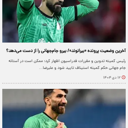
آخرین وضعیت پرونده «بیرانوند»/ بیرو جام‌جهانی را از دست می‌دهد؟
رئیس کمیته تدوین و مقررات فدراسیون اظهار کرد: ممکن است در آستانه
جام جهانی حکم کمیته استیناف تایید شود و علیرضا…
۱۲ دی ۱۴۰۴