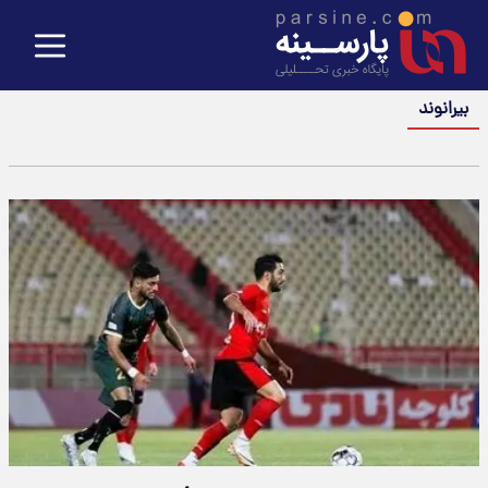
بیرانوند