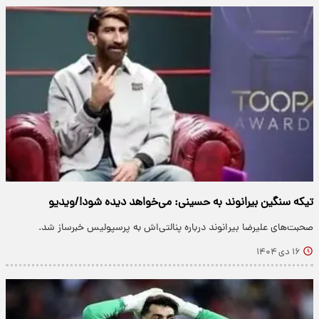
تیکه سنگین بیرانوند به حسینی: می‌خواهد دیده شود!/ویدیو
صحبت‌های علیرضا بیرانوند درباره پنالتی‌اش به پرسپولیس خبرساز شد.
۱۶ دی ۱۴۰۴