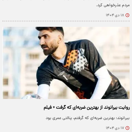
مردم عذرخواهی کرد.
۱۸ دی ۱۴۰۴
روایت بیرانوند از بهترین ضربه‌ای که گرفت + فیلم
بیرانوند: بهترین ضربه‌ای که گرفتم، پنالتی عمری بود
۱۷ دی ۱۴۰۴