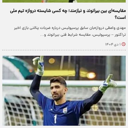
مقایسه‌ای بین بیرانوند و نیازمند؛ چه کسی شایسته دروازه تیم ملی
است؟
مهدی واعظی دروازه‌بان سابق پرسپولیس درباره ضربات پنالتی بازی اخیر
تراکتور – پرسپولیس، مقایسه شرایط فنی بیرانوند و…
۱ دی ۱۴۰۴