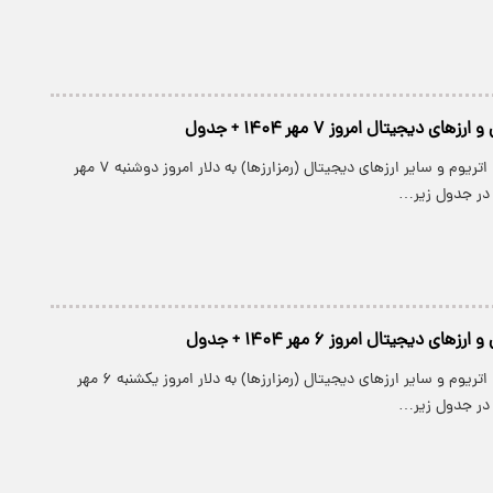
ی دیجیتال امروز ۷ مهر ۱۴۰۴ + جدول
قیمت بیت کوین، اتریوم و سایر ارز‌های دیجیتال (رمزارزها) به دلار امروز دوشنبه ۷ مهر
ی دیجیتال امروز ۶ مهر ۱۴۰۴ + جدول
قیمت بیت کوین، اتریوم و سایر ارز‌های دیجیتال (رمزارزها) به دلار امروز یکشنبه ۶ مهر