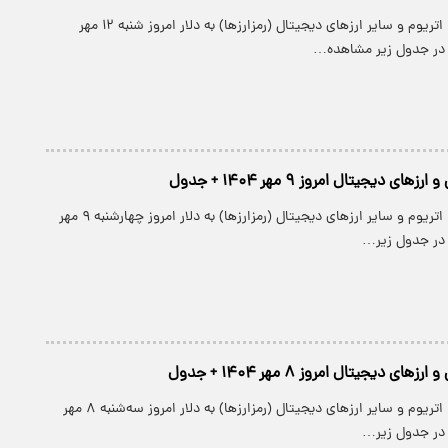
قیمت بیت کوین، اتریوم و سایر ارز‌های دیجیتال (رمزارزها) به دلار امروز شنبه ۱۲ مهر
ی دیجیتال امروز ۹ مهر ۱۴۰۴ + جدول
قیمت بیت کوین، اتریوم و سایر ارز‌های دیجیتال (رمزارزها) به دلار امروز چهارشنبه ۹ مهر
ی دیجیتال امروز ۸ مهر ۱۴۰۴ + جدول
قیمت بیت کوین، اتریوم و سایر ارز‌های دیجیتال (رمزارزها) به دلار امروز سه‌شنبه ۸ مهر