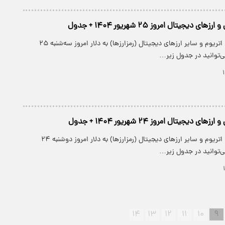
دیجیتال امروز ۲۵ شهریور ۱۴۰۴ + جدول
قیمت بیت کوین، اتریوم و سایر ارز‌های دیجیتال (رمزارزها) به دلار امروز سه‌شنبه ۲۵
دیجیتال امروز ۲۴ شهریور ۱۴۰۴ + جدول
قیمت بیت کوین، اتریوم و سایر ارز‌های دیجیتال (رمزارزها) به دلار امروز دوشنبه ۲۴
۱۴
۱۳
۱۲
۱۱
۱۰
۹