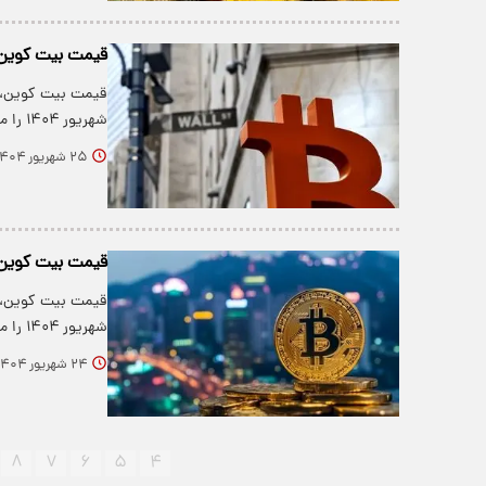
قیمت بیت کوین و ارز‌های 
شهریور ۱۴۰۴ را می‌توانید در جدول زیر…
۲۵ شهریور ۱۴۰۴
قیمت بیت کوین و ارز‌های 
شهریور ۱۴۰۴ را می‌توانید در جدول زیر…
۲۴ شهریور ۱۴۰۴
۸
۷
۶
۵
۴