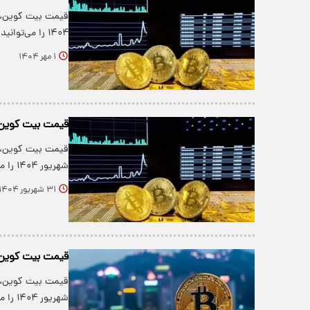
۱۴۰۴ را می‌توانید در جدول زیر…
۱ مهر ۱۴۰۴
قیمت بیت کوین و ارز‌های
شهریور ۱۴۰۴ را می‌توانید در جدول زیر…
۳۱ شهریور ۱۴۰۴
قیمت بیت کوین و ارز‌های 
شهریور ۱۴۰۴ را می‌توانید در جدول زیر…