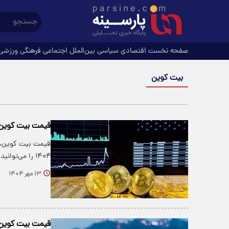
صفحه نخست
اقتصادی
سیاسی
بین‌الملل
اجتماعی
فرهنگی
ورزشی
بیت کوین
قیمت بیت کوین و ارز‌ها
۱۴۰۴ را می‌توانید در جدول زیر…
۱۳ مهر ۱۴۰۴
قیمت بیت کوین و ارز‌ها