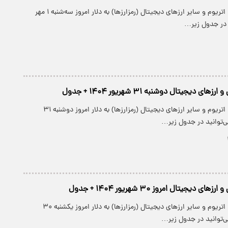
قیمت بیت کوین، اتریوم و سایر ارز‌های دیجیتال (رمزارزها) به دلار امروز سه‌شنبه ۱ مهر
 دیجیتال دوشنبه ۳۱ شهریور ۱۴۰۴ + جدول
قیمت بیت کوین، اتریوم و سایر ارز‌های دیجیتال (رمزارزها) به دلار امروز دوشنبه ۳۱
دیجیتال امروز ۳۰ شهریور ۱۴۰۴ + جدول
قیمت بیت کوین، اتریوم و سایر ارز‌های دیجیتال (رمزارزها) به دلار امروز یکشنبه ۳۰