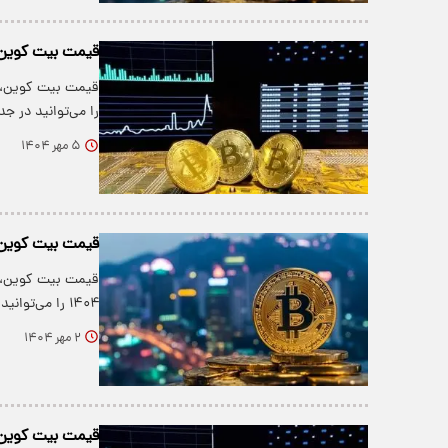
قیمت بیت کوین و ارز‌ها
را می‌توانید در 
۵ مهر ۱۴۰۴
قیمت بیت کوین و ارز‌ها
۱۴۰۴ را می‌توانید در جدول زیر…
۲ مهر ۱۴۰۴
قیمت بیت کوین و ارز‌ها