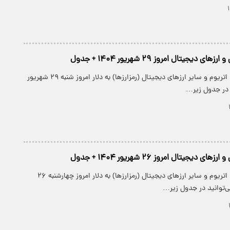
دیجیتال امروز ۲۹ شهریور ۱۴۰۴ + جدول
قیمت بیت کوین، اتریوم و سایر ارز‌های دیجیتال (رمزارزها) به دلار امروز شنبه ۲۹ شهریور
دیجیتال امروز ۲۶ شهریور ۱۴۰۴ + جدول
قیمت بیت کوین، اتریوم و سایر ارز‌های دیجیتال (رمزارزها) به دلار امروز چهارشنبه ۲۶