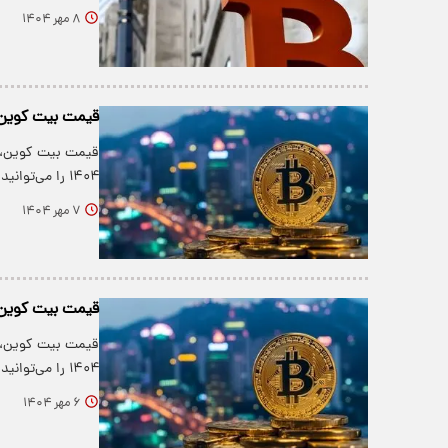
۸ مهر ۱۴۰۴
قیمت بیت کوین و ارز‌ها
۱۴۰۴ را می‌توانید در جدول زیر…
۷ مهر ۱۴۰۴
قیمت بیت کوین و ارز‌ها
۱۴۰۴ را می‌توانید در جدول زیر…
۶ مهر ۱۴۰۴