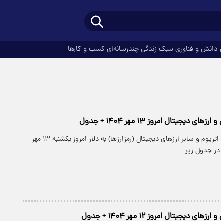
دانش و فناوری
سبک زندگی
چندرسانه‌ای
کسب و کارها
ی دیجیتال امروز ۱۳ مهر ۱۴۰۴ + جدول
قیمت بیت کوین، اتریوم و سایر ارز‌های دیجیتال (رمزارزها) به دلار امروز یکشنبه ۱۳ مهر
ی دیجیتال امروز ۱۲ مهر ۱۴۰۴ + جدول