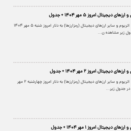
ی دیجیتال امروز ۵ مهر ۱۴۰۴ + جدول
قیمت بیت کوین، اتریوم و سایر ارز‌های دیجیتال (رمزارزها) به دلار امروز شنبه ۵ مهر ۱۴۰۴
جدول زیر مشاهده ن…
ی دیجیتال امروز ۲ مهر ۱۴۰۴ + جدول
قیمت بیت کوین، اتریوم و سایر ارز‌های دیجیتال (رمزارزها) به دلار امروز چهارشنبه ۲ مهر
ی دیجیتال امروز ۱ مهر ۱۴۰۴ + جدول