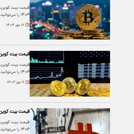
۱۴۰۴ را می‌توانید در جدول زیر مشاهده…
۱۲ مهر ۱۴۰۴
قیمت بیت کوین و ارز‌ها
۱۴۰۴ را می‌توانید در جدول زیر…
۹ مهر ۱۴۰۴
قیمت بیت کوین و ارز‌ها
۱۴۰۴ را می‌توانید در جدول زیر…