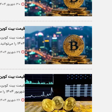
۳۰ شهریور ۱۴۰۴
قیمت بیت کوین و ارز‌های 
۱۴۰۴ را می‌توانید در جدول زیر…
۲۹ شهریور ۱۴۰۴
قیمت بیت کوین و ارز‌های 
شهریور ۱۴۰۴ را می‌توانید در جدول زیر…
۲۶ شهریور ۱۴۰۴