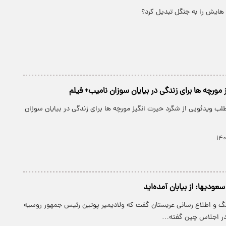
 هایش را به جنگل تبدیل کرد؟
مورچه ها برای زندگی در بیایان سوزان نامیب+ فیلم
طلب ویدئویی از شگرد حیرت انگیز مورچه ها برای زندگی در بیایان سوزان
ابان آمده‌اید
هنگ و اطلاع رسانی عربستان گفت که ولادیمیر پوتین رئیس جمهور روسیه
در اجلاس چین گفته…