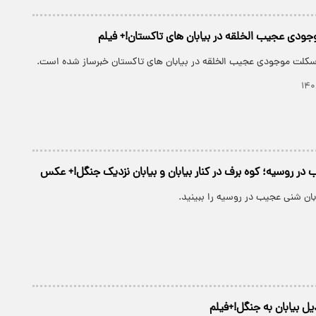
دی عجیب الخلقه در بیابان های تاکستان!+ فیلم
کلت موجودی عجیب الخلقه در بیابان های تاکستان خبرساز شده است.
 در روسیه؛ کوه برف در کنار بیابان و بیابان نزدیک جنگل!+ عکس
ان شنی عجیب در روسیه را ببینید.
یل بیابان به جنگل!+فیلم