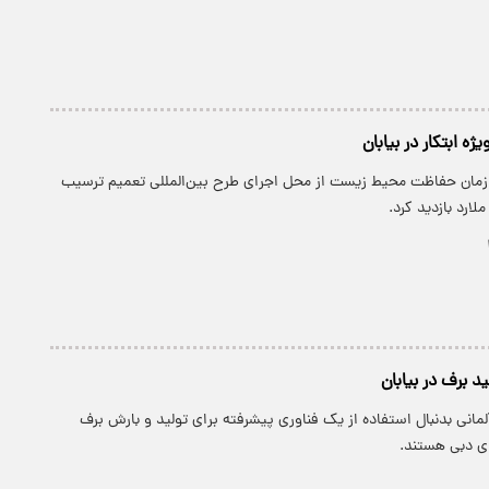
 ابتکار در بیابان
زمان حفاظت محیط زیست از محل اجرای طرح بین‌المللی تعمیم ترسیب
ارد بازدید کرد.
ید برف در بیابان
لمانی بدنبال استفاده از یک فناوری پیشرفته برای تولید و بارش برف
ای دبی هستند.