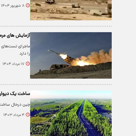
۸ شهریور ۱۴۰۴
آزمایش های مرموز ICBM در بیابان‌های سمنا
ماجرای تست‌های ز
را دارد
۱۷ مرداد ۱۴۰۴
ساخت یک دیوار س
چین درحال ساخت ی
۴ مرداد ۱۴۰۳