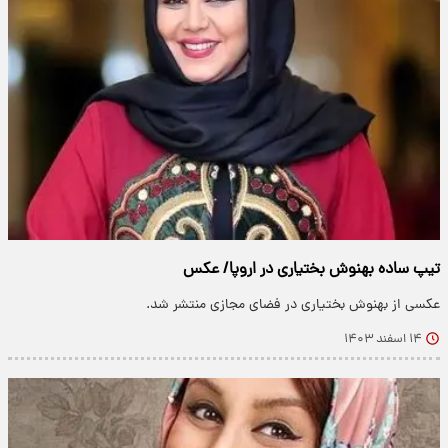
تیپ ساده بهنوش بختیاری در اروپا/ عکس
عکسی از بهنوش بختیاری در فضای مجازی منتشر شد.
۱۴ اسفند ۱۴۰۳