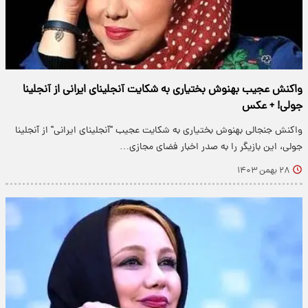
واکنش عجیب بهنوش بختیاری به شکایت آنجلینای ایرانی از آنجلینا
جولی! + عکس
واکنش جنجالی بهنوش بختیاری به شکایت عجیب "آنجلینای ایرانی" از آنجلینا
جولی، این بازیگر را به صدر اخبار فضای مجازی…
۲۸ بهمن ۱۴۰۳