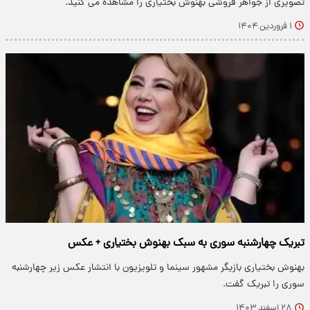
تصویری از جواهر فروشی بهنوش بختیاری را مشاهده می کنید.
۱ فروردین ۱۴۰۴
تبریک چهارشنبه سوری به سبک بهنوش بختیاری + عکس
بهنوش بختیاری بازیگر مشهور سینما و تلویزیون با انتشار عکس زیر چهارشنبه
سوری را تبریک گفت.
۲۸ اسفند ۱۴۰۳