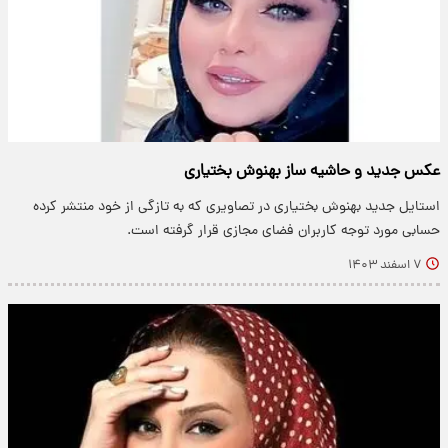
عکس جدید و حاشیه ساز بهنوش بختیاری
استایل جدید بهنوش بختیاری در تصاویری که به تازگی از خود منتشر کرده
حسابی مورد توجه کاربران فضای مجازی قرار گرفته است.
۷ اسفند ۱۴۰۳