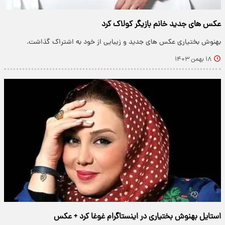
عکس های جدید خانم بازیگر کولاک کرد
بهنوش بختیاری عکس های جدید و زیبایی از خود به اشتراک گذاشت.
۱۸ بهمن ۱۴۰۳
استایل بهنوش بختیاری در اینستاگرام غوغا کرد + عکس