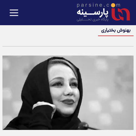
بهنوش بختیاری