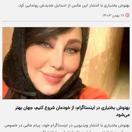
​بهنوش بختیاری با انتشار این عکس از استایل جدیدش رونمایی کرد.
۱۷ بهمن ۱۴۰۳
بهنوش بختیاری در اینستاگرام: از خودمان شروع کنیم، جهان بهتر
می‌شود
بهنوش بختیاری با انتشار ویدیویی در اینستاگرام خود، پیام جالبی در خصوص