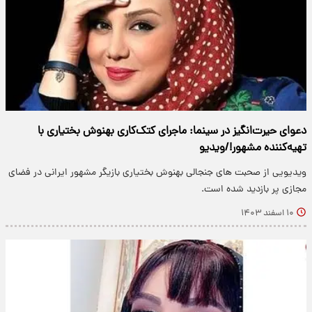
دعوای حیرت‌انگیز در سینما: ماجرای کتک‌کاری بهنوش بختیاری با
تهیه‌کننده مشهور!/ویدیو
ویدیویی از صحبت های جنجالی بهنوش بختیاری بازیگر مشهور ایرانی در فضای
مجازی پر بازدید شده است.
۱۰ اسفند ۱۴۰۳