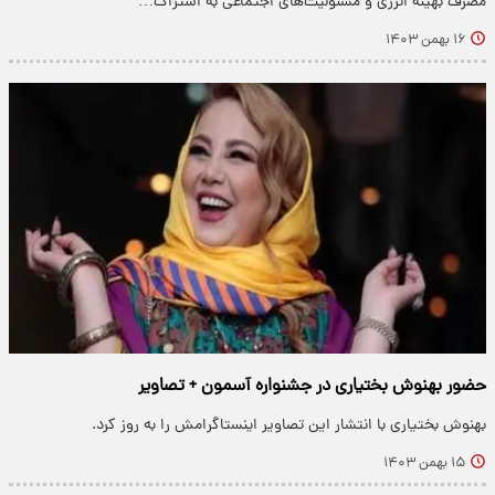
مصرف بهینه انرژی و مسئولیت‌های اجتماعی به اشتراک…
۱۶ بهمن ۱۴۰۳
حضور بهنوش بختیاری در جشنواره آسمون + تصاویر
بهنوش بختیاری با انتشار این تصاویر اینستاگرامش را به روز کرد.
۱۵ بهمن ۱۴۰۳