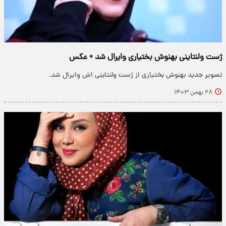
ژست ولنتاینی بهنوش بختیاری وایرال شد + عکس
تصویر جدید بهنوش بختیاری از ژست ولنتاینی اش وایرال شد.
۲۸ بهمن ۱۴۰۳