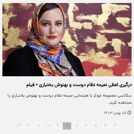
درگیری لفظی نعیمه نظام دوست و بهنوش بختیاری + فیلم
سکانسی مجموعه جوکر با هنرنمایی نعیمه نظام دوست و بهنوش بختیاری را
مشاهده کنید.
۱۵ بهمن ۱۴۰۳
۱۳
۱۲
۱۱
۱۰
۹
۸
۷
۶
۵
۴
۳