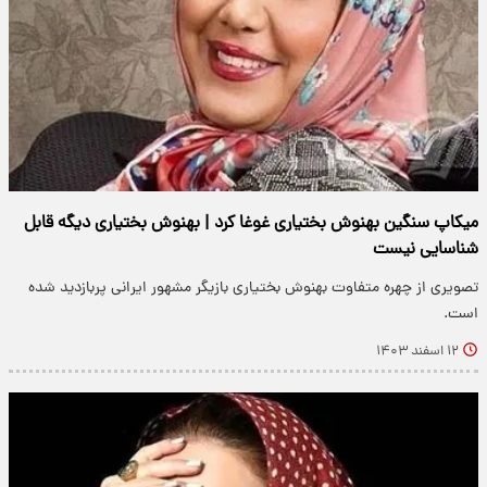
میکاپ سنگین بهنوش بختیاری غوغا کرد | بهنوش بختیاری دیگه قابل
شناسایی نیست
تصویری از چهره متفاوت بهنوش بختیاری بازیگر مشهور ایرانی پربازدید شده
است.
۱۲ اسفند ۱۴۰۳