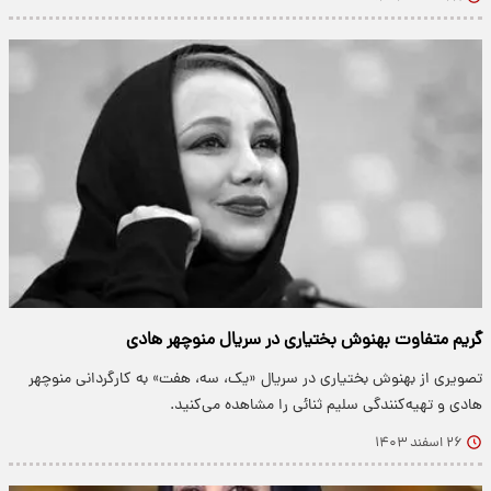
گریم متفاوت بهنوش بختیاری در سریال منوچهر هادی
تصویری از بهنوش بختیاری در سریال «یک، سه، هفت» به کارگردانی منوچهر
هادی و تهیه‌کنندگی سلیم ثنائی را مشاهده می‌کنید.
۲۶ اسفند ۱۴۰۳