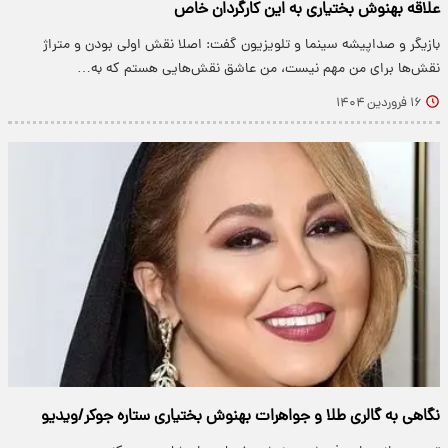
علاقه بهنوش بختیاری به این کارگردان خاص
بازیگر و صداپیشه سینما و تلویزیون گفت: اصلا نقش اولی بودن و متراژ
نقش‌ها برای من مهم نیست، من عاشق نقش‌هایی هستم که به…
۱۶ فروردین ۱۴۰۴
نگاهی به گالری طلا و جواهرات بهنوش بختیاری ستاره جوکر/ویدیو