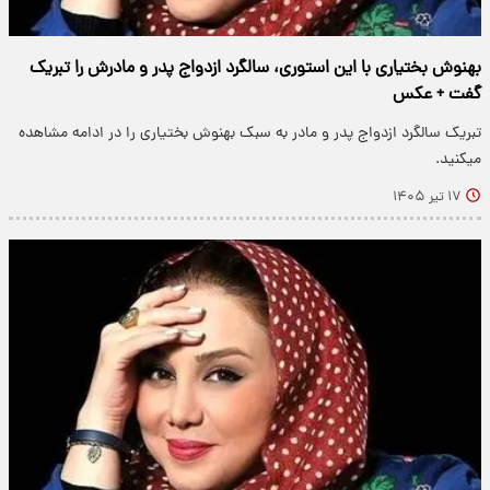
بهنوش بختیاری با این استوری، سالگرد ازدواج پدر و مادرش را تبریک
گفت + عکس
تبریک سالگرد ازدواج پدر و مادر به سبک بهنوش بختیاری را در ادامه مشاهده
میکنید.
۱۷ تیر ۱۴۰۵