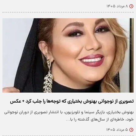
۸ مرداد ۱۴۰۵
تصویری از نوجوانی بهنوش بختیاری که توجه‌ها را جلب کرد + عکس
بهنوش بختیاری، بازیگر سینما و تلویزیون، با انتشار تصویری از دوران نوجوانی
خود، خاطره‌ای از سال‌های گذشته را با…
۵ مرداد ۱۴۰۵