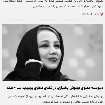
بهنوش بختیاری این بار عکسی منتشر کرده که بیش از متنش، چهره متفاوتش
مورد توجه قرار گرفته است؛ تصویری با ادیت و فضایی…
۱۰ مرداد ۱۴۰۵
دلنوشته معنوی بهنوش بختیاری در فضای مجازی پربازدید شد + فیلم
بهنوش بختیاری با انتشار متنی احساسی در فضای مجازی، از تجربه شخصی
خود درباره امید، رهایی و ارتباط با خدا نوشت؛…