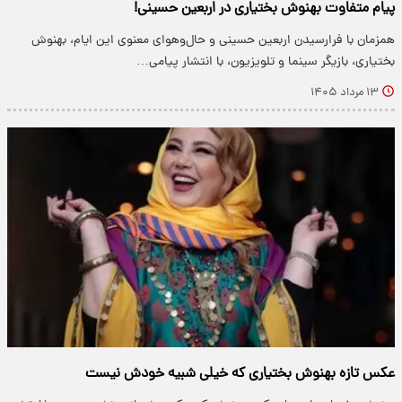
پیام متفاوت بهنوش بختیاری در اربعین حسینی!
همزمان با فرارسیدن اربعین حسینی و حال‌وهوای معنوی این ایام، بهنوش
بختیاری، بازیگر سینما و تلویزیون، با انتشار پیامی…
۱۳ مرداد ۱۴۰۵
عکس تازه بهنوش بختیاری که خیلی شبیه خودش نیست