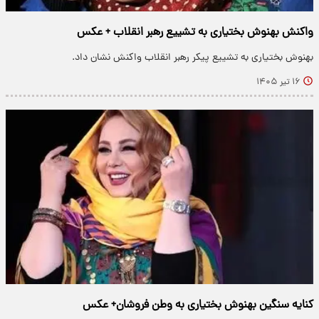
واکنش بهنوش بختیاری به تشییع رهبر انقلاب + عکس
بهنوش بختیاری به تشییع پیکر رهبر انقلاب واکنش نشان داد.
۱۶ تیر ۱۴۰۵
کنایه سنگین بهنوش بختیاری به وطن فروشان+ عکس