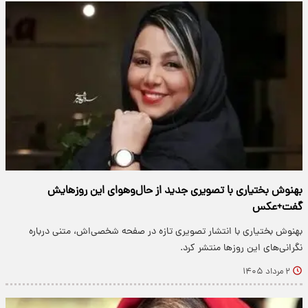
بهنوش بختیاری با تصویری جدید از حال‌وهوای این روزهایش
گفت+عکس
بهنوش بختیاری با انتشار تصویری تازه در صفحه شخصی‌اش، متنی درباره
نگرانی‌های این روزها منتشر کرد.
۲ مرداد ۱۴۰۵