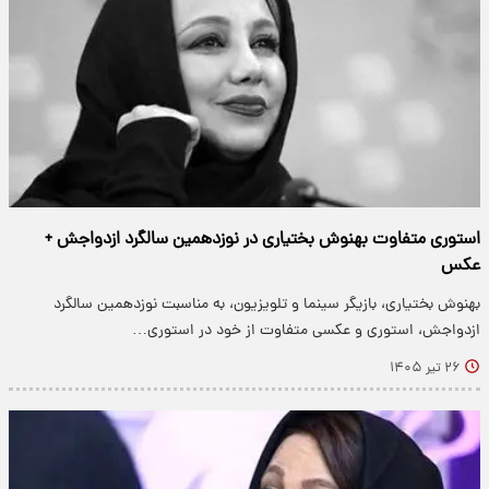
استوری متفاوت بهنوش بختیاری در نوزدهمین سالگرد ازدواجش +
عکس
بهنوش بختیاری، بازیگر سینما و تلویزیون، به مناسبت نوزدهمین سالگرد
ازدواجش، استوری و عکسی متفاوت از خود در استوری…
۲۶ تیر ۱۴۰۵