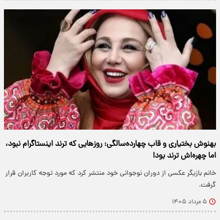
بهنوش بختیاری و قاب چهارده‌سالگی: روزهایی که ترند اینستاگرام نبود،
اما چهره‌اش ترند بود!
خانم بازیگر عکسی از دوران نوجوانی خود منتشر کرد که مورد توجه کاربران قرار
گرفت.
۵ مرداد ۱۴۰۵