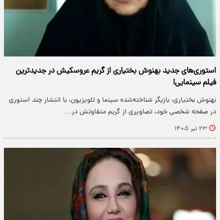
استوری‌های جدید بهنوش بختیاری از گریم عروسکیش در جدیدترین
فیلم سینمایی!
بهنوش بختیاری، بازیگر شناخته‌شده سینما و تلویزیون، با انتشار چند استوری
در صفحه شخصی خود، تصاویری از گریم متفاوتش در…
۲۳ تیر ۱۴۰۵