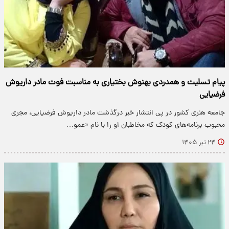
پیام‌ تسلیت و همدردی بهنوش بختیاری به مناسبت فوت مادر داریوش
فرضیایی
جامعه هنری کشور در پی انتشار خبر درگذشت مادر داریوش فرضیایی، مجری
محبوب برنامه‌های کودک که مخاطبان او را با نام «عمو…
۲۴ تیر ۱۴۰۵