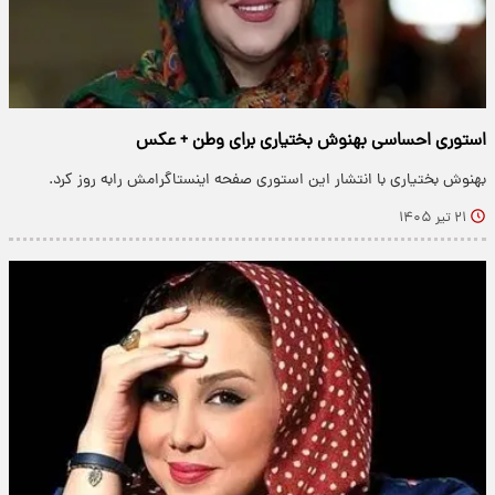
استوری احساسی بهنوش بختیاری برای وطن + عکس
بهنوش بختیاری با انتشار این استوری صفحه اینستاگرامش رابه روز کرد.
۲۱ تیر ۱۴۰۵