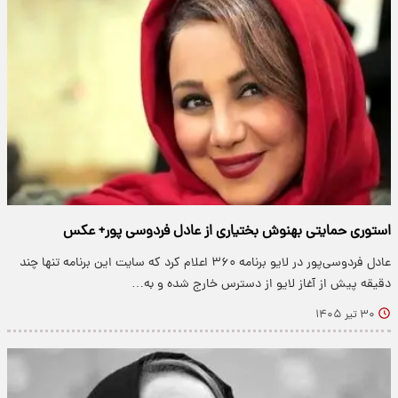
استوری حمایتی بهنوش بختیاری از عادل فردوسی پور+ عکس
عادل فردوسی‌پور در لایو برنامه ۳۶۰ اعلام کرد که سایت این برنامه تنها چند
دقیقه پیش از آغاز لایو از دسترس خارج شده و به…
۳۰ تیر ۱۴۰۵