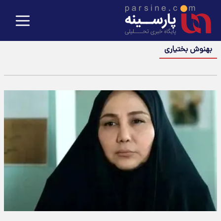
بهنوش بختیاری