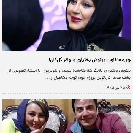
چهره متفاوت بهنوش بختیاری با چادر گل‌گلی!
بهنوش بختیاری، بازیگر شناخته‌شده سینما و تلویزیون، با انتشار تصویری از
پشت صحنه تازه‌ترین پروژه خود، توجه مخاطبان را…
۲۵ تیر ۱۴۰۵